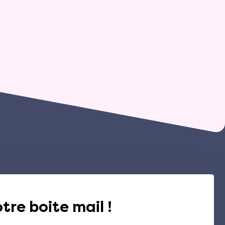
tre boite mail !