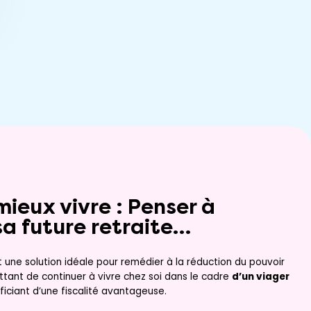
mieux vivre : Penser à
sa future retraite…
t une solution idéale pour remédier à la réduction du pouvoir
ttant de continuer à vivre chez soi dans le cadre
d’un viager
ficiant d’une fiscalité avantageuse.