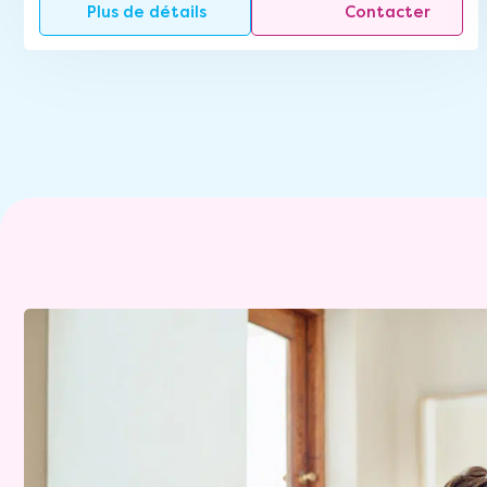
Plus de détails
Contacter