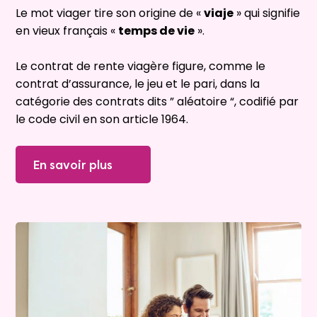
Le mot viager tire son origine de «
viaje
» qui signifie
en vieux français «
temps de vie
».
Le contrat de rente viagère figure, comme le
contrat d’assurance, le jeu et le pari, dans la
catégorie des contrats dits ” aléatoire “, codifié par
le code civil en son article 1964.
En savoir plus