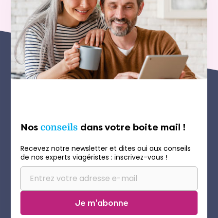
Nos
conseils
dans votre boite mail !
Recevez notre newsletter et dites oui aux conseils
de nos experts viagéristes : inscrivez-vous !
Je m'abonne