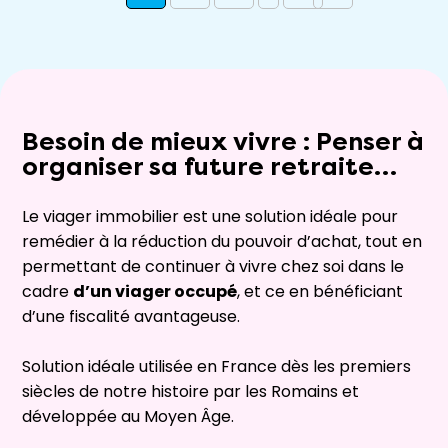
Besoin de mieux vivre : Penser à
organiser sa future retraite…
Le viager immobilier est une solution idéale pour
remédier à la réduction du pouvoir d’achat, tout en
permettant de continuer à vivre chez soi dans le
cadre
d’un viager occupé
, et ce en bénéficiant
d’une fiscalité avantageuse.
Solution idéale utilisée en France dès les premiers
siècles de notre histoire par les Romains et
développée au Moyen Âge.