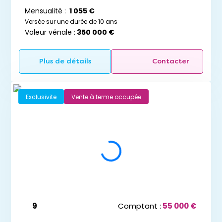
Mensualité :
1 055 €
Versée sur une durée de 10 ans
Valeur vénale :
350 000 €
Plus de détails
Contacter
Exclusivite
Vente à terme occupée
9
Comptant :
55 000 €