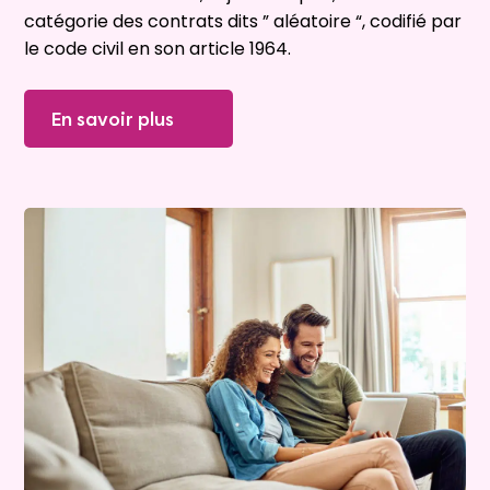
catégorie des contrats dits ” aléatoire “, codifié par
le code civil en son article 1964.
En savoir plus