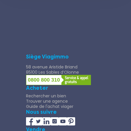
Siège Viagimmo
58 avenue Aristide Briand
85100 Les Sables d’Olonne
0800 800 310
Acheter
Rechercher un bien
Trouver une agence
Guide de l'achat viager
Nous suivre
Vendre