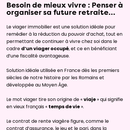
Besoin de mieux vivre : Penser à
organiser sa future retraite…
Le viager immobilier est une solution idéale pour
remédier à la réduction du pouvoir d’achat, tout en
permettant de continuer à vivre chez soi dans le
cadre
d’un viager occupé
, et ce en bénéficiant
d’une fiscalité avantageuse.
Solution idéale utilisée en France dès les premiers
siècles de notre histoire par les Romains et
développée au Moyen Âge.
Le mot viager tire son origine de «
viaje
» qui signifie
en vieux français «
temps de vie
».
Le contrat de rente viagère figure, comme le
contrat d’assurance, le jeu et le pari, dans la