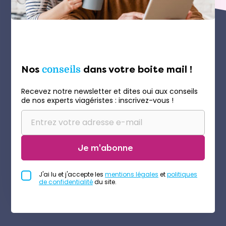
Nos
conseils
dans votre boite mail !
Recevez notre newsletter et dites oui aux conseils
de nos experts viagéristes : inscrivez-vous !
Je m'abonne
J'ai lu et j'accepte les
mentions légales
et
politiques
de confidentialité
du site.