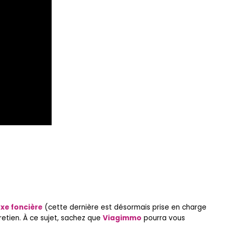
xe foncière
(cette dernière est désormais prise en charge
etien. À ce sujet, sachez que
Viagimmo
pourra vous