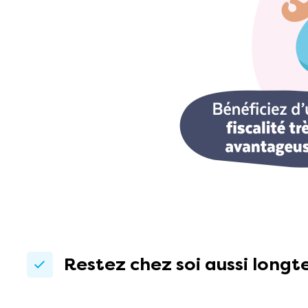
Restez chez soi aussi longt