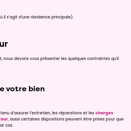
 il s’agit d’une résidence principale).
ur
, nous devons vous présenter les quelques contraintes qu’il
e votre bien
enu d’assurer l’entretien, les réparations et les
charges
teur
, aussi certaines dispositions peuvent être prises pour que
ar cas.