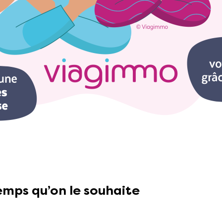
emps qu’on le souhaite