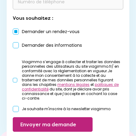
Vous souhaitez :
Demander un rendez-vous
Demander des informations
Viagimmo s’engage à collecter et traiter les données
personnelles des utilisateurs du site viagimmo.fr/ en
conformité avec la réglementation en vigueur.Je
donne mon consentement à la collecte et au
traitement de mes données personnelles figurant
dans les chapitres
mentions légales
et
politiques de
confidentialité
du site, dont je déclare avoir pris
connaissance et que j’accepte en cochant la case
ci-contre.
Je souhaite m'inscrire à la newsletter viagimmo
Envoyer ma demande