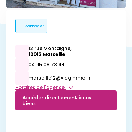
Partager
13 rue Montaigne,
13012 Marseille
04 95 08 78 96
marseille12@viagimmo.fr
Horaires de l'agence
Accéder directement à nos
biens