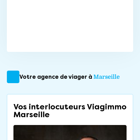
Votre agence de viager à
Marseille
Vos interlocuteurs Viagimmo
Marseille