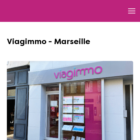
Viagimmo - Marseille