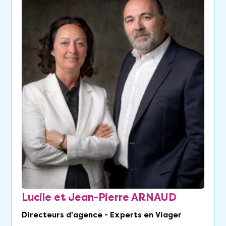
Lucile et Jean-Pierre ARNAUD
Directeurs d'agence - Experts en Viager