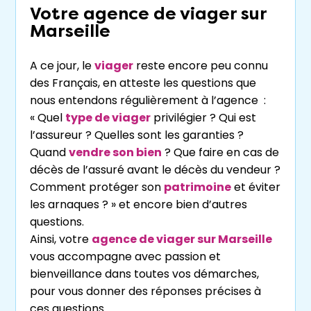
Votre agence de viager sur
Marseille
A ce jour, le
viager
reste encore peu connu
des Français, en atteste les questions que
nous entendons régulièrement à l’agence :
« Quel
type de viager
privilégier ? Qui est
l’assureur ? Quelles sont les garanties ?
Quand
vendre son bien
? Que faire en cas de
décès de l’assuré avant le décès du vendeur ?
Comment protéger son
patrimoine
et éviter
les arnaques ? » et encore bien d’autres
questions.
Ainsi, votre
agence de viager sur Marseille
vous accompagne avec passion et
bienveillance dans toutes vos démarches,
pour vous donner des réponses précises à
ces questions.