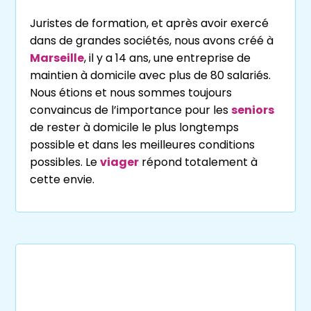
Juristes de formation, et après avoir exercé
dans de grandes sociétés, nous avons créé à
Marseille
, il y a 14 ans, une entreprise de
maintien à domicile avec plus de 80 salariés.
Nous étions et nous sommes toujours
convaincus de l’importance pour les
seniors
de rester à domicile le plus longtemps
possible et dans les meilleures conditions
possibles. Le
viager
répond totalement à
cette envie.