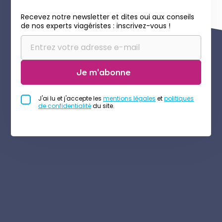
Recevez notre newsletter et dites oui aux conseils
de nos experts viagéristes : inscrivez-vous !
Je m'abonne
J'ai lu et j'accepte les
mentions légales
et
politiques
de confidentialité
du site.