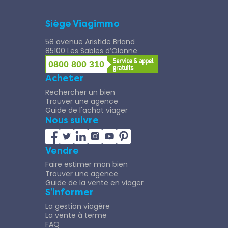
Siège Viagimmo
58 avenue Aristide Briand
85100 Les Sables d’Olonne
0800 800 310
Acheter
Rechercher un bien
Trouver une agence
Guide de l'achat viager
Nous suivre
Vendre
Faire estimer mon bien
Trouver une agence
Guide de la vente en viager
S’informer
La gestion viagère
La vente à terme
FAQ