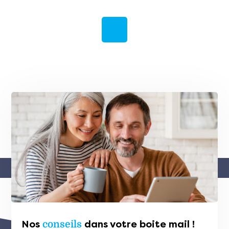
Nos
conseils
dans votre boite mail !