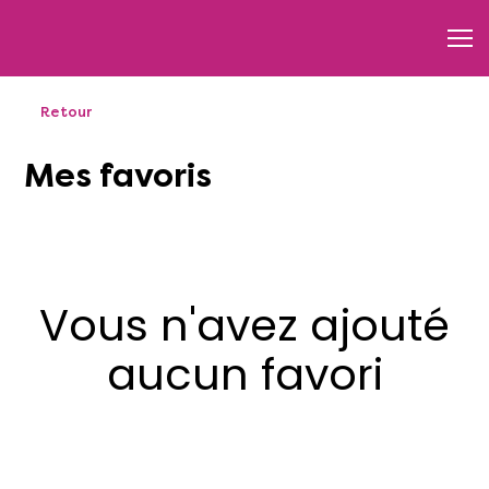
Retour
Mes favoris
Vous n'avez ajouté
aucun favori