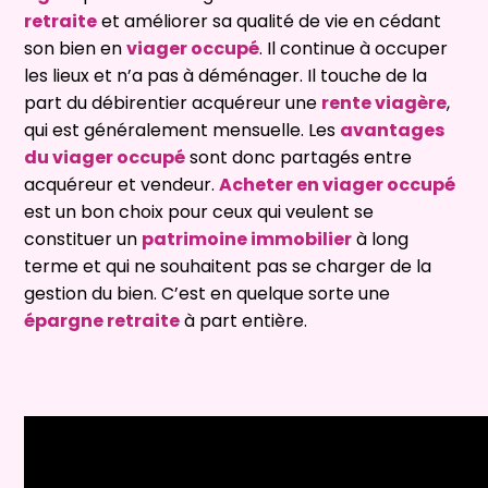
retraite
et améliorer sa qualité de vie en cédant
son bien en
viager occupé
. Il continue à occuper
les lieux et n’a pas à déménager. Il touche de la
part du débirentier acquéreur une
rente viagère
,
qui est généralement mensuelle. Les
avantages
du viager occupé
sont donc partagés entre
acquéreur et vendeur.
Acheter en viager occupé
est un bon choix pour ceux qui veulent se
constituer un
patrimoine immobilier
à long
terme et qui ne souhaitent pas se charger de la
gestion du bien. C’est en quelque sorte une
épargne retraite
à part entière.