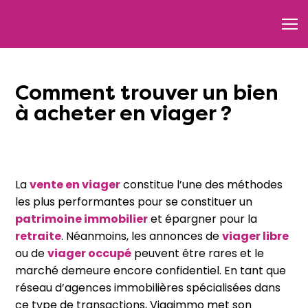
Comment trouver un bien
à acheter en viager ?
La
vente en viager
constitue l’une des méthodes
les plus performantes pour se constituer un
patrimoine immobilier
et épargner pour la
retraite
. Néanmoins, les
annonces de
viager libre
ou de
viager occupé
peuvent être rares et le
marché demeure encore confidentiel. En tant que
réseau d’agences immobilières spécialisées dans
ce type de transactions, Viagimmo met son