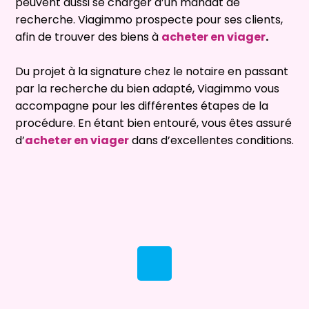
peuvent aussi se charger d’un mandat de
recherche. Viagimmo prospecte pour ses clients,
afin de trouver des biens à
acheter en viager
.
Du projet à la signature chez le notaire en passant
par la recherche du bien adapté, Viagimmo vous
accompagne pour les différentes étapes de la
procédure. En étant bien entouré, vous êtes assuré
d’
acheter en viager
dans d’excellentes conditions.