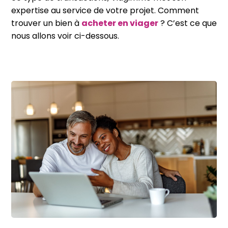
expertise au service de votre projet. Comment
trouver un bien à
acheter en viager
? C’est ce que
nous allons voir ci-dessous.