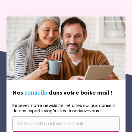
Nos
conseils
dans votre boite mail !
Recevez notre newsletter et dites oui aux conseils
de nos experts viagéristes : inscrivez-vous !