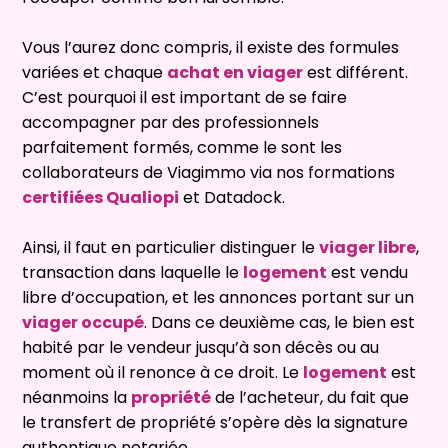
Vous l’aurez donc compris, il existe des formules
variées et chaque
achat en viager
est différent.
C’est pourquoi il est important de se faire
accompagner par des professionnels
parfaitement formés, comme le sont les
collaborateurs de Viagimmo via nos formations
certifiées Qualiopi
et Datadock.
Ainsi, il faut en particulier distinguer le
viager libre
,
transaction dans laquelle le
logement
est vendu
libre d’occupation, et les annonces portant sur un
viager occupé
. Dans ce deuxième cas, le bien est
habité par le vendeur jusqu’à son décès ou au
moment où il renonce à ce droit. Le
logement
est
néanmoins la
propriété
de l’acheteur, du fait que
le transfert de propriété s’opère dès la signature
authentique notariée.