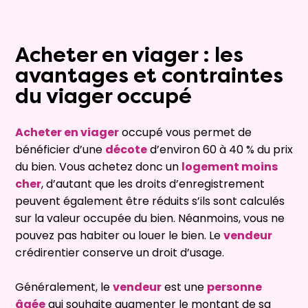
Acheter en viager : les
avantages et contraintes
du viager occupé
Acheter en viager
occupé vous permet de
bénéficier d’une
décote
d’environ 60 à 40 % du prix
du bien. Vous achetez donc un
logement moins
cher
, d’autant que les droits d’enregistrement
peuvent également être réduits s’ils sont calculés
sur la valeur occupée du bien. Néanmoins, vous ne
pouvez pas habiter ou louer le bien. Le
vendeur
crédirentier conserve un droit d’usage.
Généralement, le
vendeur
est une
personne
âgée
qui souhaite augmenter le montant de sa