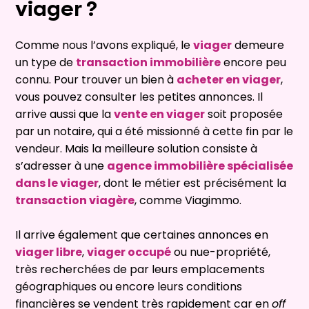
viager ?
Comme nous l’avons expliqué, le
viager
demeure
un type de
transaction immobilière
encore peu
connu. Pour trouver un bien à
acheter en viager
,
vous pouvez consulter les petites annonces. Il
arrive aussi que la
vente en viager
soit proposée
par un notaire, qui a été missionné à cette fin par le
vendeur. Mais la meilleure solution consiste à
s’adresser à une
agence immobilière spécialisée
dans le viager
, dont le métier est précisément la
transaction viagère
, comme Viagimmo.
Il arrive également que certaines annonces en
viager libre
,
viager occupé
ou nue-propriété,
très recherchées de par leurs emplacements
géographiques ou encore leurs conditions
financières se vendent très rapidement car en
off