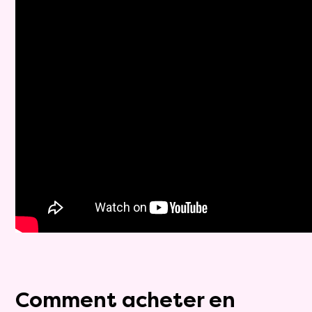
Comment acheter en