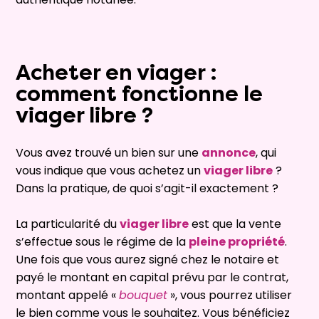
Acheter en viager :
comment fonctionne le
viager libre ?
Vous avez trouvé un bien sur une
annonce
, qui
vous indique que vous achetez un
viager libre
?
Dans la pratique, de quoi s’agit-il exactement ?
La particularité du
viager libre
est que la vente
s’effectue sous le régime de la
pleine propriété
.
Une fois que vous aurez signé chez le notaire et
payé le montant en capital prévu par le contrat,
montant appelé «
bouquet
», vous pourrez utiliser
le bien comme vous le souhaitez. Vous bénéficiez