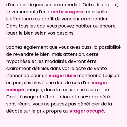
d’un droit de jouissance immédiat. Outre le capital,
le versement d’une
rente viagère
mensuelle
s’effectuera au profit du vendeur crédirentier.
Dans tous les cas, vous pouvez habiter ou encore
louer le bien selon vos besoins.
Sachez également que vous avez aussi la possibilité
de revendre le bien, mais attention, cette
hypothèse et les modalités devront être
clairement définies dans votre acte de vente.
L’
annonce pour un
viager libre
mentionne toujours
un prix plus élevé que dans le cas d’un
viager
occupé
puisque, dans la mesure où usufruit ou
Droit d’usage et d’habitation, et nue-propriété
sont réunis, vous ne pouvez pas bénéficier de la
décote sur le prix propre au
viager occupé
.