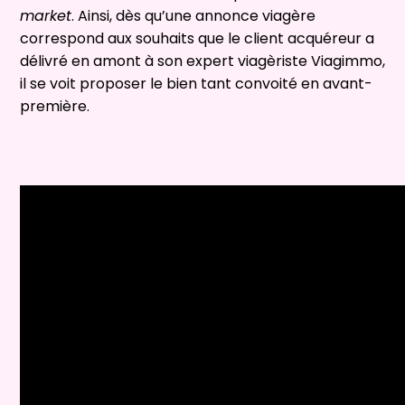
market
. Ainsi, dès qu’une annonce viagère
correspond aux souhaits que le client acquéreur a
délivré en amont à son expert viagèriste Viagimmo,
il se voit proposer le bien tant convoité en avant-
première.