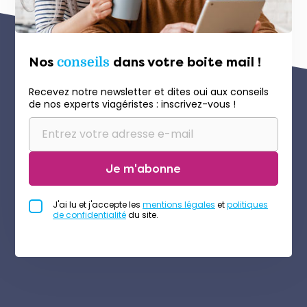
Nos
conseils
dans votre boite mail !
Recevez notre newsletter et dites oui aux conseils
de nos experts viagéristes : inscrivez-vous !
Je m'abonne
J'ai lu et j'accepte les
mentions légales
et
politiques
de confidentialité
du site.