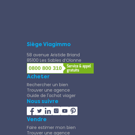
Siège Viagimmo
58 avenue Aristide Briand
85100 Les Sables d’Olonne
0800 800 310
Acheter
Rechercher un bien
Trouver une agence
Guide de l'achat viager
Nous suivre
Vendre
Faire estimer mon bien
Trouver une agence