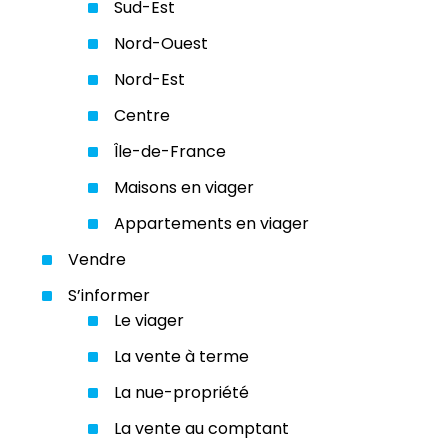
Sud-Est
Nord-Ouest
Nord-Est
Centre
Île-de-France
Maisons en viager
Appartements en viager
Vendre
S’informer
Le viager
La vente à terme
La nue-propriété
La vente au comptant