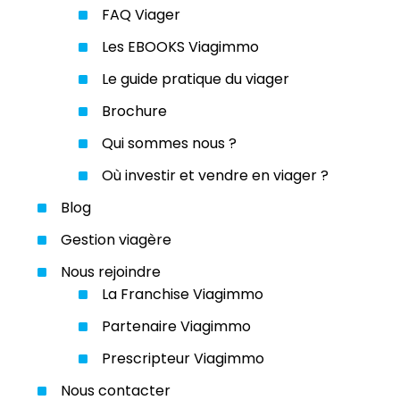
FAQ Viager
Les EBOOKS Viagimmo
Le guide pratique du viager
Brochure
Qui sommes nous ?
Où investir et vendre en viager ?
Blog
Gestion viagère
Nous rejoindre
La Franchise Viagimmo
Partenaire Viagimmo
Prescripteur Viagimmo
Nous contacter