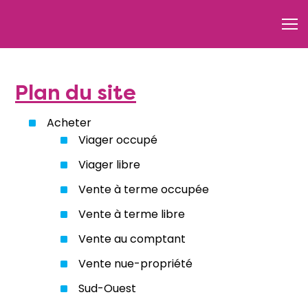
Plan du site
Acheter
Viager occupé
Viager libre
Vente à terme occupée
Vente à terme libre
Vente au comptant
Vente nue-propriété
Sud-Ouest