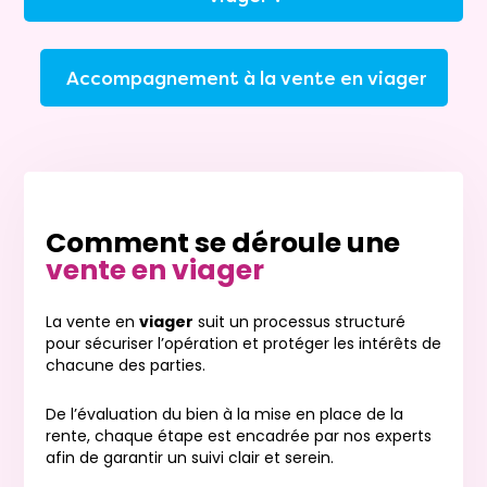
Accompagnement à la vente en viager
Comment se déroule une
vente en viager
La vente en
viager
suit un processus structuré
pour sécuriser l’opération et protéger les intérêts de
chacune des parties.
De l’évaluation du bien à la mise en place de la
rente, chaque étape est encadrée par nos experts
afin de garantir un suivi clair et serein.