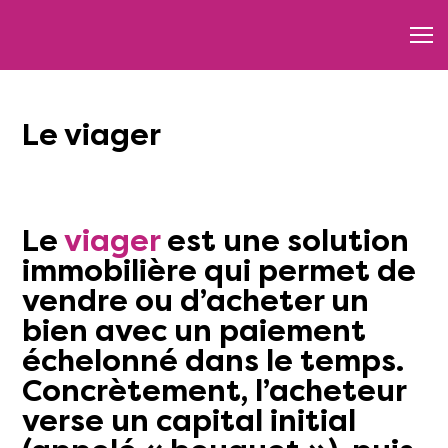
Le viager
Le
viager
est une solution
immobilière qui permet de
vendre ou d’acheter un
bien avec un paiement
échelonné dans le temps.
Concrètement, l’acheteur
verse un capital initial