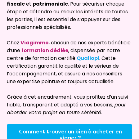
fiscale
et
patrimoniale
. Pour sécuriser chaque
étape et défendre au mieux les intérêts de toutes
les parties, il est essentiel de s’appuyer sur des
professionnels spécialisés.
Chez
Viagimmo
, chacun de nos experts bénéficie
d’une
formation dédiée
, dispensée par notre
centre de formation certifié
Qualiopi
. Cette
certification garantit la qualité et le sérieux de
l’accompagnement, et assure à nos conseillers
une expertise pointue et toujours actualisée.
Grâce à cet encadrement, vous profitez d’un suivi
fiable, transparent et adapté à vos besoins,
pour
aborder votre projet en toute sérénité
.
Comment trouver un bien à acheter en
viager ?