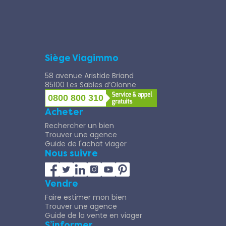
Siège Viagimmo
58 avenue Aristide Briand
85100 Les Sables d’Olonne
0800 800 310
Acheter
Rechercher un bien
Trouver une agence
Guide de l'achat viager
Nous suivre
Vendre
Faire estimer mon bien
Trouver une agence
Guide de la vente en viager
S’informer