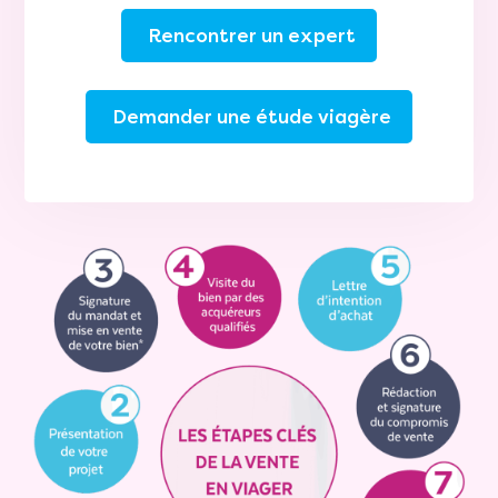
Rencontrer un expert
Demander une étude viagère