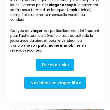
immédiatement, que ce soit pour y vivre ou pour le
louer. Comme pour le
viager occupé
, le paiement
se fait sous forme d’un bouquet (capital initial)
complété d’une rente mensuelle versée au
vendeur.
Ce type de
viager
est particulièrement intéressant
pour l’acheteur, qui bénéficie tout de suite de la
jouissance du bien, et pour le vendeur, qui
transforme son
patrimoine immobilier
en
revenus sécurisés.
En savoir plus
Nos biens en viager libre