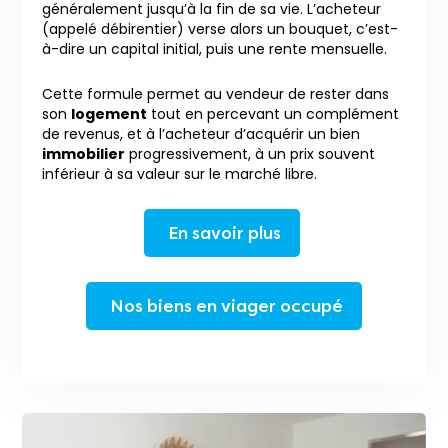
généralement jusqu’à la fin de sa vie. L’acheteur
(appelé débirentier) verse alors un bouquet, c’est-
à-dire un capital initial, puis une rente mensuelle.
Cette formule permet au vendeur de rester dans
son
logement
tout en percevant un complément
de revenus, et à l’acheteur d’acquérir un bien
immobilier
progressivement, à un prix souvent
inférieur à sa valeur sur le marché libre.
En savoir plus
Nos biens en viager occupé