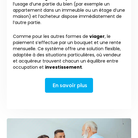
l’usage d’une partie du bien (par exemple un
appartement dans un immeuble ou un étage d’une
maison) et l’acheteur dispose immédiatement de
l’autre partie.
Comme pour les autres formes de
viager
, le
paiement s’effectue par un bouquet et une rente
mensuelle. Ce système offre une solution flexible,
adaptée à des situations particulières, où vendeur
et acquéreur trouvent chacun un équilibre entre
occupation et
investissement
.
En savoir plus