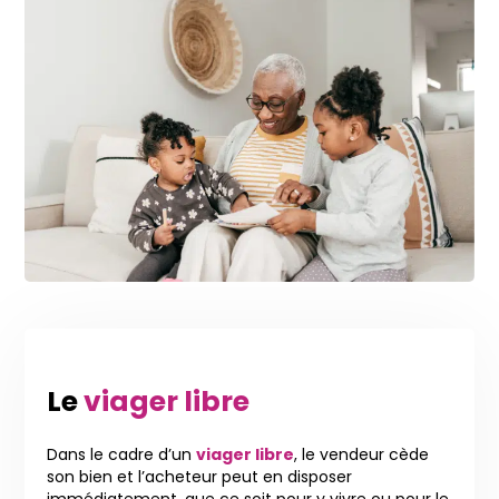
Le
viager libre
Dans le cadre d’un
viager libre
, le vendeur cède
son bien et l’acheteur peut en disposer