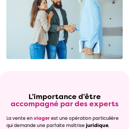
L’importance d’être
accompagné par des experts
La vente en
viager
est une opération particulière
qui demande une parfaite maîtrise
juridique
,