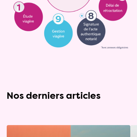
Nos derniers articles