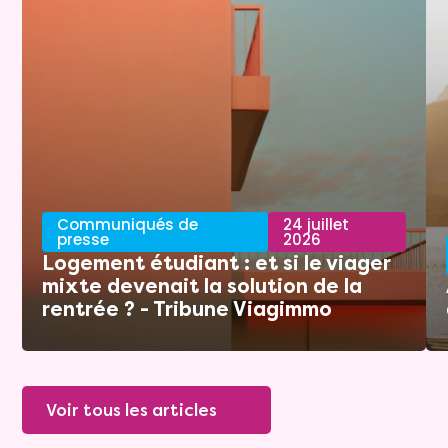
Communiqués de
24 juillet
presse
2026
Logement étudiant : et si le viager
mixte devenait la solution de la
rentrée ? - Tribune Viagimmo
Voir tous les articles