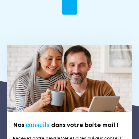
Nos
conseils
dans votre boite mail !
Recevez notre newsletter et dites oui aux conseils