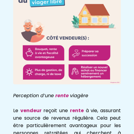
Perception d’une
rente
viagère
Le
vendeur
reçoit une
rente
à vie, assurant
une source de revenus régulière. Cela peut
être particulièrement avantageux pour les
personnes retraitées qui cherchent à