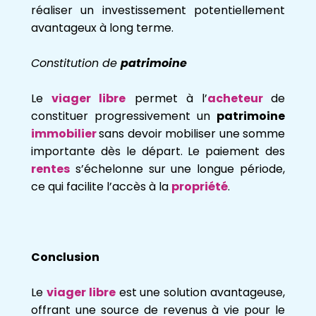
réaliser un investissement potentiellement
avantageux à long terme.
Constitution de
patrimoine
Le
viager libre
permet à l’
acheteur
de
constituer progressivement un
patrimoine
immobilier
sans devoir mobiliser une somme
importante dès le départ. Le paiement des
rentes
s’échelonne sur une longue période,
ce qui facilite l’accès à la
propriété
.
Conclusion
Le
viager libre
est une solution avantageuse,
offrant une source de revenus à vie pour le