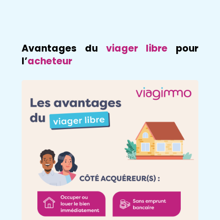
Avantages du
viager libre
pour
l’
acheteur