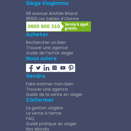
Siège Viagimmo
58 avenue Aristide Briand
85100 Les Sables d’Olonne
0800 800 310
Acheter
Rechercher un bien
Trouver une agence
Guide de l'achat viager
Nous suivre
Vendre
Faire estimer mon bien
Trouver une agence
Guide de la vente en viager
S’informer
La gestion viagère
La vente à terme
FAQ
Guide pratique du viager
Nos ebooks