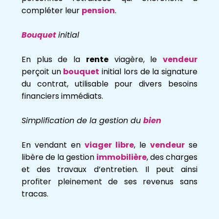
compléter leur
pension
.
Bouquet
initial
En plus de la
rente
viagère, le
vendeur
perçoit un
bouquet
initial lors de la signature
du contrat, utilisable pour divers besoins
financiers immédiats.
Simplification de la gestion du
bien
En vendant en
viager libre
, le
vendeur
se
libère de la gestion
immobilière
, des charges
et des travaux d’entretien. Il peut ainsi
profiter pleinement de ses revenus sans
tracas.