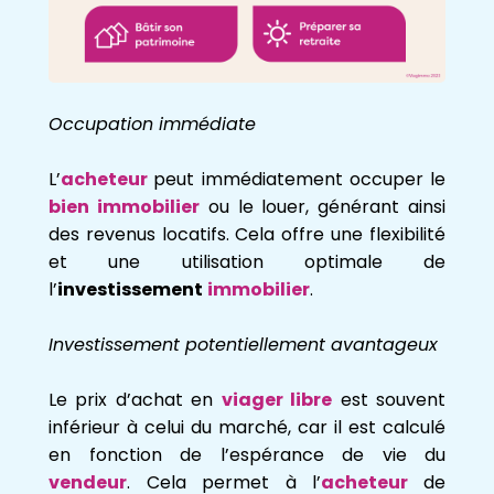
Occupation immédiate
L’
acheteur
peut immédiatement occuper le
bien immobilier
ou le louer, générant ainsi
des revenus locatifs. Cela offre une flexibilité
et une utilisation optimale de
l’
investissement
immobilier
.
Investissement potentiellement avantageux
Le prix d’achat en
viager libre
est souvent
inférieur à celui du marché, car il est calculé
en fonction de l’espérance de vie du
vendeur
. Cela permet à l’
acheteur
de