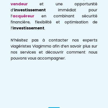
vendeur
et une opportunité
d’
investissement
immédiat pour
l’
acquéreur
en combinant sécurité
financière, flexibilité et optimisation de
l’
investissement
.
N’hésitez pas à contacter nos experts
viagéristes Viagimmo afin d’en savoir plus sur
nos services et découvrir comment nous
pouvons vous accompagner.