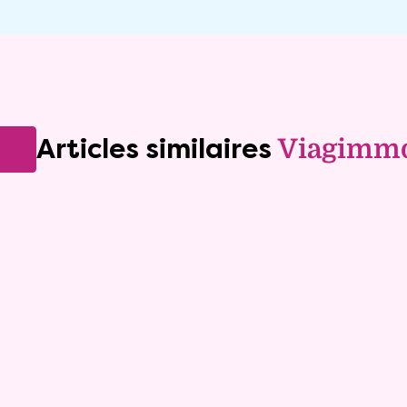
Articles similaires
Viagimm