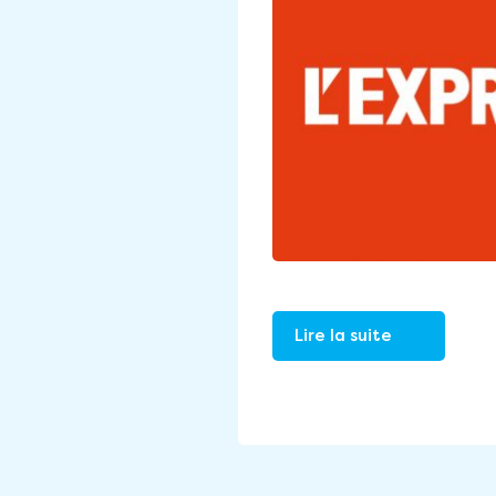
Lire la suite