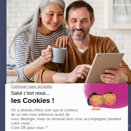
Acheter
Rechercher un 