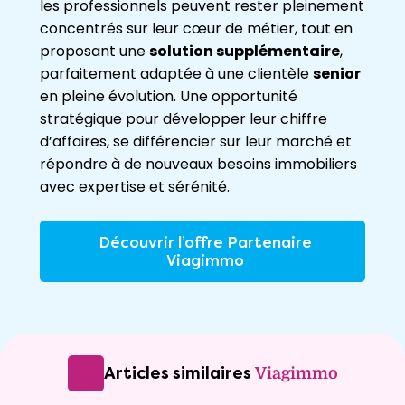
les professionnels peuvent rester pleinement
concentrés sur leur cœur de métier, tout en
proposant une
solution supplémentaire
,
parfaitement adaptée à une clientèle
senior
en pleine évolution. Une opportunité
stratégique pour développer leur chiffre
d’affaires, se différencier sur leur marché et
répondre à de nouveaux besoins immobiliers
avec expertise et sérénité.
Découvrir l’offre Partenaire
Viagimmo
Articles similaires
Viagimmo