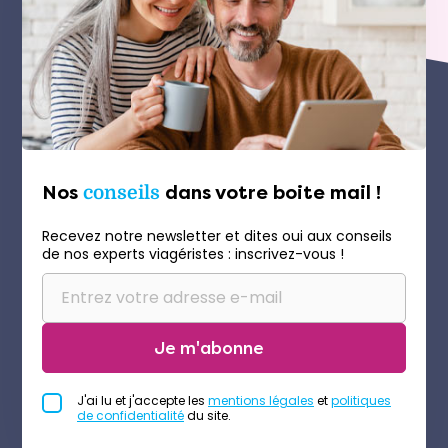
Nos
conseils
dans votre boite mail !
Recevez notre newsletter et dites oui aux conseils
de nos experts viagéristes : inscrivez-vous !
Je m'abonne
J'ai lu et j'accepte les
mentions légales
et
politiques
de confidentialité
du site.