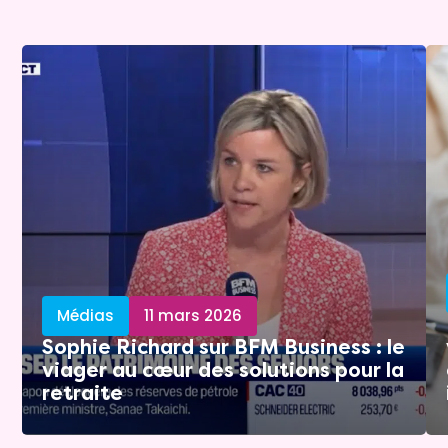
Médias
11 mars 2026
Sophie Richard sur BFM Business : le
viager au cœur des solutions pour la
retraite