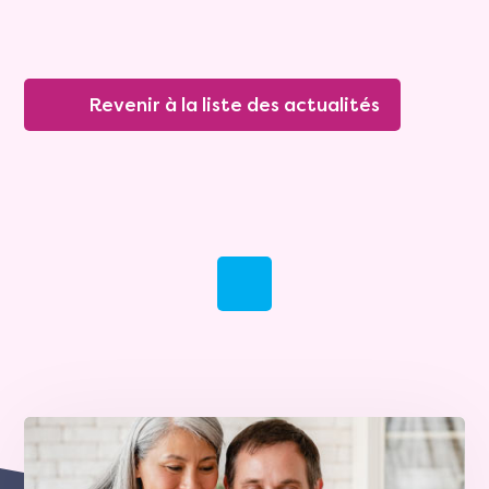
Revenir à la liste des actualités