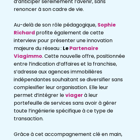
d’anticiper sereinement l’avenir, sans
renoncer à son cadre de vie.
Au-delà de son rôle pédagogique,
Sophie
Richard
profite également de cette
interview pour présenter une innovation
majeure du réseau :
Le
Partenaire
Viagimmo
. Cette nouvelle offre, positionnée
entre l’indication d’affaires et la franchise,
s’adresse aux agences immobilières
indépendantes souhaitant se diversifier sans
complexifier leur organisation. Elle leur
permet d’intégrer le
viager
à leur
portefeuille de services sans avoir à gérer
toute l’ingénierie spécifique à ce type de
transaction.
Grâce à cet accompagnement clé en main,