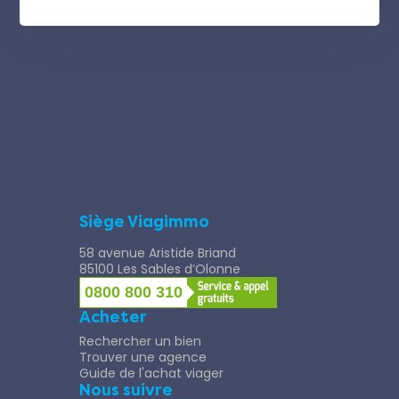
Siège Viagimmo
58 avenue Aristide Briand
85100 Les Sables d’Olonne
0800 800 310
Acheter
Rechercher un bien
Trouver une agence
Guide de l'achat viager
Nous suivre