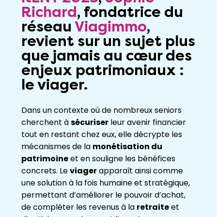
Richard
, fondatrice du
réseau
Viagimmo
,
revient sur un sujet plus
que jamais au cœur des
enjeux patrimoniaux :
le
viager
.
Dans un contexte où de nombreux seniors
cherchent à
sécuriser
leur avenir financier
tout en restant chez eux, elle décrypte les
mécanismes de la
monétisation du
patrimoine
et en souligne les bénéfices
concrets. Le
viager
apparaît ainsi comme
une solution à la fois humaine et stratégique,
permettant d’améliorer le pouvoir d’achat,
de compléter les revenus à la
retraite
et