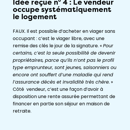
Idée reçue n° 4 : Le vendeur
occupe systématiquement
le logement
FAUX. Il est possible d’acheter en viager sans
occupant : c’est le viager libre, avec une
remise des clés le jour de la signature. «
Pour
certains, c’est la seule possibilité de devenir
propriétaires, parce qu’ils n’ont pas le profil
type emprunteur, sont jeunes, saisonniers ou
encore ont souffert d’une maladie qui rend
l’assurance décès et invalidité très chère.
»
Côté vendeur, c’est une façon d’avoir à
disposition une rente assurée permettant de
financer en partie son séjour en maison de
retraite.