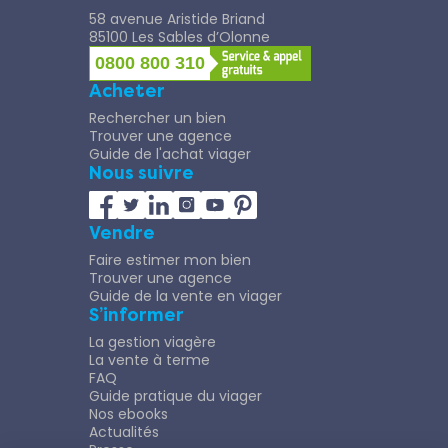
58 avenue Aristide Briand
85100 Les Sables d’Olonne
0800 800 310
Acheter
Rechercher un bien
Trouver une agence
Guide de l'achat viager
Nous suivre
Vendre
Faire estimer mon bien
Trouver une agence
Guide de la vente en viager
S’informer
La gestion viagère
La vente à terme
FAQ
Guide pratique du viager
Nos ebooks
Actualités