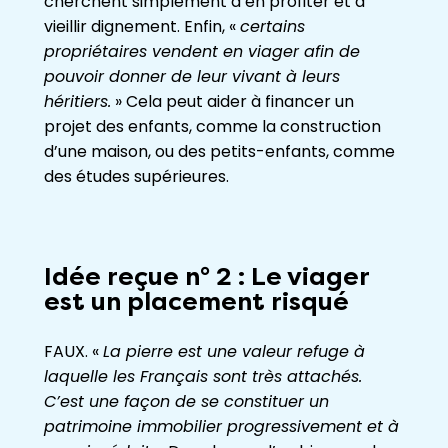
cherchent simplement à en profiter et à
vieillir dignement. Enfin, «
certains
propriétaires vendent en viager afin de
pouvoir donner de leur vivant à leurs
héritiers.
» Cela peut aider à financer un
projet des enfants, comme la construction
d’une maison, ou des petits-enfants, comme
des études supérieures.
Idée reçue n° 2 : Le viager
est un placement risqué
FAUX. «
La pierre est une valeur refuge à
laquelle les Français sont très attachés.
C’est une façon de se constituer un
patrimoine immobilier progressivement et à