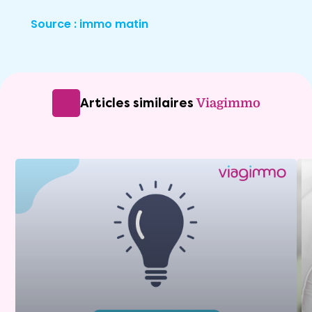
Source : immo matin
Articles similaires
Viagimmo