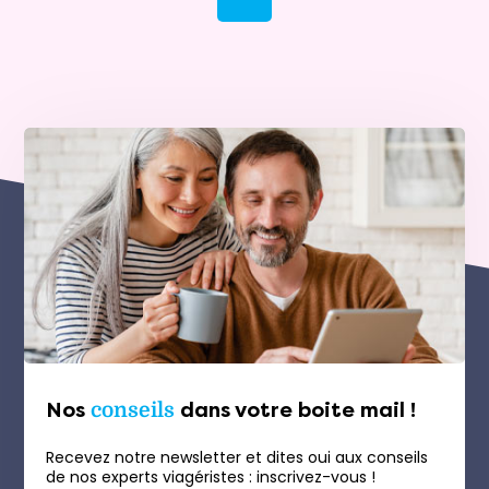
Nos
conseils
dans votre boite mail !
Recevez notre newsletter et dites oui aux conseils
de nos experts viagéristes : inscrivez-vous !