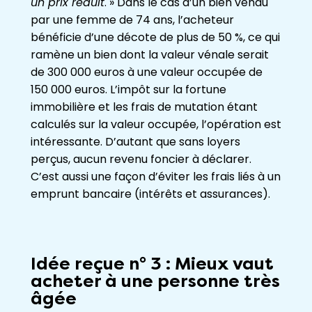
un prix réduit
. » Dans le cas d’un bien vendu
par une femme de 74 ans, l’acheteur
bénéficie d’une décote de plus de 50 %, ce qui
ramène un bien dont la valeur vénale serait
de 300 000 euros à une valeur occupée de
150 000 euros. L’impôt sur la fortune
immobilière et les frais de mutation étant
calculés sur la valeur occupée, l’opération est
intéressante. D’autant que sans loyers
perçus, aucun revenu foncier à déclarer.
C’est aussi une façon d’éviter les frais liés à un
emprunt bancaire (intérêts et assurances).
Idée reçue n° 3 : Mieux vaut
acheter à une personne très
âgée