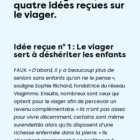
quatre idées reçues sur
le viager.
Idée reçue n° 1 : Le viager
sert à déshériter les enfants
FAUX. «
D’abord, il y a beaucoup plus de
seniors sans enfants qu’on ne le pense
»,
souligne Sophie Richard, fondatrice du réseau
Viagimmo. Ensuite, nombreux sont ceux qui
optent pour le viager afin de percevoir un
revenu complémentaire. «
Ils n’ont pas assez
pour vivre décemment, certains sont même
surendettés alors qu’ils disposent d’une
richesse enfermée dans la pierre.
» Ils