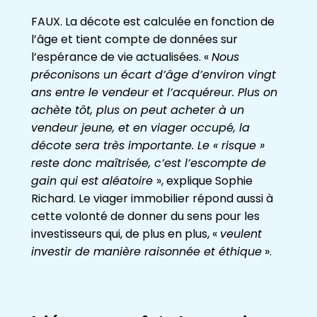
FAUX. La décote est calculée en fonction de
l’âge et tient compte de données sur
l’espérance de vie actualisées. «
Nous
préconisons un écart d’âge d’environ vingt
ans entre le vendeur et l’acquéreur. Plus on
achète tôt, plus on peut acheter à un
vendeur jeune, et en viager occupé, la
décote sera très importante. Le « risque »
reste donc maîtrisée, c’est l’escompte de
gain qui est aléatoire
», explique Sophie
Richard. Le viager immobilier répond aussi à
cette volonté de donner du sens pour les
investisseurs qui, de plus en plus, «
veulent
investir de manière raisonnée et éthique
».