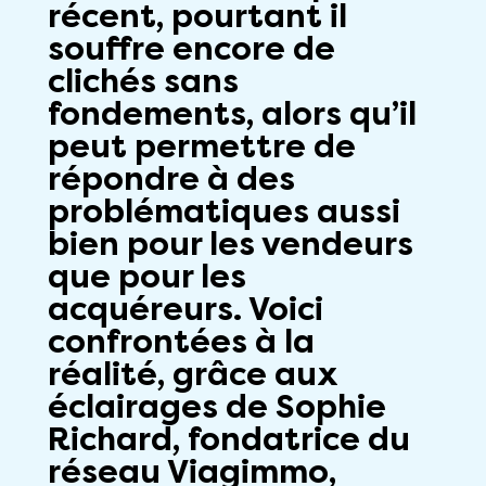
récent, pourtant il
souffre encore de
clichés sans
fondements, alors qu’il
peut permettre de
répondre à des
problématiques aussi
bien pour les vendeurs
que pour les
acquéreurs. Voici
confrontées à la
réalité, grâce aux
éclairages de Sophie
Richard, fondatrice du
réseau Viagimmo,