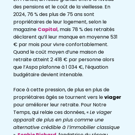
des pensions et le coût de la vieillesse. En
2024, 76 % des plus de 75 ans sont
propriétaires de leur logement, selon le
magazine
Capital
, mais 78 % des retraités
déclarent qu’il leur manque en moyenne 531
€ par mois pour vivre confortablement.
Quand le coût moyen d’une maison de
retraite atteint 2 418 € par personne alors
que l’Aspa plafonne à 1 034 €, l’équation
budgétaire devient intenable.
Face à cette pression, de plus en plus de
propriétaires âgés se tournent vers le
viager
pour améliorer leur retraite. Pour Notre
Temps, qui relaie ces données, «
Le viager
apparaît de plus en plus comme une
alternative crédible à l’immobilier classique
».
Sophie Richard
, fondatrice du réseau