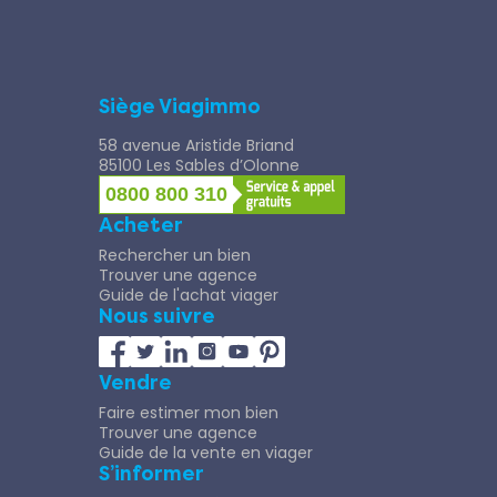
Siège Viagimmo
58 avenue Aristide Briand
85100 Les Sables d’Olonne
0800 800 310
Acheter
Rechercher un bien
Trouver une agence
Guide de l'achat viager
Nous suivre
Vendre
Faire estimer mon bien
Trouver une agence
Guide de la vente en viager
S’informer