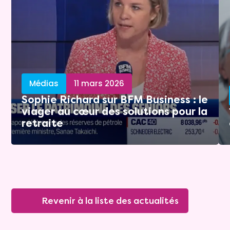
Médias
11 mars 2026
Sophie Richard sur BFM Business : le
viager au cœur des solutions pour la
retraite
Revenir à la liste des actualités