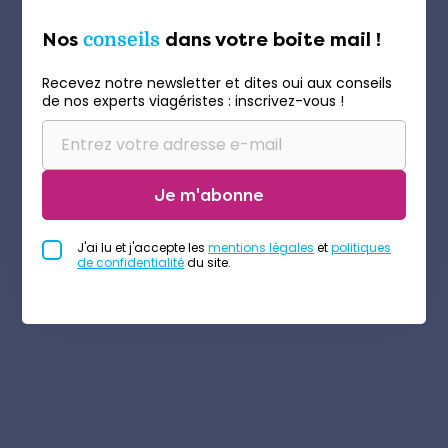
Nos
conseils
dans votre boite mail !
Recevez notre newsletter et dites oui aux conseils
de nos experts viagéristes : inscrivez-vous !
Je m'abonne
J'ai lu et j'accepte les
mentions légales
et
politiques
de confidentialité
du site.