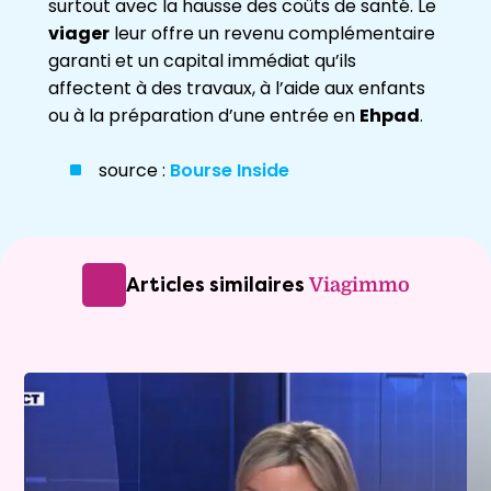
surtout avec la hausse des coûts de santé. Le
viager
leur offre un revenu complémentaire
garanti et un capital immédiat qu’ils
affectent à des travaux, à l’aide aux enfants
ou à la préparation d’une entrée en
Ehpad
.
source :
Bourse Inside
Articles similaires
Viagimmo