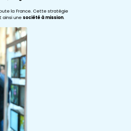
toute la France. Cette stratégie
 ainsi une
société à mission
.