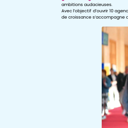
ambitions audacieuses.
Avec l’objectif d’ouvrir 10 age
de croissance s’accompagne d’