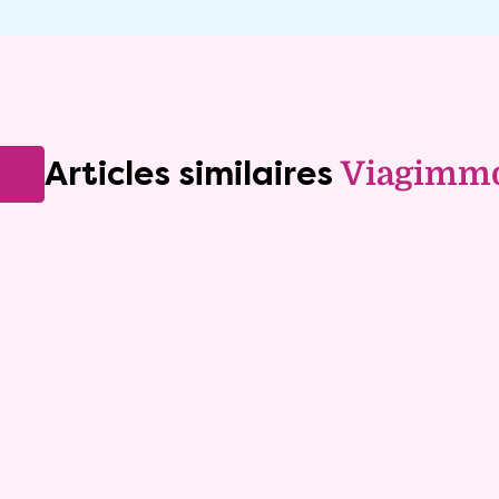
Articles similaires
Viagimm