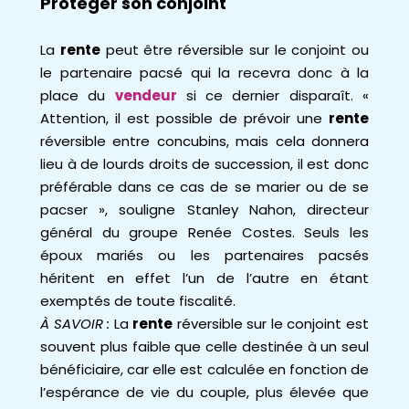
Protéger son conjoint
La
rente
peut être réversible sur le conjoint ou
le partenaire pacsé qui la recevra donc à la
place du
vendeur
si ce dernier disparaît. «
Attention, il est possible de prévoir une
rente
réversible entre concubins, mais cela donnera
lieu à de lourds droits de succession, il est donc
préférable dans ce cas de se marier ou de se
pacser », souligne Stanley Nahon, directeur
général du groupe Renée Costes. Seuls les
époux mariés ou les partenaires pacsés
héritent en effet l’un de l’autre en étant
exemptés de toute fiscalité.
À SAVOIR :
La
rente
réversible sur le conjoint est
souvent plus faible que celle destinée à un seul
bénéficiaire, car elle est calculée en fonction de
l’espérance de vie du couple, plus élevée que