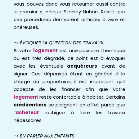
vous pouvez donc vous retourner aussi contre
le premier », indique Stanley Nahon. Reste que
ces procédures demeurent difficiles à vivre et
onéreuses.
->
ÉVOQUER LA QUESTION DES TRAVAUX
:
Si votre
logement
est une passoire thermique
ou est très dégradé, ce point est à évoquer
avec les éventuels
acquéreurs
avant de
signer. Ces dépenses étant en général à la
charge du propriétaire, il est important qu’il
accepte de les financer afin que votre
logement
reste confortable à habiter. Certains
crédirentiers
se plaignent en effet parce que
l’
acheteur
rechigne à faire les travaux
nécessaires.
->
EN PARLER AUX ENFANTS
: