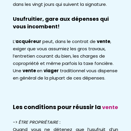
dans les vingt jours qui suivent la signature.
Usufruitier, gare aux dépenses qui
vous incombent!
L’
acquéreur
peut, dans le contrat de
vente
,
exiger que vous assumiez les gros travaux,
l’entretien courant du bien, les charges de
copropriété et même parfois la taxe foncière.
Une
vente
en
viager
traditionnel vous dispense
en général de la plupart de ces dépenses.
Les conditions pour réussir la
vente
->
ÊTRE PROPRIÉTAIRE :
Quand vous ne détenez que l’usufruit d’un