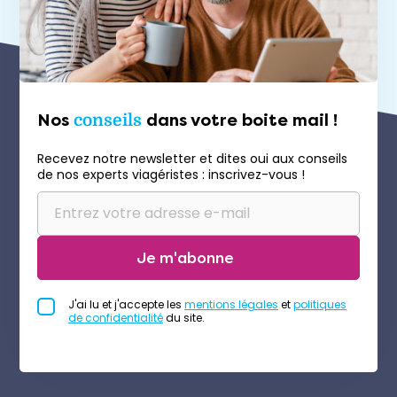
Nos
conseils
dans votre boite mail !
Recevez notre newsletter et dites oui aux conseils
de nos experts viagéristes : inscrivez-vous !
Je m'abonne
J'ai lu et j'accepte les
mentions légales
et
politiques
de confidentialité
du site.