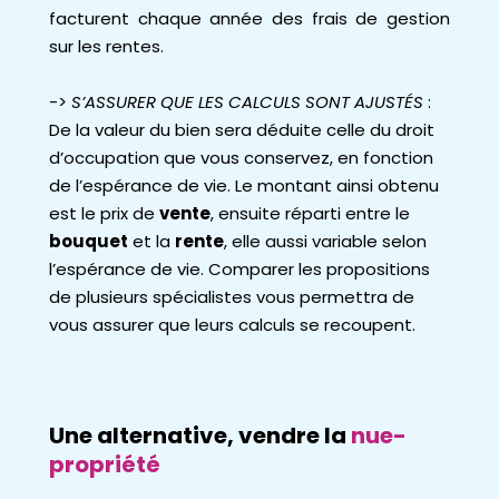
facturent chaque année des frais de gestion
sur les rentes.
->
S’ASSURER QUE LES CALCULS SONT AJUSTÉS
:
De la valeur du bien sera déduite celle du droit
d’occupation que vous conservez, en fonction
de l’espérance de vie. Le montant ainsi obtenu
est le prix de
vente
, ensuite réparti entre le
bouquet
et la
rente
, elle aussi variable selon
l’espérance de vie.
Comparer les propositions
de plusieurs spécialistes vous permettra de
vous assurer que leurs calculs se recoupent.
Une alternative, vendre la
nue-
propriété