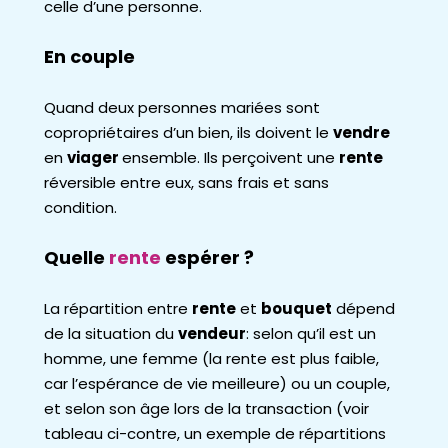
celle d’une personne.
En couple
Quand deux personnes mariées sont
copropriétaires d’un bien, ils doivent le
vendre
en
viager
ensemble. Ils perçoivent une
rente
réversible entre eux, sans frais et sans
condition.
Quelle
rente
espérer ?
La répartition entre
rente
et
bouquet
dépend
de la situation du
vendeur
: selon qu’il est un
homme, une femme (la rente est plus faible,
car l’espérance de vie meilleure) ou un couple,
et selon son âge lors de la transaction (voir
tableau ci-contre, un exemple de répartitions