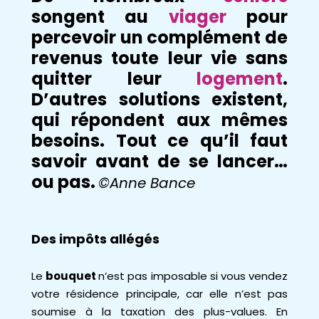
songent au
viager
pour
percevoir un complément de
revenus toute leur vie sans
quitter leur
logement
.
D’autres solutions existent,
qui répondent aux mêmes
besoins. Tout ce qu’il faut
savoir avant de se lancer…
ou pas.
©Anne Bance
Des impôts allégés
Le
bouquet
n’est pas imposable si vous vendez
votre résidence principale, car elle n’est pas
soumise à la taxation des plus-values. En