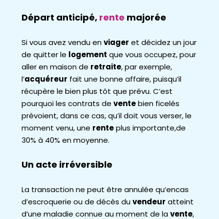
Départ anticipé,
rente
majorée
Si vous avez vendu en
viager
et décidez un jour
de quitter le
logement
que vous occupez, pour
aller en maison de
retraite
, par exemple,
l’
acquéreur
fait une bonne affaire, puisqu’il
récupère le bien plus tôt que prévu. C’est
pourquoi les contrats de
vente
bien ficelés
prévoient, dans ce cas, qu’il doit vous verser, le
moment venu, une
rente
plus importante,de
30% à 40% en moyenne.
Un acte irréversible
La transaction ne peut être annulée qu’encas
d’escroquerie ou de décès du
vendeur
atteint
d’une maladie connue au moment de la
vente
,