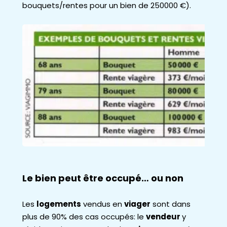
bouquets/rentes pour un bien de 250000 €).
Le bien peut être occupé… ou non
Les
logements
vendus en
viager
sont dans
plus de 90% des cas occupés: le
vendeur
y