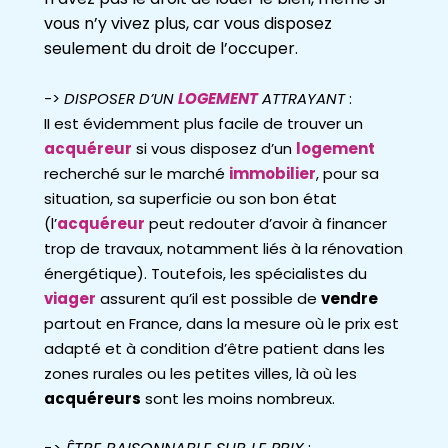
vous n’y vivez plus, car vous disposez
seulement du droit de l’occuper.
->
DISPOSER D’UN
LOGEMENT
ATTRAYANT
:
II est évidemment plus facile de trouver un
acquéreur
si vous disposez d’un
logement
recherché sur le marché
immobilier
, pour sa
situation, sa superficie ou son bon état
(l’
acquéreur
peut redouter d’avoir à financer
trop de travaux, notamment liés à la rénovation
énergétique). Toutefois, les spécialistes du
viager
assurent qu’il est possible de
vendre
partout en France, dans la mesure où le prix est
adapté et à condition d’être patient dans les
zones rurales ou les petites villes, là où les
acquéreurs
sont les moins nombreux.