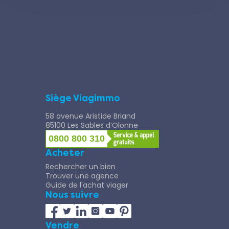
Siège Viagimmo
58 avenue Aristide Briand
85100 Les Sables d’Olonne
0800 800 310
Acheter
Rechercher un bien
Trouver une agence
Guide de l'achat viager
Nous suivre
Vendre