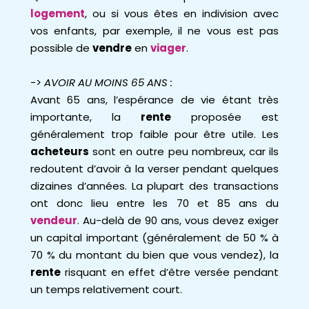
logement
, ou si vous êtes en indivision avec
vos enfants, par exemple, il ne vous est pas
possible de
vendre
en
viager
.
->
AVOIR AU MOINS 65 ANS :
Avant 65 ans, l’espérance de vie étant très
importante, la
rente
proposée est
généralement trop faible pour être utile. Les
acheteurs
sont en outre peu nombreux, car ils
redoutent d’avoir à la verser pendant quelques
dizaines d’années. La plupart des transactions
ont donc lieu entre les 70 et 85 ans du
vendeur
. Au-delà de 90 ans, vous devez exiger
un capital important (généralement de 50 % à
70 % du montant du bien que vous vendez), la
rente
risquant en effet d’être versée pendant
un temps relativement court.