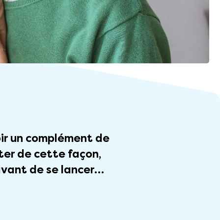
ir un complément de
ter de cette façon,
 avant de se lancer…