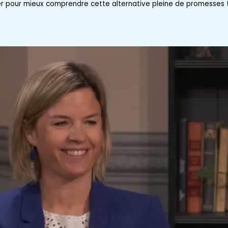
r pour mieux comprendre cette alternative pleine de promesses 