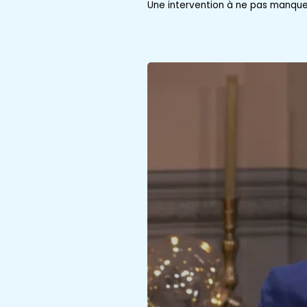
Une intervention à ne pas manque