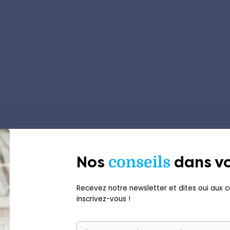
Nos
conseils
dans vo
Recevez notre newsletter et dites oui aux co
inscrivez-vous !