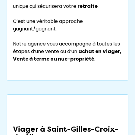
unique qui sécurisera votre
retraite
.
C’est une véritable approche
gagnant/gagnant.
Notre agence vous accompagne à toutes les
étapes d’une vente ou d’un
achat en Viager,
Vente à terme ou nue-propriété
.
Viager à Saint-Gilles-Croix-