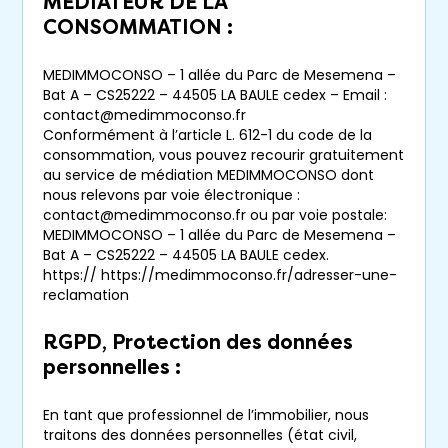
MÉDIATEUR DE LA
CONSOMMATION :
MEDIMMOCONSO – 1 allée du Parc de Mesemena –
Bat A – CS25222 – 44505 LA BAULE cedex – Email :
contact@medimmoconso.fr
Conformément à l’article L. 612-1 du code de la
consommation, vous pouvez recourir gratuitement
au service de médiation MEDIMMOCONSO dont
nous relevons par voie électronique :
contact@medimmoconso.fr ou par voie postale:
MEDIMMOCONSO – 1 allée du Parc de Mesemena –
Bat A – CS25222 – 44505 LA BAULE cedex.
https:// https://medimmoconso.fr/adresser-une-
reclamation
RGPD, Protection des données
personnelles :
En tant que professionnel de l’immobilier, nous
traitons des données personnelles (état civil,