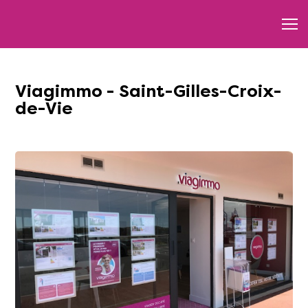
Viagimmo - Saint-Gilles-Croix-
de-Vie