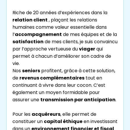
Riche de 20 années d’expériences dans la
relation client
, plaçant les relations
humaines comme valeur essentielle dans
l’
accompagnement
de mes équipes et de la
satisfaction
de mes clients, je suis convaincu
par l’approche vertueuse du
viager
qui
permet à chacun d’améliorer son cadre de
vie.
Nos
seniors
profitent, grâce à cette solution,
de
revenus complémentaires
tout en
continuant à vivre dans leur cocon. C’est
également un moyen formidable pour
assurer une
transmission par anticipation
.
Pour les
acquéreurs
, elle permet de
constituer un
capital éthique
en investissant
dans un
environnement financier et fiscal