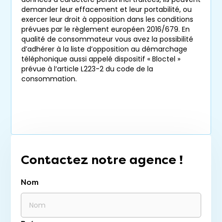
demander leur effacement et leur portabilité, ou
exercer leur droit à opposition dans les conditions
prévues par le règlement européen 2016/679. En
qualité de consommateur vous avez la possibilité
d’adhérer à la liste d’opposition au démarchage
téléphonique aussi appelé dispositif « Bloctel »
prévue à l’article L223-2 du code de la
consommation.
Contactez notre agence !
Nom