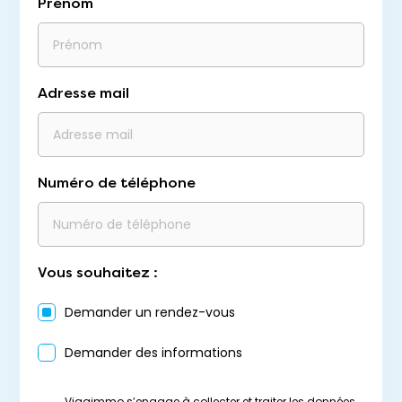
Prénom
Adresse mail
Numéro de téléphone
Vous souhaitez :
Demander un rendez-vous
Demander des informations
Viagimmo s’engage à collecter et traiter les données