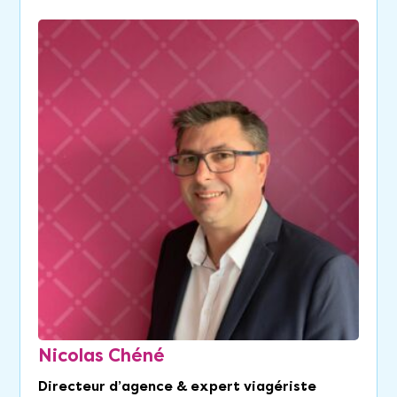
Nicolas Chéné
Directeur d’agence & expert viagériste