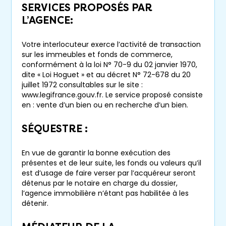
SERVICES PROPOSÉS PAR
L’AGENCE:
Votre interlocuteur exerce l’activité de transaction
sur les immeubles et fonds de commerce,
conformément à la loi N° 70-9 du 02 janvier 1970,
dite « Loi Hoguet » et au décret N° 72-678 du 20
juillet 1972 consultables sur le site :
www.legifrance.gouv.fr. Le service proposé consiste
en : vente d’un bien ou en recherche d’un bien.
SÉQUESTRE :
En vue de garantir la bonne exécution des
présentes et de leur suite, les fonds ou valeurs qu’il
est d’usage de faire verser par l’acquéreur seront
détenus par le notaire en charge du dossier,
l’agence immobilière n’étant pas habilitée à les
détenir.