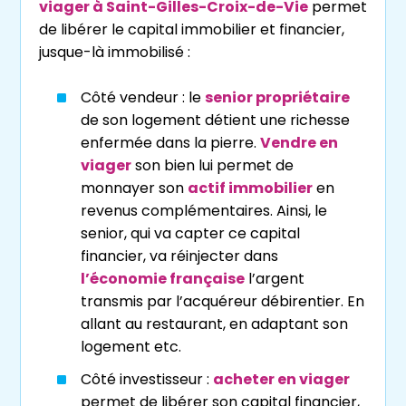
viager à Saint-Gilles-Croix-de-Vie
permet
de libérer le capital immobilier et financier,
jusque-là immobilisé :
Côté vendeur : le
senior propriétaire
de son logement détient une richesse
enfermée dans la pierre.
Vendre en
viager
son bien lui permet de
monnayer son
actif immobilier
en
revenus complémentaires. Ainsi, le
senior, qui va capter ce capital
financier, va réinjecter dans
l’économie française
l’argent
transmis par l’acquéreur débirentier. En
allant au restaurant, en adaptant son
logement etc.
Côté investisseur :
acheter en viager
permet de libérer son capital financier,