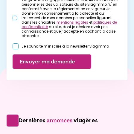
personnelles des utilisateurs du site viagimmo.fr/ en
conformité avec la réglementation en vigueur.Je
donne mon consentement à la collecte et au
traitement de mes données personnelles figurant
dans les chapitres
mentions légales
et
politiques de
confidentialité
du site, dont je déclare avoir pris
connaissance et que j’accepte en cochant la case
ci-contre.
Je souhaite m'inscrire à la newsletter viagimmo
Envoyer ma demande
Dernières
viagères
annonces