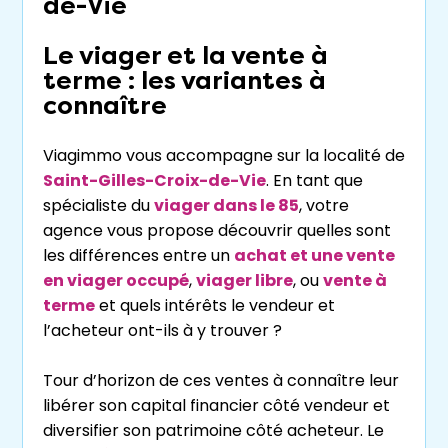
de-Vie
Le viager et la vente à
terme : les variantes à
connaître
Viagimmo vous accompagne sur la localité de
Saint-Gilles-Croix-de-Vie
. En tant que
spécialiste du
viager dans le 85
, votre
agence vous propose découvrir quelles sont
les différences entre un
achat et une vente
en viager occupé
,
viager libre
, ou
vente à
terme
et quels intérêts le vendeur et
l’acheteur ont-ils à y trouver ?
Tour d’horizon de ces ventes à connaître leur
libérer son capital financier côté vendeur et
diversifier son patrimoine côté acheteur. Le