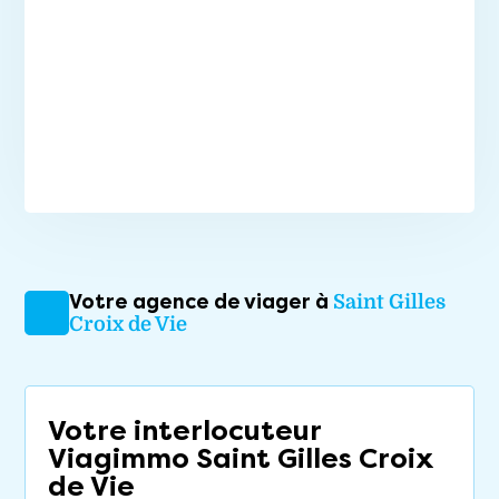
Votre agence de viager à
Saint Gilles
Croix de Vie
Votre interlocuteur
Viagimmo Saint Gilles Croix
de Vie