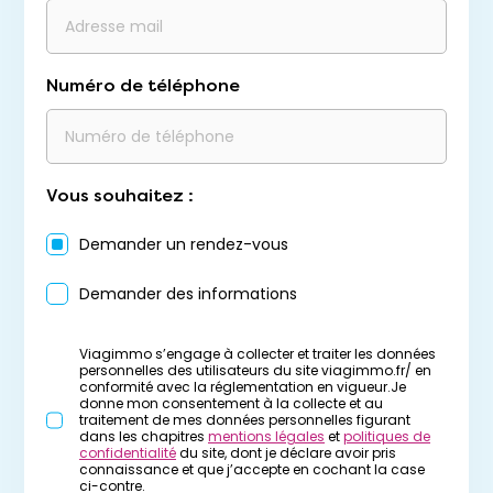
Numéro de téléphone
Vous souhaitez :
Demander un rendez-vous
Demander des informations
Viagimmo s’engage à collecter et traiter les données
personnelles des utilisateurs du site viagimmo.fr/ en
conformité avec la réglementation en vigueur.Je
donne mon consentement à la collecte et au
traitement de mes données personnelles figurant
dans les chapitres
mentions légales
et
politiques de
confidentialité
du site, dont je déclare avoir pris
connaissance et que j’accepte en cochant la case
ci-contre.