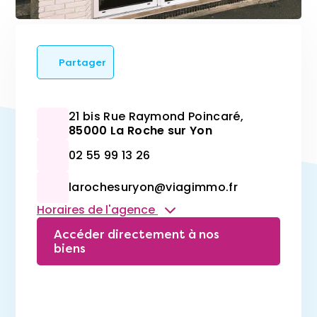
Partager
21 bis Rue Raymond Poincaré,
85000 La Roche sur Yon
02 55 99 13 26
larochesuryon@viagimmo.fr
Horaires de l'agence
Accéder directement à nos
biens