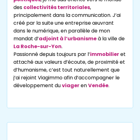
des
collectivités territoriales
,
principalement dans la communication. J’ai
créé par la suite une entreprise œuvrant
dans le numérique, en parallèle de mon
mandat d’
adjoint à l’urbanisme
à la ville de
La Roche-sur-Yon
.
Passionné depuis toujours par l’
immobilier
et
attaché aux valeurs d’écoute, de proximité et
d’humanisme, c’est tout naturellement que
j’ai rejoint Viagimmo afin d’accompagner le
développement du
viager
en
Vendée
.