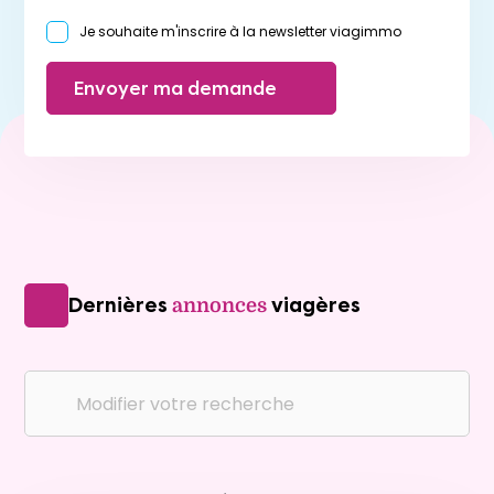
Je souhaite m'inscrire à la newsletter viagimmo
Envoyer ma demande
Dernières
viagères
annonces
Modifier votre recherche