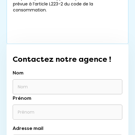
prévue à l’article L223-2 du code de la
consommation.
Contactez notre agence !
Nom
Prénom
Adresse mail