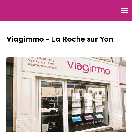
Viagimmo - La Roche sur Yon