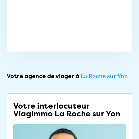
Votre agence de viager à
La Roche sur Yon
Votre interlocuteur
Viagimmo La Roche sur Yon