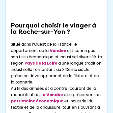
Pourquoi choisir le viager à
la Roche-sur-Yon ?
Situé dans l’Ouest de la France, le
département de la
Vendée
est connu pour
son tissu économique et industriel diversifié. La
région
Pays de la Loire
a une longue tradition
industrielle remontant au XIXème siècle
grâce au développement de la filature et de
la tannerie.
Au fil des années et à contre-courant de la
mondialisation,
la Vendée
a su préserver son
patrimoine économique
et industriel du
textile et de la chaussure, tout en s’ouvrant à