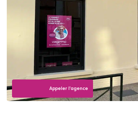
Appeler l'agence