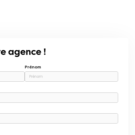
e agence !
Prénom