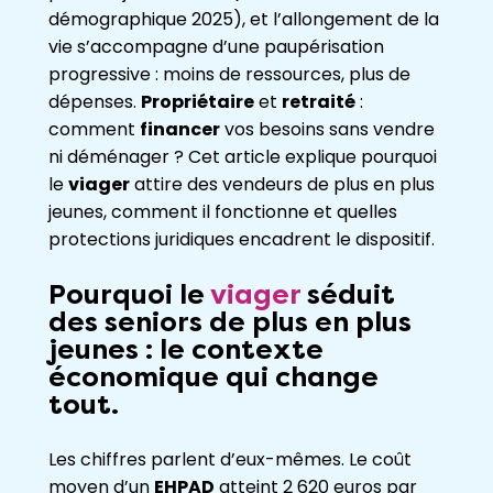
démographique 2025), et l’allongement de la
vie s’accompagne d’une paupérisation
progressive : moins de ressources, plus de
dépenses.
Propriétaire
et
retraité
:
comment
financer
vos besoins sans vendre
ni déménager ? Cet article explique pourquoi
le
viager
attire des vendeurs de plus en plus
jeunes, comment il fonctionne et quelles
protections juridiques encadrent le dispositif.
Pourquoi le
viager
séduit
des
seniors
de plus en plus
jeunes : le contexte
économique qui change
tout.
Les chiffres parlent d’eux-mêmes. Le coût
moyen d’un
EHPAD
atteint 2 620 euros par