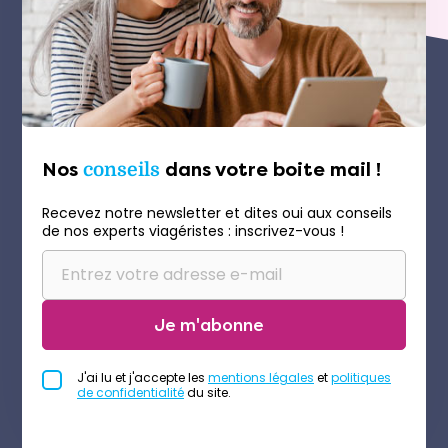
Nos
conseils
dans votre boite mail !
Recevez notre newsletter et dites oui aux conseils
de nos experts viagéristes : inscrivez-vous !
Je m'abonne
J'ai lu et j'accepte les
mentions légales
et
politiques
de confidentialité
du site.