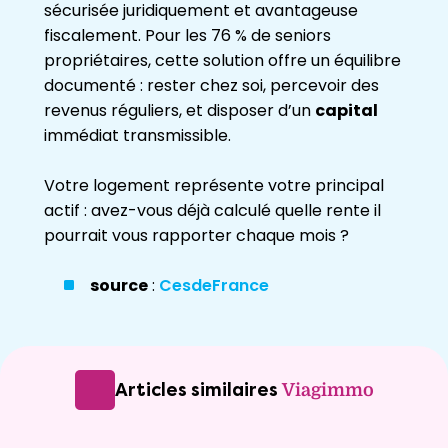
sécurisée juridiquement et avantageuse
fiscalement. Pour les 76 % de seniors
propriétaires, cette solution offre un équilibre
documenté : rester chez soi, percevoir des
revenus réguliers, et disposer d’un
capital
immédiat transmissible.
Votre logement représente votre principal
actif : avez-vous déjà calculé quelle rente il
pourrait vous rapporter chaque mois ?
source
:
CesdeFrance
Articles similaires
Viagimmo