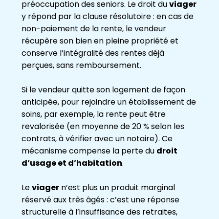
préoccupation des seniors. Le droit du
viager
y répond par la clause résolutoire : en cas de
non-paiement de la rente, le vendeur
récupère son bien en pleine propriété et
conserve l’intégralité des rentes déjà
perçues, sans remboursement.
Si le vendeur quitte son logement de façon
anticipée, pour rejoindre un établissement de
soins, par exemple, la rente peut être
revalorisée (en moyenne de 20 % selon les
contrats, à vérifier avec un notaire). Ce
mécanisme compense la perte du
droit
d’usage et d’habitation
.
Le
viager
n’est plus un produit marginal
réservé aux très âgés : c’est une réponse
structurelle à l’insuffisance des retraites,