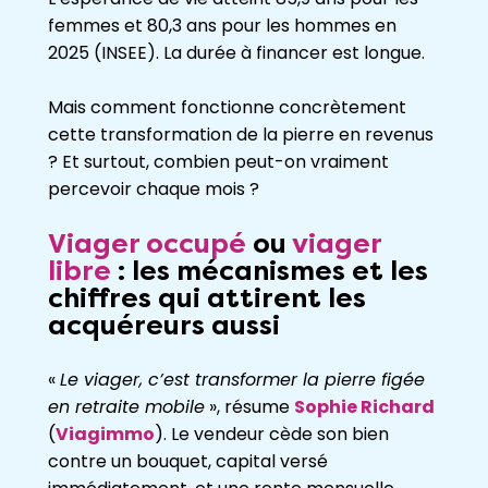
femmes et 80,3 ans pour les hommes en
2025 (INSEE). La durée à financer est longue.
Mais comment fonctionne concrètement
cette transformation de la pierre en revenus
? Et surtout, combien peut-on vraiment
percevoir chaque mois ?
Viager occupé
ou
viager
libre
: les mécanismes et les
chiffres qui attirent les
acquéreurs aussi
«
Le viager, c’est transformer la pierre figée
en retraite mobile
», résume
Sophie Richard
(
Viagimmo
). Le vendeur cède son bien
contre un bouquet, capital versé