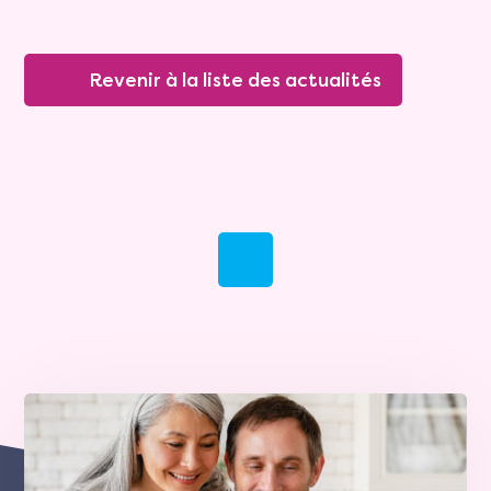
Revenir à la liste des actualités