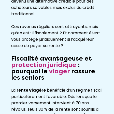
devenu une alternative crédible pour des
acheteurs solvables mais exclus du crédit
traditionnel.
Ces revenus réguliers sont attrayants, mais
qu’en est-il fiscalement ? Et comment êtes-
vous protégé juridiquement si l’acquéreur
cesse de payer sa rente ?
Fiscalité avantageuse et
protection juridique
:
pourquoi le
viager
rassure
les seniors
La
rente viagère
bénéficie d’un régime fiscal
particulièrement favorable. Dès lors que le
premier versement intervient à 70 ans
révolus, seuls 30 % de la rente sont soumis à