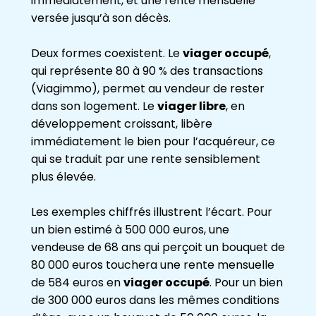
immédiatement, et une rente mensuelle
versée jusqu’à son décès.
Deux formes coexistent. Le
viager occupé
,
qui représente 80 à 90 % des transactions
(Viagimmo), permet au vendeur de rester
dans son logement. Le
viager libre
, en
développement croissant, libère
immédiatement le bien pour l’acquéreur, ce
qui se traduit par une rente sensiblement
plus élevée.
Les exemples chiffrés illustrent l’écart. Pour
un bien estimé à 500 000 euros, une
vendeuse de 68 ans qui perçoit un bouquet de
80 000 euros touchera une rente mensuelle
de 584 euros en
viager occupé
. Pour un bien
de 300 000 euros dans les mêmes conditions