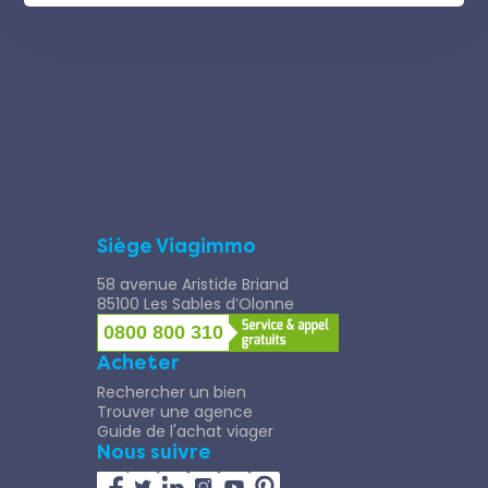
Siège Viagimmo
58 avenue Aristide Briand
85100 Les Sables d’Olonne
0800 800 310
Acheter
Rechercher un bien
Trouver une agence
Guide de l'achat viager
Nous suivre