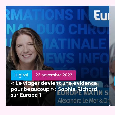
Digital
23 novembre 2022
« Le viager devient une évidence
pour beaucoup » : Sophie Richard
sur Europe 1