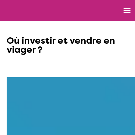
Où investir et vendre en
viager ?