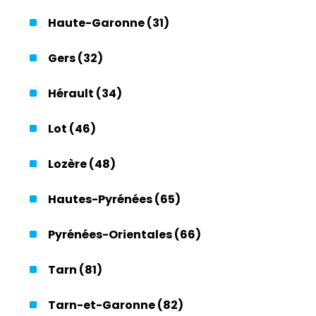
Haute-Garonne (31)
Gers (32)
Hérault (34)
Lot (46)
Lozère (48)
Hautes-Pyrénées (65)
Pyrénées-Orientales (66)
Tarn (81)
Tarn-et-Garonne (82)