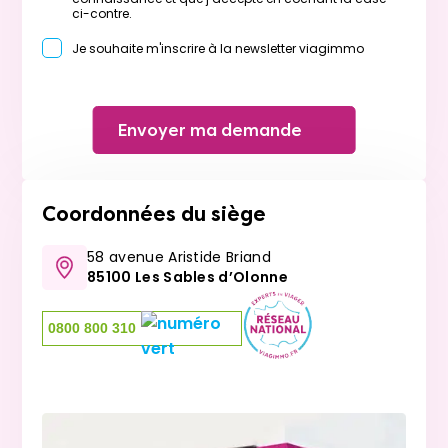
ci-contre.
Je souhaite m'inscrire à la newsletter viagimmo
Envoyer ma demande
Coordonnées du siège
58 avenue Aristide Briand
85100 Les Sables d’Olonne
0800 800 310