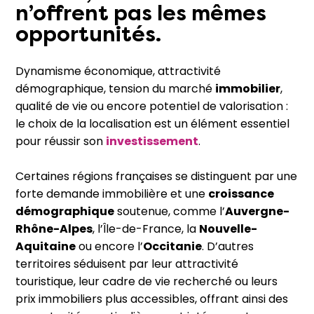
n’offrent pas les mêmes
opportunités.
Dynamisme économique, attractivité
démographique, tension du marché
immobilier
,
qualité de vie ou encore potentiel de valorisation :
le choix de la localisation est un élément essentiel
pour réussir son
investissement
.
Certaines régions françaises se distinguent par une
forte demande immobilière et une
croissance
démographique
soutenue, comme l’
Auvergne-
Rhône-Alpes
, l’Île-de-France, la
Nouvelle-
Aquitaine
ou encore l’
Occitanie
. D’autres
territoires séduisent par leur attractivité
touristique, leur cadre de vie recherché ou leurs
prix immobiliers plus accessibles, offrant ainsi des