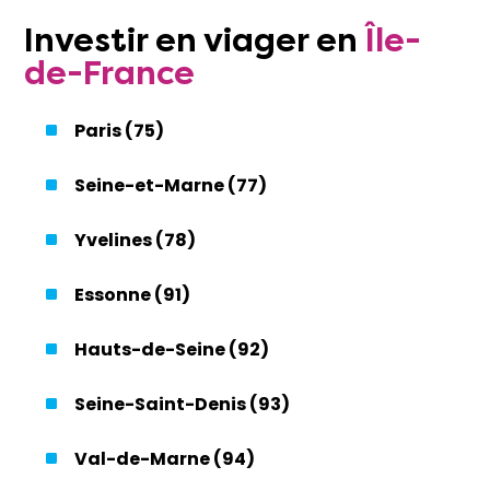
Investir
en
viager
en
Île-
de-France
Paris (75)
Seine-et-Marne (77)
Yvelines (78)
Essonne (91)
Hauts-de-Seine (92)
Seine-Saint-Denis (93)
Val-de-Marne (94)