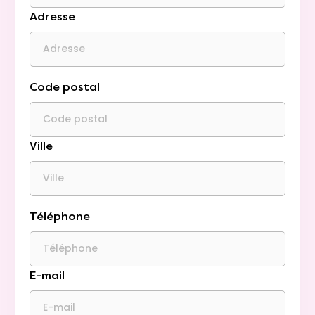
Adresse
Code postal
Ville
Téléphone
E-mail