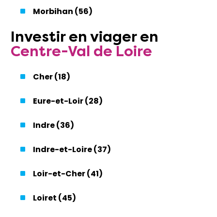
Morbihan (56)
Investir
en
viager
en
Centre-Val de Loire
Cher (18)
Eure-et-Loir (28)
Indre (36)
Indre-et-Loire (37)
Loir-et-Cher (41)
Loiret (45)