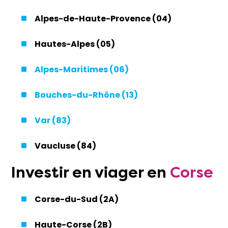
Alpes-de-Haute-Provence (04)
Hautes-Alpes (05)
Alpes-Maritimes (06)
Bouches-du-Rhône (13)
Var (83)
Vaucluse (84)
Investir
en viager en
Corse
Corse-du-Sud (2A)
Haute-Corse (2B)