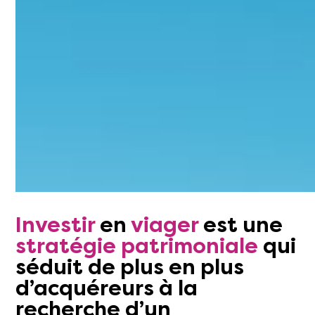
Investir
en
viager
est une
stratégie patrimoniale
qui
séduit de plus en plus
d’acquéreurs à la
recherche d’un