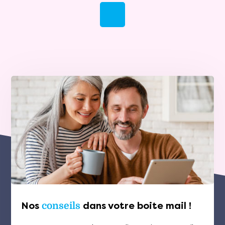
Nos
conseils
dans votre boite mail !