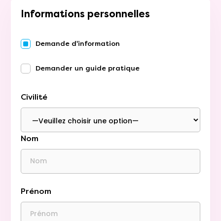
Informations personnelles
Demande d'information
Demander un guide pratique
Civilité
Nom
Prénom