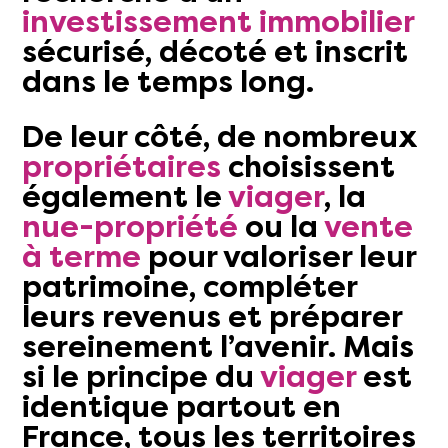
investissement immobilier
sécurisé, décoté et inscrit
dans le temps long.
De leur côté, de nombreux
propriétaires
choisissent
également le
viager
, la
nue-propriété
ou la
vente
à terme
pour valoriser leur
patrimoine
, compléter
leurs revenus et préparer
sereinement l’avenir. Mais
si le principe du
viager
est
identique partout en
France, tous les territoires