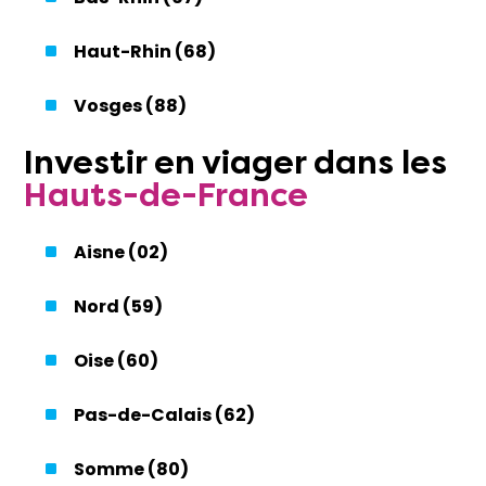
Haut-Rhin (68)
Vosges (88)
Investir
en
viager
dans les
Hauts-de-France
Aisne (02)
Nord (59)
Oise (60)
Pas-de-Calais (62)
Somme (80)