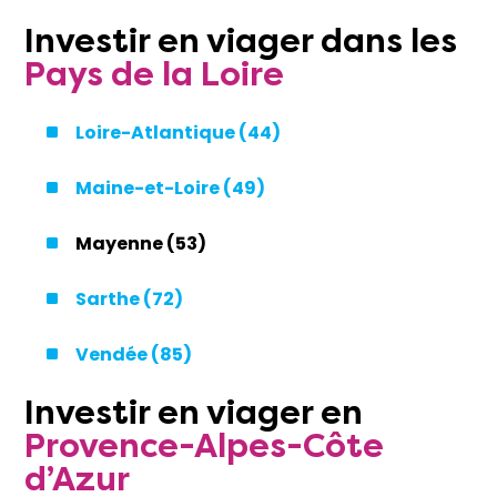
Investir
en
viager
dans les
Pays de la Loire
Loire-Atlantique (44)
Maine-et-Loire (49)
Mayenne (53)
Sarthe (72)
Vendée (85)
Investir
en
viager
en
Provence-Alpes-Côte
d’Azur