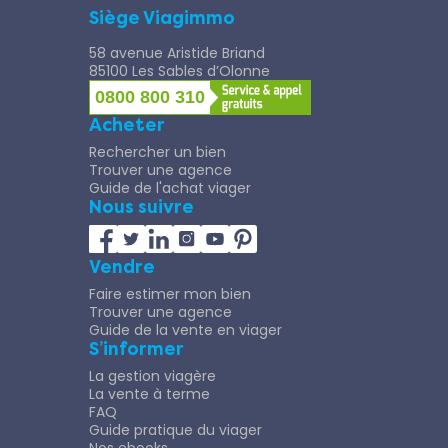
Siège Viagimmo
58 avenue Aristide Briand
85100 Les Sables d’Olonne
0800 800 310
Acheter
Rechercher un bien
Trouver une agence
Guide de l'achat viager
Nous suivre
Vendre
Faire estimer mon bien
Trouver une agence
Guide de la vente en viager
S’informer
La gestion viagère
La vente à terme
FAQ
Guide pratique du viager