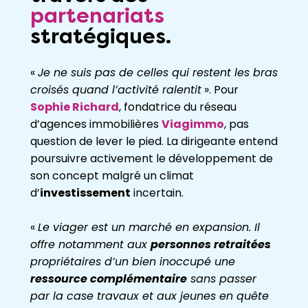
partenariats
stratégiques.
«
Je ne suis pas de celles qui restent les bras
croisés quand l’activité ralentit
». Pour
Sophie Richard
, fondatrice du réseau
d’agences immobilières
Viagimmo
, pas
question de lever le pied. La dirigeante entend
poursuivre activement le développement de
son concept malgré un climat
d’
investissement
incertain.
«
Le viager est un marché en expansion. Il
offre notamment aux
personnes retraitées
propriétaires d’un bien inoccupé une
ressource complémentaire
sans passer
par la case travaux et aux jeunes en quête