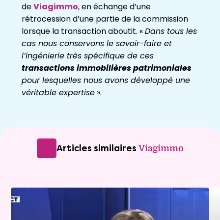
de
Viagimmo
, en échange d’une
rétrocession d’une partie de la commission
lorsque la transaction aboutit. «
Dans tous les
cas nous conservons le savoir-faire et
l’ingénierie très spécifique de ces
transactions immobilières patrimoniales
pour lesquelles nous avons développé une
véritable expertise
».
Articles similaires
Viagimmo