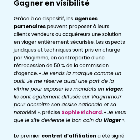
Gagner en visibilité
Grâce à ce dispositif, les
agences
partenaires
peuvent proposer à leurs
clients vendeurs ou acquéreurs une solution
en viager entièrement sécurisée. Les aspects
juridiques et techniques sont pris en charge
par Viagimmo, en contrepartie d’une
rétrocession de 50 % de la commission
d’agence. «
Je vends la marque comme un
outil. Je me réserve aussi une part de la
vitrine pour exposer les mandats en
viager
.
Ils sont également diffusés sur Viagimmo.fr
pour accroître son assise nationale et sa
notoriété
», précise
Sophie Richard
. «
Je veux
que le site devienne le bon coin du
Viager
».
Le premier
contrat d’affiliation
a été signé