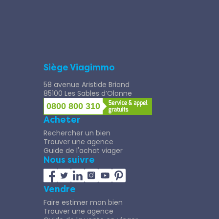
Siège Viagimmo
58 avenue Aristide Briand
85100 Les Sables d’Olonne
0800 800 310
Acheter
Rechercher un bien
Trouver une agence
Guide de l'achat viager
Nous suivre
Vendre
Faire estimer mon bien
Trouver une agence