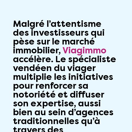
Malgré l’attentisme
des
investisseurs
qui
pèse sur le marché
immobilier,
Viagimmo
accélère. Le spécialiste
vendéen du
viager
multiplie les initiatives
pour renforcer sa
notoriété et diffuser
son expertise, aussi
bien au sein d’agences
traditionnelles qu’à
travers des