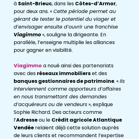
à
Saint-Brieuc
, dans les
Côtes-d’Armor
,
pour deux ans. «
Cette période permet au
gérant de tester le potentiel du viager et
d’envisager ensuite d’ouvrir une franchise
Viagimmo
», souligne la dirigeante. En
parallèle, l’enseigne multiplie les alliances
pour gagner en visibilité.
Viagimmo
a noué ainsi des partenariats
avec des
réseaux immobiliers
et des
banques gestionnaires de patrimoine
. «
Ils
interviennent comme apporteurs d’affaires
en nous transmettant des demandes
d’acquéreurs ou de vendeurs
», explique
Sophie Richard. Des acteurs comme
l’
Adresse
ou le
Crédit agricole Atlantique
Vendée
relaient déjà cette solution auprès
de leurs clients et recommandent l’expertise