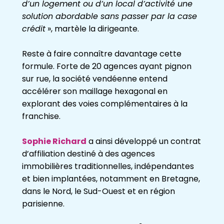
d’un logement ou d’un local d’activité une
solution abordable sans passer par la case
crédit
», martèle la dirigeante.
Reste à faire connaître davantage cette
formule. Forte de 20 agences ayant pignon
sur rue, la société vendéenne entend
accélérer son maillage hexagonal en
explorant des voies complémentaires à la
franchise.
Sophie Richard
a ainsi développé un contrat
d’affiliation destiné à des agences
immobilières traditionnelles, indépendantes
et bien implantées, notamment en Bretagne,
dans le Nord, le Sud-Ouest et en région
parisienne.