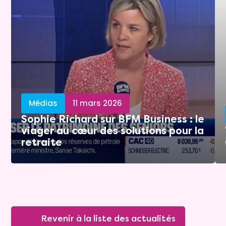
Médias
11 mars 2026
Sophie Richard sur BFM Business : le
viager au cœur des solutions pour la
retraite
Revenir à la liste des actualités