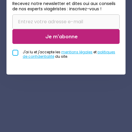
Recevez notre newsletter et dites oui aux conseils
de nos experts viagéristes : inscrivez-vous !
Je m'abonne
J'ai lu et j'accepte les
mentions légales
et
politiques
de confidentialité
du site.