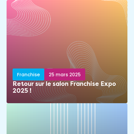
Franchise
25 mars 2025
Retour sur le salon Franchise Expo
2025 !