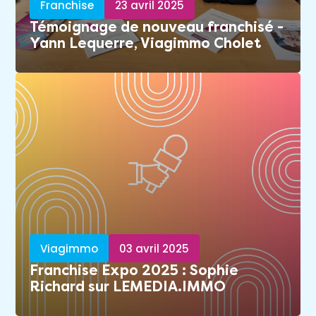
Franchise
23 avril 2025
Témoignage de nouveau franchisé -
Yann Lequerre, Viagimmo Cholet
Viagimmo
03 avril 2025
Franchise Expo 2025 : Sophie
Richard sur LEMEDIA.IMMO