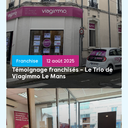
Franchise
12 août 2025
Témoignage franchisés – Le Trio de
Viagimmo Le Mans