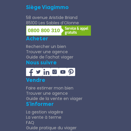
Siège Viagimmo
58 avenue Aristide Briand
85100 Les Sables d’Olonne
0800 800 310
Acheter
Rechercher un bien
Trouver une agence
Guide de l'achat viager
Nous suivre
Vendre
Faire estimer mon bien
Trouver une agence
Guide de la vente en viager
S’informer
La gestion viagère
La vente à terme
FAQ
Guide pratique du viager