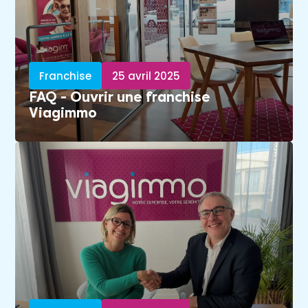
Franchise
25 avril 2025
FAQ - Ouvrir une franchise
Viagimmo