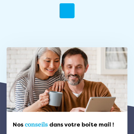
Nos
conseils
dans votre boite mail !