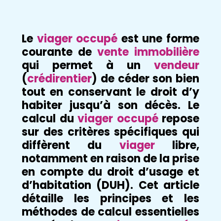
Le
viager occupé
est une forme
courante de
vente immobilière
qui permet à un
vendeur
(
crédirentier
) de céder son bien
tout en conservant le droit d’y
habiter jusqu’à son décès. Le
calcul du
viager occupé
repose
sur des critères spécifiques qui
diffèrent du
viager
libre,
notamment en raison de la prise
en compte du droit d’usage et
d’habitation (DUH). Cet article
détaille les principes et les
méthodes de calcul essentielles