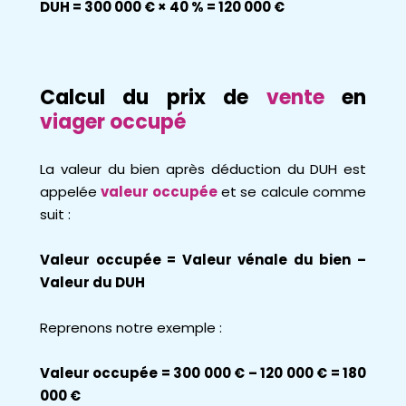
DUH = 300 000 € × 40 % = 120 000 €
Calcul du prix de
vente
en
viager occupé
La valeur du bien après déduction du DUH est
appelée
valeur occupée
et se calcule comme
suit :
Valeur occupée = Valeur vénale du bien –
Valeur du DUH
Reprenons notre exemple :
Valeur occupée = 300 000 € – 120 000 € = 180
000 €