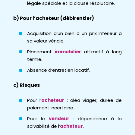
légale spéciale et la clause résolutoire.
b) Pour l’acheteur (débirentier)
Acquisition d’un bien à un prix inférieur à
sa valeur vénale.
Placement
immobilier
attractif à long
terme.
Absence d’entretien locatif.
c) Risques
Pour l’
acheteur
: aléa viager, durée de
paiement incertaine.
Pour le
vendeur
: dépendance à la
solvabilité de l’
acheteur
.