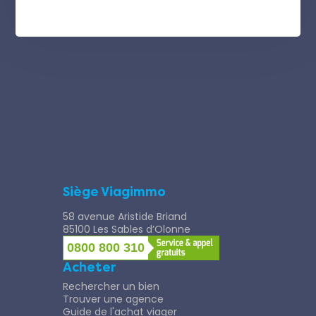
Siège Viagimmo
58 avenue Aristide Briand
85100 Les Sables d’Olonne
0800 800 310
Acheter
Rechercher un bien
Trouver une agence
Guide de l'achat viager