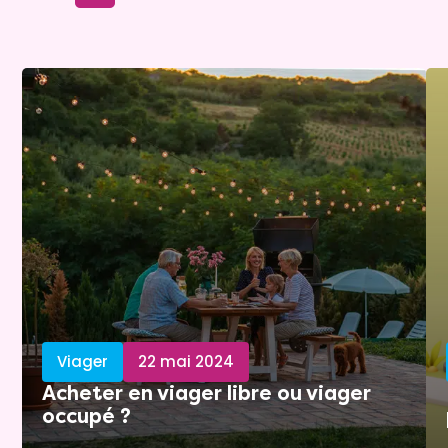
Viager
22 mai 2024
Acheter en viager libre ou viager
occupé ?