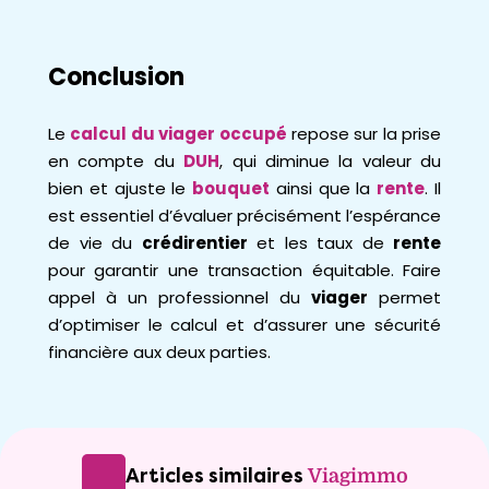
Conclusion
Le
calcul du viager occupé
repose sur la prise
en compte du
DUH
, qui diminue la valeur du
bien et ajuste le
bouquet
ainsi que la
rente
. Il
est essentiel d’évaluer précisément l’espérance
de vie du
crédirentier
et les taux de
rente
pour garantir une transaction équitable. Faire
appel à un professionnel du
viager
permet
d’optimiser le calcul et d’assurer une sécurité
financière aux deux parties.
Articles similaires
Viagimmo