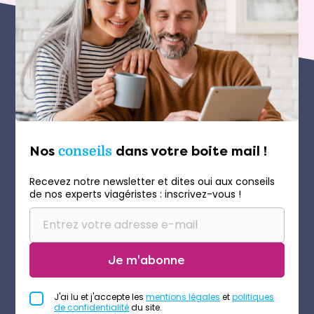
Nos
conseils
dans votre boite mail !
Recevez notre newsletter et dites oui aux conseils
de nos experts viagéristes : inscrivez-vous !
Je m'abonne
J'ai lu et j'accepte les
mentions légales
et
politiques
de confidentialité
du site.