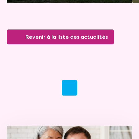
Revenir à la liste des actualités