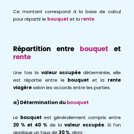
Ce montant correspond à la base de calcul
pour répartir le
bouquet
et la
rente
.
Répartition entre
bouquet
et
rente
Une fois la
valeur occupée
déterminée, elle
est répartie entre le
bouquet
et la
rente
viagère
selon les accords entre les parties.
a) Détermination du
bouquet
Le
bouquet
est généralement compris entre
20 % et 40 %
de la
valeur occupée
. Si l’on
applique un taux de
30 %
, alors :