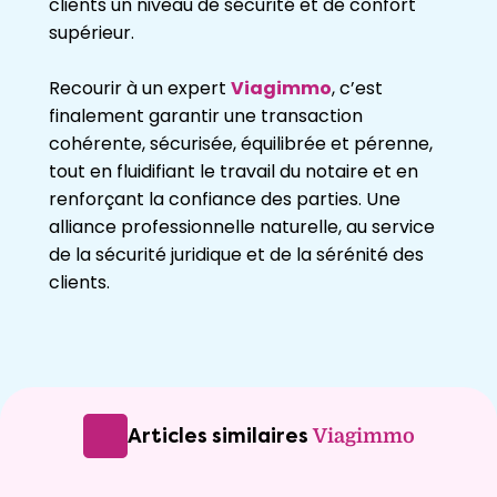
clients un niveau de sécurité et de confort
supérieur.
Recourir à un expert
Viagimmo
, c’est
finalement garantir une transaction
cohérente, sécurisée, équilibrée et pérenne,
tout en fluidifiant le travail du notaire et en
renforçant la confiance des parties. Une
alliance professionnelle naturelle, au service
de la sécurité juridique et de la sérénité des
clients.
Articles similaires
Viagimmo