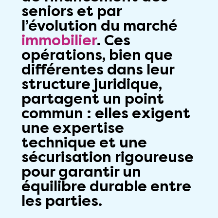
seniors et par
l’évolution du marché
immobilier
. Ces
opérations, bien que
différentes dans leur
structure
juridique
,
partagent un point
commun : elles exigent
une expertise
technique et une
sécurisation rigoureuse
pour garantir un
équilibre durable entre
les parties.