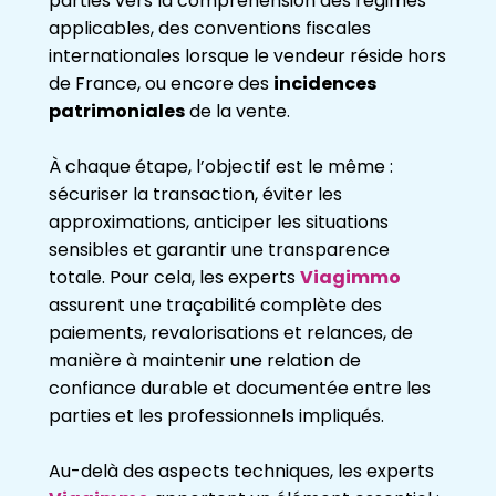
parties vers la compréhension des régimes
applicables, des conventions fiscales
internationales lorsque le vendeur réside hors
de France, ou encore des
incidences
patrimoniales
de la vente.
À chaque étape, l’objectif est le même :
sécuriser la transaction, éviter les
approximations, anticiper les situations
sensibles et garantir une transparence
totale. Pour cela, les experts
Viagimmo
assurent une traçabilité complète des
paiements, revalorisations et relances, de
manière à maintenir une relation de
confiance durable et documentée entre les
parties et les professionnels impliqués.
Au-delà des aspects techniques, les experts