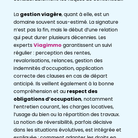
La
gestion viagère
, quant à elle, est un
domaine souvent sous-estimé. La signature
n’est pas la fin, mais le début d’une relation
qui peut durer plusieurs décennies. Les
experts
Viagimmo
garantissent un suivi
régulier : perception des rentes,
revalorisations, relances, gestion des
indemnités d’occupation, application
correcte des clauses en cas de départ
anticipé. Ils veillent également à la bonne
compréhension et au
respect des
obligations d’occupation
, notamment
l’entretien courant, les charges locatives,
l’usage du bien ou la répartition des travaux.
La notion de réversibilité, parfois décisive
dans les situations évolutives, est intégrée et
expliquée : comment adapter les droits en