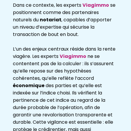
Dans ce contexte, les experts
Viagimmo
se
positionnent comme des partenaires
naturels du
notariat
, capables d’apporter
un niveau d’expertise qui sécurise la
transaction de bout en bout.
L’un des enjeux centraux réside dans la rente
viagère. Les experts
Viagimmo
ne se
contentent pas de la calculer : ils s’assurent
qu’elle repose sur des hypothèses
cohérentes, qu’elle reflète l’accord
économique
des parties et qu’elle est
indexée sur l’indice choisi. Ils vérifient la
pertinence de cet indice au regard de la
durée probable de l’opération, afin de
garantir une revalorisation transparente et
durable. Cette vigilance est essentielle : elle
protège le crédirentier, mais aussi