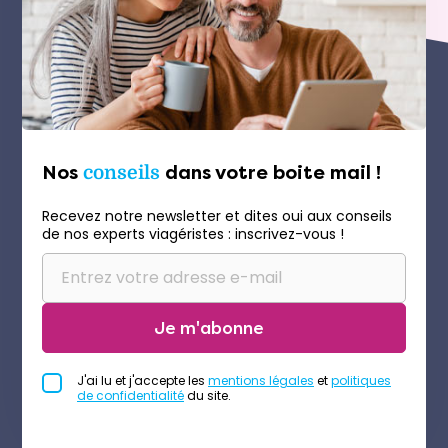
Nos
conseils
dans votre boite mail !
Recevez notre newsletter et dites oui aux conseils
de nos experts viagéristes : inscrivez-vous !
Je m'abonne
J'ai lu et j'accepte les
mentions légales
et
politiques
de confidentialité
du site.