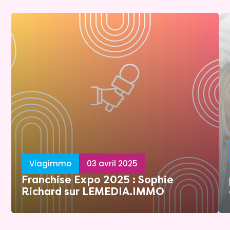
Viagimmo
03 avril 2025
Franchise Expo 2025 : Sophie
Richard sur LEMEDIA.IMMO