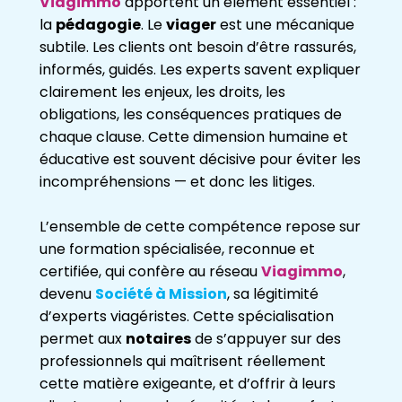
Viagimmo
apportent un élément essentiel :
la
pédagogie
. Le
viager
est une mécanique
subtile. Les clients ont besoin d’être rassurés,
informés, guidés. Les experts savent expliquer
clairement les enjeux, les droits, les
obligations, les conséquences pratiques de
chaque clause. Cette dimension humaine et
éducative est souvent décisive pour éviter les
incompréhensions — et donc les litiges.
L’ensemble de cette compétence repose sur
une formation spécialisée, reconnue et
certifiée, qui confère au réseau
Viagimmo
,
devenu
Société à Mission
, sa légitimité
d’experts viagéristes. Cette spécialisation
permet aux
notaires
de s’appuyer sur des
professionnels qui maîtrisent réellement
cette matière exigeante, et d’offrir à leurs