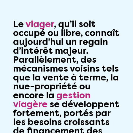
Le
viager
, qu’il soit
occupé ou libre, connaît
aujourd’hui un regain
d’intérêt majeur.
Parallèlement, des
mécanismes voisins tels
que la vente à terme, la
nue-propriété ou
encore la
gestion
viagère
se développent
fortement, portés par
les besoins croissants
de financement des