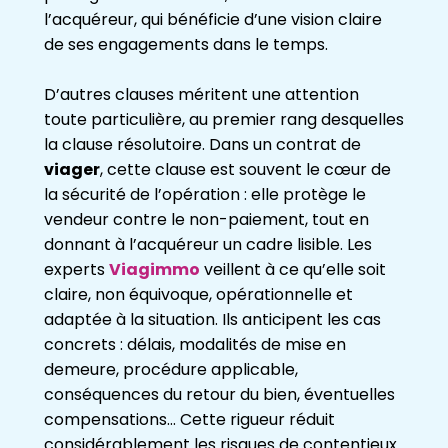
l’acquéreur, qui bénéficie d’une vision claire
de ses engagements dans le temps.
D’autres clauses méritent une attention
toute particulière, au premier rang desquelles
la clause résolutoire. Dans un contrat de
viager
, cette clause est souvent le cœur de
la sécurité de l’opération : elle protège le
vendeur contre le non-paiement, tout en
donnant à l’acquéreur un cadre lisible. Les
experts
Viagimmo
veillent à ce qu’elle soit
claire, non équivoque, opérationnelle et
adaptée à la situation. Ils anticipent les cas
concrets : délais, modalités de mise en
demeure, procédure applicable,
conséquences du retour du bien, éventuelles
compensations… Cette rigueur réduit
considérablement les risques de contentieux.