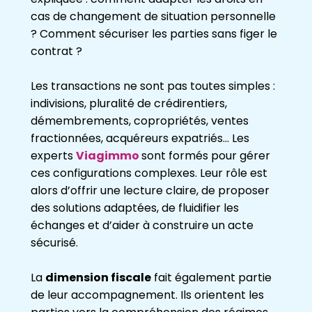
cas de changement de situation personnelle
? Comment sécuriser les parties sans figer le
contrat ?
Les transactions ne sont pas toutes simples :
indivisions, pluralité de crédirentiers,
démembrements, copropriétés, ventes
fractionnées, acquéreurs expatriés… Les
experts
Viagimmo
sont formés pour gérer
ces configurations complexes. Leur rôle est
alors d’offrir une lecture claire, de proposer
des solutions adaptées, de fluidifier les
échanges et d’aider à construire un acte
sécurisé.
La
dimension fiscale
fait également partie
de leur accompagnement. Ils orientent les