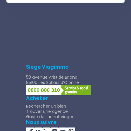
Siège Viagimmo
58 avenue Aristide Briand
85100 Les Sables d’Olonne
0800 800 310
Acheter
Rechercher un bien
Trouver une agence
Guide de l'achat viager
Nous suivre