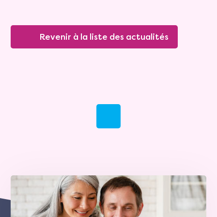
Revenir à la liste des actualités