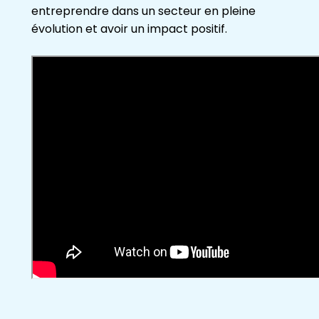
entreprendre dans un secteur en pleine
évolution et avoir un impact positif.