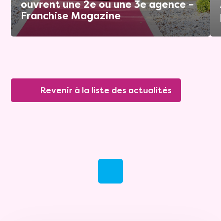
ouvrent une 2e ou une 3e agence –
Franchise Magazine
Revenir à la liste des actualités