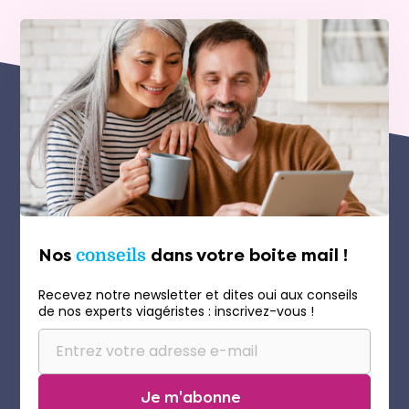
Nos
conseils
dans votre boite mail !
Recevez notre newsletter et dites oui aux conseils
de nos experts viagéristes : inscrivez-vous !
Je m'abonne