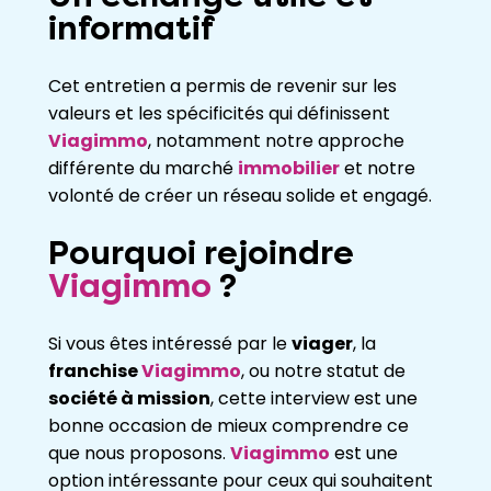
informatif
Cet entretien a permis de revenir sur les
valeurs et les spécificités qui définissent
Viagimmo
, notamment notre approche
différente du marché
immobilier
et notre
volonté de créer un réseau solide et engagé.
Pourquoi rejoindre
Viagimmo
?
Si vous êtes intéressé par le
viager
, la
franchise
Viagimmo
, ou notre statut de
société à mission
, cette interview est une
bonne occasion de mieux comprendre ce
que nous proposons.
Viagimmo
est une
option intéressante pour ceux qui souhaitent