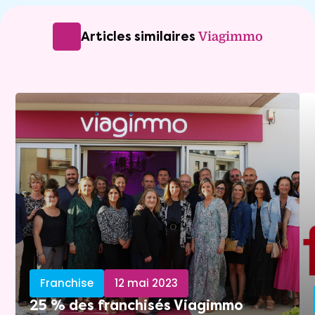
Articles similaires
Viagimmo
Franchise
12 mai 2023
25 % des franchisés Viagimmo