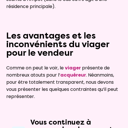
résidence principale).
Les avantages et les
inconvénients du viager
pour le vendeur
Comme on peut le voir, le
viager
présente de
nombreux atouts pour l’
acquéreur
. Néanmoins,
pour être totalement transparent, nous devons
vous présenter les quelques contraintes qu’il peut
représenter.
Vous continuez à