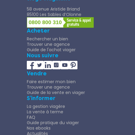
58 avenue Aristide Briand
85100 Les Sables d’Olonne
0800 800 310
Acheter
Rechercher un bien
Trouver une agence
Guide de l'achat viager
Nous suivre
Vendre
Faire estimer mon bien
Trouver une agence
Guide de la vente en viager
S’informer
La gestion viagère
La vente à terme
FAQ
Guide pratique du viager
Nos ebooks
Actualités