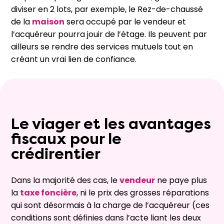
diviser en 2 lots, par exemple, le Rez-de-chaussé
de la
maison
sera occupé par le vendeur et
l’acquéreur pourra jouir de l’étage. Ils peuvent par
ailleurs se rendre des services mutuels tout en
créant un vrai lien de confiance.
Le viager et les avantages
fiscaux pour le
crédirentier
Dans la majorité des cas, le
vendeur
ne paye plus
la
taxe foncière
, ni le prix des grosses réparations
qui sont désormais à la charge de l’acquéreur (ces
conditions sont définies dans l’acte liant les deux