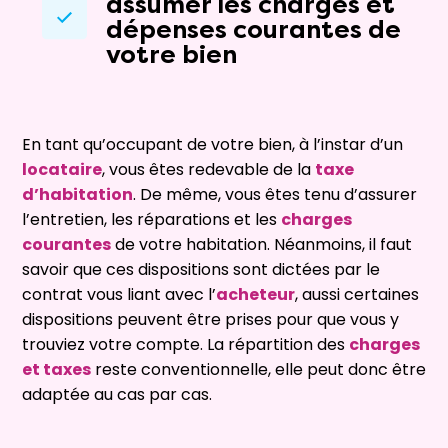
assumer les charges et
dépenses courantes de
votre bien
En tant qu’occupant de votre bien, à l’instar d’un
locataire
, vous êtes redevable de la
taxe
d’habitation
. De même, vous êtes tenu d’assurer
l’entretien, les réparations et les
charges
courantes
de votre habitation. Néanmoins, il faut
savoir que ces dispositions sont dictées par le
contrat vous liant avec l’
acheteur
, aussi certaines
dispositions peuvent être prises pour que vous y
trouviez votre compte. La répartition des
charges
et taxes
reste conventionnelle, elle peut donc être
adaptée au cas par cas.