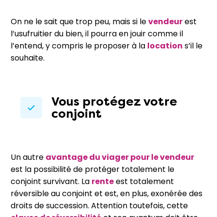
On ne le sait que trop peu, mais si le
vendeur
est
l’usufruitier du bien, il pourra en jouir comme il
l’entend, y compris le proposer à la
location
s’il le
souhaite.
Vous protégez votre
conjoint
Un autre
avantage du viager pour le vendeur
est la possibilité de protéger totalement le
conjoint survivant. La
rente
est totalement
réversible au conjoint et est, en plus, exonérée des
droits de succession. Attention toutefois, cette