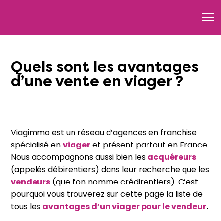
Quels sont les avantages
d’une vente en viager ?
Viagimmo est un réseau d’agences en franchise
spécialisé en
viager
et présent partout en France.
Nous accompagnons aussi bien les
acquéreurs
(appelés débirentiers) dans leur recherche que les
vendeurs
(que l’on nomme crédirentiers). C’est
pourquoi vous trouverez sur cette page la liste de
tous les
avantages d’un viager pour le vendeur
.