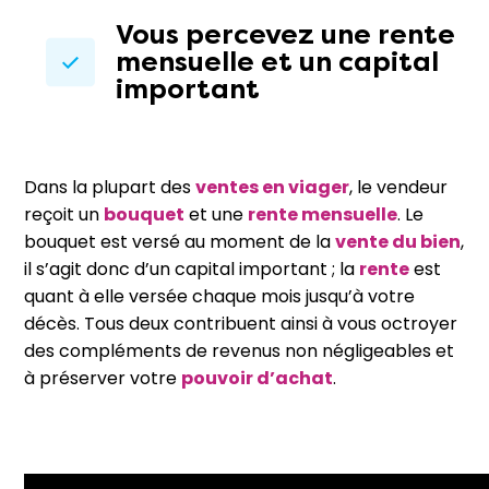
Vous percevez une rente
mensuelle et un capital
important
Dans la plupart des
ventes en viager
, le vendeur
reçoit un
bouquet
et une
rente mensuelle
. Le
bouquet est versé au moment de la
vente du bien
,
il s’agit donc d’un capital important ; la
rente
est
quant à elle versée chaque mois jusqu’à votre
décès. Tous deux contribuent ainsi à vous octroyer
des compléments de revenus non négligeables et
à préserver votre
pouvoir d’achat
.