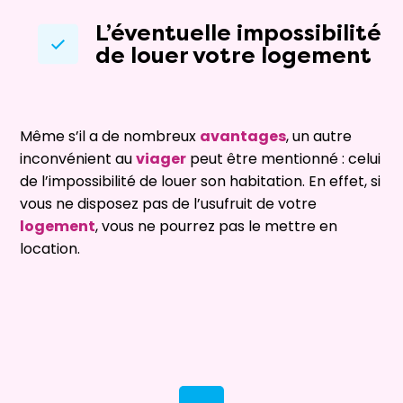
L’éventuelle impossibilité
de louer votre logement
Même s’il a de nombreux
avantages
, un autre
inconvénient au
viager
peut être mentionné : celui
de l’impossibilité de louer son habitation. En effet, si
vous ne disposez pas de l’usufruit de votre
logement
, vous ne pourrez pas le mettre en
location.