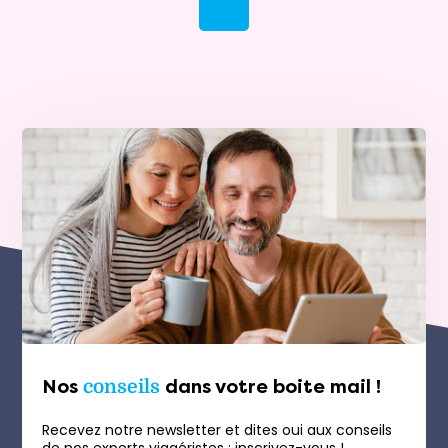
Nos
conseils
dans votre boite mail !
Recevez notre newsletter et dites oui aux conseils