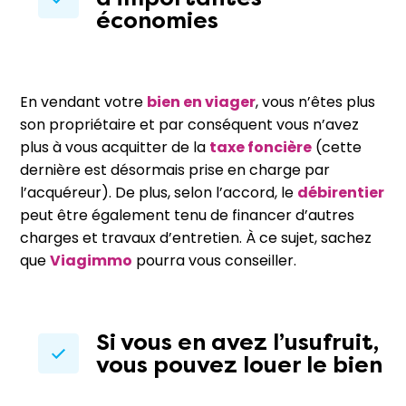
économies
En vendant votre
bien en viager
, vous n’êtes plus
son propriétaire et par conséquent vous n’avez
plus à vous acquitter de la
taxe foncière
(cette
dernière est désormais prise en charge par
l’acquéreur). De plus, selon l’accord, le
débirentier
peut être également tenu de financer d’autres
charges et travaux d’entretien. À ce sujet, sachez
que
Viagimmo
pourra vous conseiller.
Si vous en avez l’usufruit,
vous pouvez louer le bien