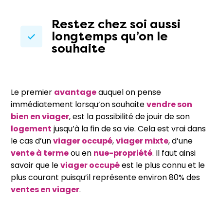
Restez chez soi aussi
longtemps qu’on le
souhaite
Le premier
avantage
auquel on pense
immédiatement lorsqu’on souhaite
vendre son
bien en viager
, est la possibilité de jouir de son
logement
jusqu’à la fin de sa vie. Cela est vrai dans
le cas d’un
viager occupé
,
viager mixte
, d’une
vente à terme
ou en
nue-propriété
. Il faut ainsi
savoir que le
viager occupé
est le plus connu et le
plus courant puisqu’il représente environ 80% des
ventes en viager
.