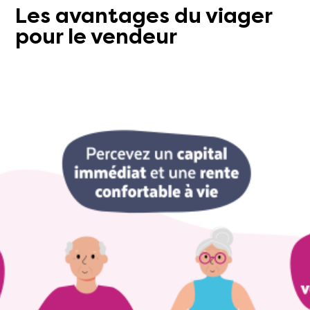
Les avantages du viager
pour le vendeur