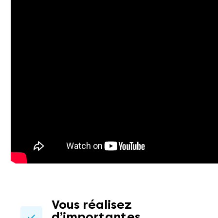
Vous réalisez
d’importantes