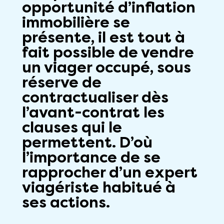
opportunité d’inflation
immobilière se
présente, il est tout à
fait possible de vendre
un viager occupé, sous
réserve de
contractualiser dès
l’avant-contrat les
clauses qui le
permettent. D’où
l’importance de se
rapprocher d’un expert
viagériste habitué à
ses actions.