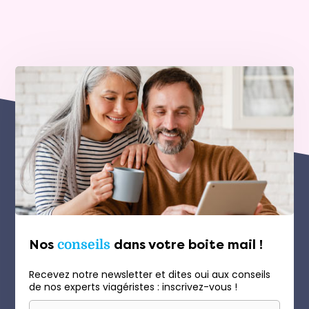
Nos
conseils
dans votre boite mail !
Recevez notre newsletter et dites oui aux conseils
de nos experts viagéristes : inscrivez-vous !