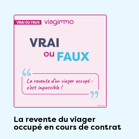
La revente du viager
occupé en cours de contrat