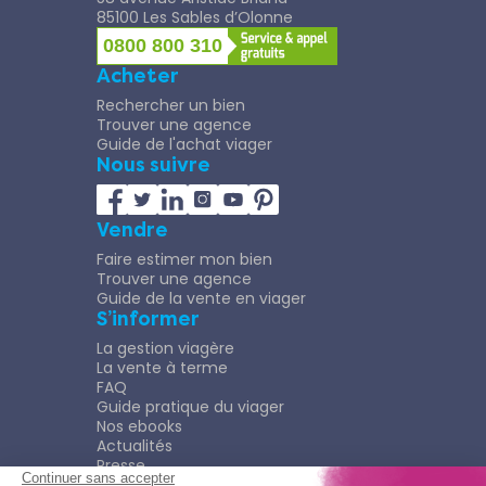
85100 Les Sables d’Olonne
0800 800 310
Acheter
Rechercher un bien
Trouver une agence
Guide de l'achat viager
Nous suivre
Vendre
Faire estimer mon bien
Trouver une agence
Guide de la vente en viager
S’informer
La gestion viagère
La vente à terme
FAQ
Guide pratique du viager
Nos ebooks
Actualités
Presse