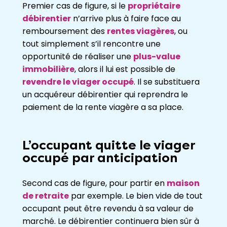
Premier cas de figure, si le
propriétaire
débirentier
n’arrive plus à faire face au
remboursement des
rentes viagères
, ou
tout simplement s’il rencontre une
opportunité de réaliser une
plus-value
immobilière
, alors il lui est possible de
revendre le viager occupé
. Il se substituera
un acquéreur débirentier qui reprendra le
paiement de la rente viagère a sa place.
L’occupant quitte le viager
occupé par anticipation
Second cas de figure, pour partir en
maison
de retraite
par exemple. Le bien vide de tout
occupant peut être revendu à sa valeur de
marché. Le débirentier continuera bien sûr à