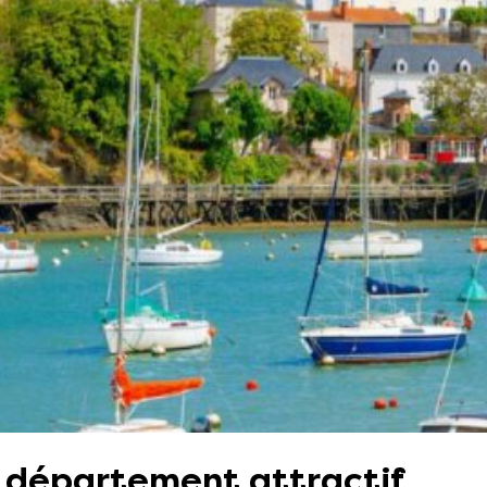
 département attractif