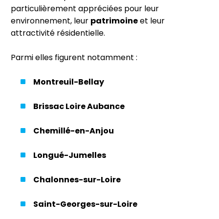
particulièrement appréciées pour leur
environnement, leur
patrimoine
et leur
attractivité résidentielle.
Parmi elles figurent notamment :
Montreuil-Bellay
Brissac Loire Aubance
Chemillé-en-Anjou
Longué-Jumelles
Chalonnes-sur-Loire
Saint-Georges-sur-Loire