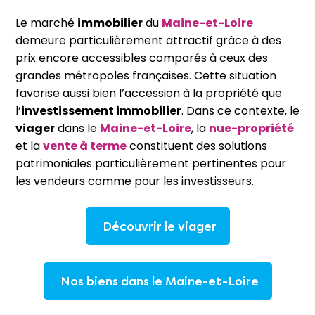
Le marché
immobilier
du
Maine-et-Loire
demeure particulièrement attractif grâce à des
prix encore accessibles comparés à ceux des
grandes métropoles françaises. Cette situation
favorise aussi bien l’accession à la propriété que
l’
investissement immobilier
. Dans ce contexte, le
viager
dans le
Maine-et-Loire
, la
nue-propriété
et la
vente à terme
constituent des solutions
patrimoniales particulièrement pertinentes pour
les vendeurs comme pour les investisseurs.
Découvrir le viager
Nos biens dans le Maine-et-Loire