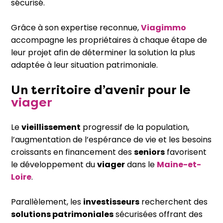
sécurisé.
Grâce à son expertise reconnue,
Viagimmo
accompagne les propriétaires à chaque étape de
leur projet afin de déterminer la solution la plus
adaptée à leur situation patrimoniale.
Un territoire d’avenir pour le
viager
Le
vieillissement
progressif de la population,
l’augmentation de l’espérance de vie et les besoins
croissants en financement des
seniors
favorisent
le développement du
viager
dans le
Maine-et-
Loire
.
Parallèlement, les
investisseurs
recherchent des
solutions patrimoniales
sécurisées offrant des