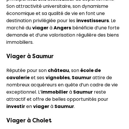
Son attractivité universitaire, son dynamisme
économique et sa qualité de vie en font une
destination privilégiée pour les
investisseurs
. Le
marché du
viager
à
Angers
bénéficie d’une forte
demande et d’une valorisation régulière des biens
immobiliers.
Viager à
Saumur
Réputée pour son
château
, son
école de
cavalerie
et ses
vignobles
,
Saumur
attire de
nombreux acquéreurs en quête d’un cadre de vie
exceptionnel. L’
immobilier
à
Saumur
reste
attractif et offre de belles opportunités pour
investir
en
viager
à
Saumur
.
Viager à
Cholet