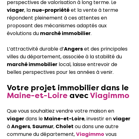
perspectives de valorisation à long terme. Le
viager
, la
nue-propriété
et la vente à terme
répondent pleinement à ces attentes en
proposant des mécanismes adaptés aux
évolutions du
marché immobilier
.
L’attractivité durable d’
Angers
et des principales
villes du département, associée à la stabilité du
marché immobilier
local, laisse entrevoir de
belles perspectives pour les années à venir.
Votre
projet immobilier
dans le
Maine-et-Loire
avec
Viagimmo
Que vous souhaitiez vendre votre maison en
viager
dans le
Maine-et-Loire
, investir en
viager
à
Angers
,
Saumur
,
Cholet
ou dans une autre
commune du département,
Viagimmo
vous