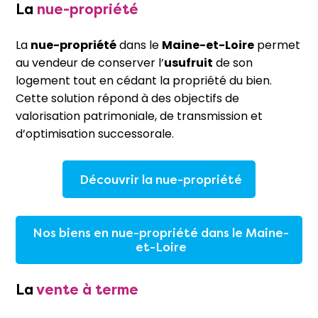
La
nue-propriété
La
nue-propriété
dans le
Maine-et-Loire
permet
au vendeur de conserver l’
usufruit
de son
logement tout en cédant la propriété du bien.
Cette solution répond à des objectifs de
valorisation patrimoniale, de transmission et
d’optimisation successorale.
Découvrir la nue-propriété
Nos biens en nue-propriété dans le Maine-
et-Loire
La
vente à terme