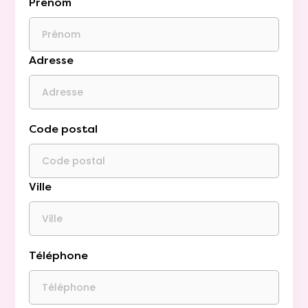
Prénom
Adresse
Code postal
Ville
Téléphone