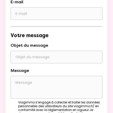
E-mail
Votre message
Objet du message
Message
Viagimmo s’engage à collecter et traiter les données
personnelles des utilisateurs du site viagimmo.fr/ en
conformité avec la réglementation en vigueur.Je