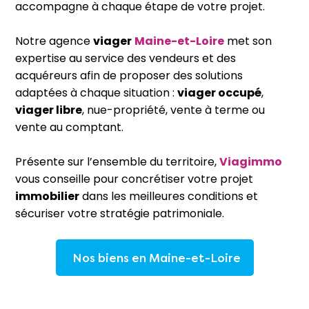
accompagne à chaque étape de votre projet.
Notre agence
viager
Maine-et-Loire
met son
expertise au service des vendeurs et des
acquéreurs afin de proposer des solutions
adaptées à chaque situation :
viager occupé
,
viager libre
, nue-propriété, vente à terme ou
vente au comptant.
Présente sur l’ensemble du territoire,
Viagimmo
vous conseille pour concrétiser votre projet
immobilier
dans les meilleures conditions et
sécuriser votre stratégie patrimoniale.
Nos biens en Maine-et-Loire