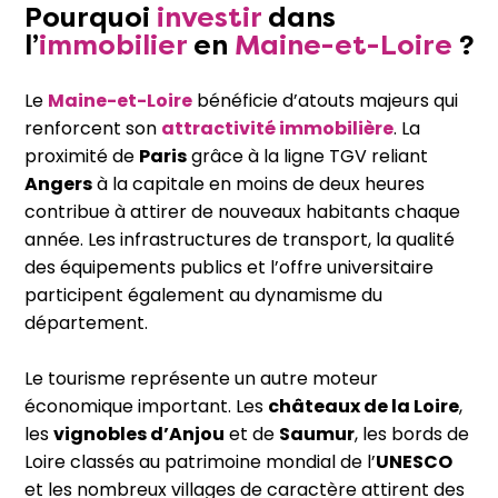
Pourquoi
investir
dans
l’
immobilier
en
Maine-et-Loire
?
Le
Maine-et-Loire
bénéficie d’atouts majeurs qui
renforcent son
attractivité immobilière
. La
proximité de
Paris
grâce à la ligne TGV reliant
Angers
à la capitale en moins de deux heures
contribue à attirer de nouveaux habitants chaque
année. Les infrastructures de transport, la qualité
des équipements publics et l’offre universitaire
participent également au dynamisme du
département.
Le tourisme représente un autre moteur
économique important. Les
châteaux de la Loire
,
les
vignobles d’Anjou
et de
Saumur
, les bords de
Loire classés au patrimoine mondial de l’
UNESCO
et les nombreux villages de caractère attirent des