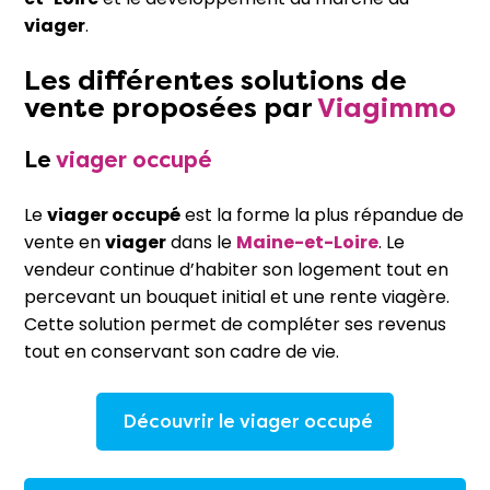
viager
.
Les différentes solutions de
vente proposées par
Viagimmo
Le
viager occupé
Le
viager occupé
est la forme la plus répandue de
vente en
viager
dans le
Maine-et-Loire
. Le
vendeur continue d’habiter son logement tout en
percevant un bouquet initial et une rente viagère.
Cette solution permet de compléter ses revenus
tout en conservant son cadre de vie.
Découvrir le viager occupé