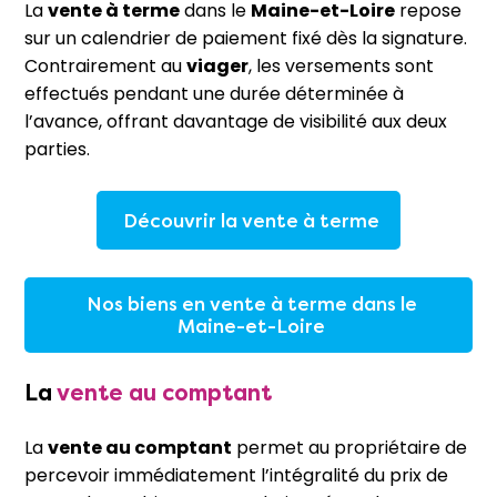
La
vente à terme
dans le
Maine-et-Loire
repose
sur un calendrier de paiement fixé dès la signature.
Contrairement au
viager
, les versements sont
effectués pendant une durée déterminée à
l’avance, offrant davantage de visibilité aux deux
parties.
Découvrir la vente à terme
Nos biens en vente à terme dans le
Maine-et-Loire
La
vente au comptant
La
vente au comptant
permet au propriétaire de
percevoir immédiatement l’intégralité du prix de