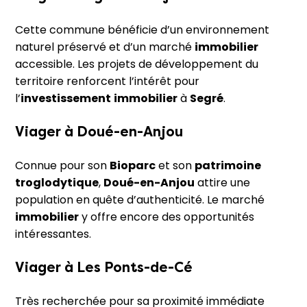
Cette commune bénéficie d’un environnement
naturel préservé et d’un marché
immobilier
accessible. Les projets de développement du
territoire renforcent l’intérêt pour
l’
investissement
immobilier
à
Segré
.
Viager à
Doué-en-Anjou
Connue pour son
Bioparc
et son
patrimoine
troglodytique
,
Doué-en-Anjou
attire une
population en quête d’authenticité. Le marché
immobilier
y offre encore des opportunités
intéressantes.
Viager à
Les Ponts-de-Cé
Très recherchée pour sa proximité immédiate