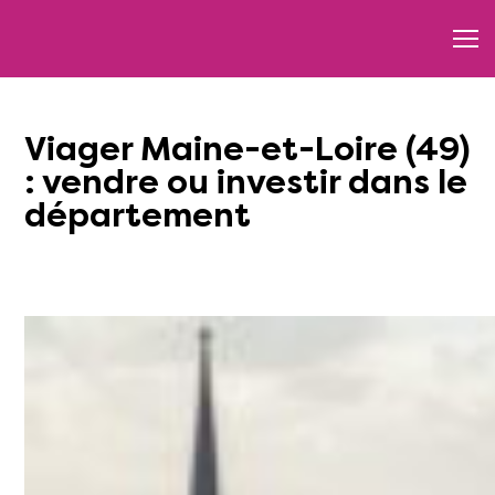
Viager Maine-et-Loire (49)
: vendre ou investir dans le
département