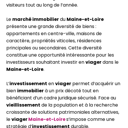
visiteurs tout au long de l’année.
Le
marché immobilier
du
Maine-et-Loire
présente une grande diversité de biens :
appartements en centre-ville, maisons de
caractère, propriétés viticoles, résidences
principales ou secondaires. Cette diversité
constitue une opportunité intéressante pour les
investisseurs souhaitant investir en
viager
dans le
Maine-et-Loire
.
L’
investissement
en
viager
permet d’acquérir un
bien
immobilier
à un prix décoté tout en
bénéficiant d’un cadre juridique sécurisé. Face au
vieillissement
de la population et à la recherche
croissante de solutions patrimoniales alternatives,
le
viager
Maine-et-Loire
s’impose comme une
stratégie d’
investissement
durable.