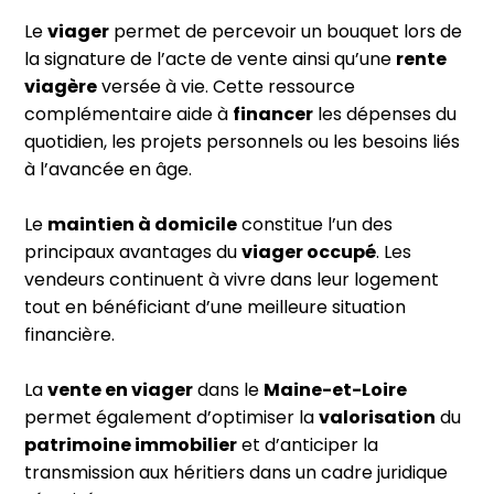
Le
viager
permet de percevoir un bouquet lors de
la signature de l’acte de vente ainsi qu’une
rente
viagère
versée à vie. Cette ressource
complémentaire aide à
financer
les dépenses du
quotidien, les projets personnels ou les besoins liés
à l’avancée en âge.
Le
maintien à domicile
constitue l’un des
principaux avantages du
viager occupé
. Les
vendeurs continuent à vivre dans leur logement
tout en bénéficiant d’une meilleure situation
financière.
La
vente en viager
dans le
Maine-et-Loire
permet également d’optimiser la
valorisation
du
patrimoine immobilier
et d’anticiper la
transmission aux héritiers dans un cadre juridique