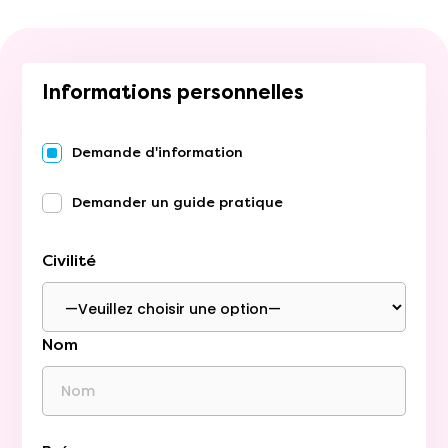
Informations personnelles
Demande d'information
Demander un guide pratique
Civilité
Nom