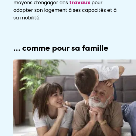
moyens d’engager des
travaux
pour
adapter son logement à ses capacités et à
sa mobilité.
… comme pour sa famille