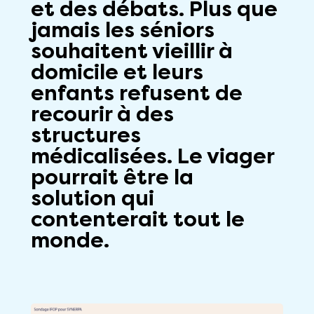
et des débats. Plus que
jamais les séniors
souhaitent vieillir à
domicile et leurs
enfants refusent de
recourir
à des
structures
médicalisées. Le viager
pourrait être la
solution qui
contenterait
tou
t le
monde.