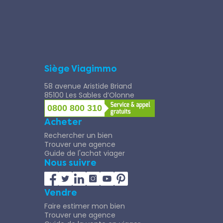
Siège Viagimmo
58 avenue Aristide Briand
85100 Les Sables d’Olonne
0800 800 310
Acheter
Rechercher un bien
Trouver une agence
Guide de l'achat viager
Nous suivre
Vendre
Faire estimer mon bien
Trouver une agence