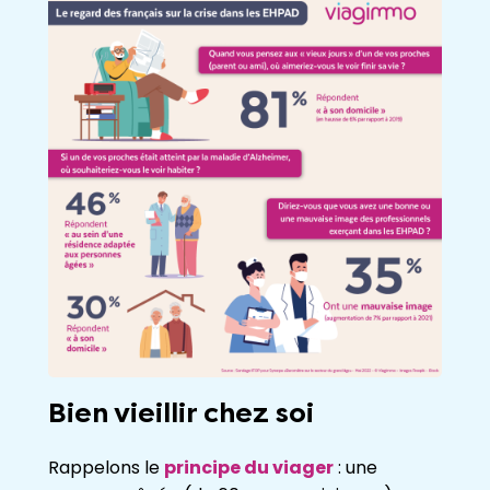
Bien vieillir chez soi
Rappelons le
principe du viager
: une