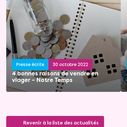
Presse écrite
30 octobre 2022
4 bonnes raisons de vendre en
viager – Notre Temps
Revenir à la liste des actualités