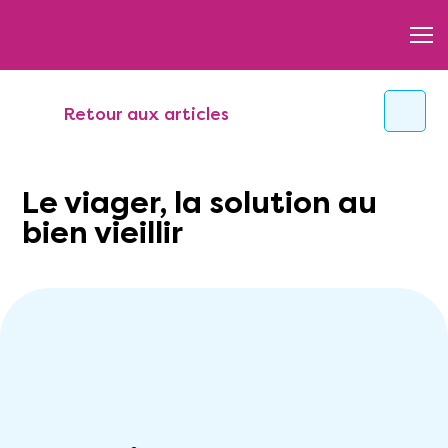
Retour aux articles
Le viager, la solution au
bien vieillir