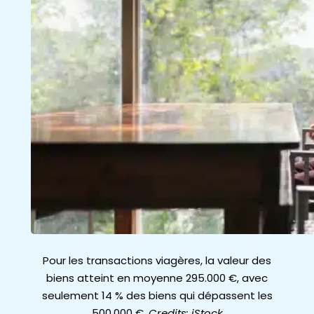
Pour les transactions viagères, la valeur des
biens atteint en moyenne 295.000 €, avec
seulement 14 % des biens qui dépassent les
500.000 €.
Credits: iStock