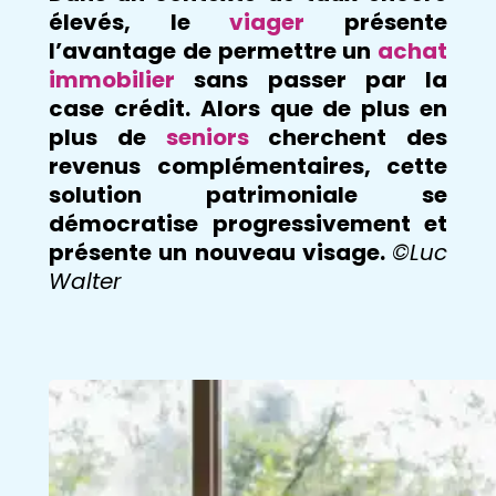
élevés, le
viager
présente
l’avantage de permettre un
achat
immobilier
sans passer par la
case crédit. Alors que de plus en
plus de
seniors
cherchent des
revenus complémentaires, cette
solution patrimoniale se
démocratise progressivement et
présente un nouveau visage.
©Luc
Walter