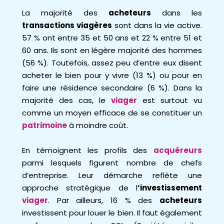
La majorité des
acheteurs
dans les
transactions viagères
sont dans la vie active.
57 % ont entre 35 et 50 ans et 22 % entre 51 et
60 ans. Ils sont en légère majorité des hommes
(56 %). Toutefois, assez peu d’entre eux disent
acheter le bien pour y vivre (13 %) ou pour en
faire une résidence secondaire (6 %). Dans la
majorité des cas, le
viager
est surtout vu
comme un moyen efficace de se constituer un
patrimoine
à moindre coût.
En témoignent les profils des
acquéreurs
parmi lesquels figurent nombre de chefs
d’entreprise. Leur démarche reflète une
approche stratégique de l
‘investissement
viager
. Par ailleurs, 16 % des
acheteurs
investissent pour louer le bien. Il faut également