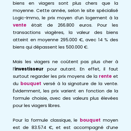
biens en viagers sont plus chers que la
moyenne. Cette année, selon le site spécialisé
Logic-Immo, le prix moyen d’un logement à la
vente
était de 266.800 euros. Pour les
transactions viagères, la valeur des biens
atteint en moyenne 295.000 €, avec 14 % des
biens qui dépassent les 500.000 €.
Mais les viagers ne coûtent pas plus cher à
l’
investisseur
pour autant. En effet, il faut
surtout regarder les prix moyens de la
rente
et
du
bouquet
versé à la signature de la vente.
Évidemment, les prix varient en fonction de la
formule choisie, avec des valeurs plus élevées
pour les viagers libres.
Pour la formule classique, le
bouquet
moyen
est de 83.574 €, et est accompagné d’une