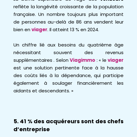
reflète la longévité croissante de la population
française.
Un nombre toujours plus important
de personnes au-delà de 86 ans vendent leur
bien en
viager
. Il atteint 13 % en 2024.
Un chiffre lié aux besoins du quatrième âge
nécessitant souvent des revenus
supplémentaires . Selon
Viagimmo
: « le
viager
est une solution pertinente face à la hausse
des coûts liés à la dépendance, qui participe
également à soulager financièrement les
aidants et descendants. »
5. 41 % des acquéreurs sont des chefs
d’entreprise