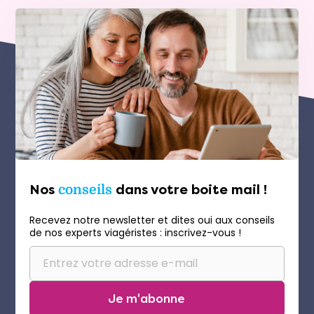
Nos
conseils
dans votre boite mail !
Recevez notre newsletter et dites oui aux conseils
de nos experts viagéristes : inscrivez-vous !
Je m'abonne