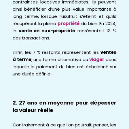
contraintes locatives immédiates. Ils peuvent
ainsi bénéficier d’une plus-value importante à
long terme, lorsque l’usufruit s’éteint et qu’ils
récupèrent la pleine
propriété
du bien. En 2024,
la
vente en nue-propriété
représentait 13 %
des transactions.
Enfin, les 7 % restants représentent les
ventes
à terme
, une forme alternative au
viager
dans
laquelle le paiement du bien est échelonné sur
une durée définie.
2. 27 ans en moyenne pour dépasser
la valeur réelle
Contrairement à ce que l’on pourrait penser, les