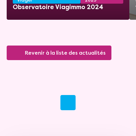
Observatoire Viagimmo 2024
Revenir à la liste des actualités