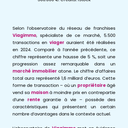
Selon l’observatoire du réseau de franchises
Viagimmo
, spécialiste de ce marché, 5.500
transactions en
viager
auraient été réalisées
en 2024. Comparé à l’année précédente, ce
chiffre représente une hausse de 5 %, soit une
progression assez remarquable dans un
marché immobilier
atone. Le chiffre d’affaires
total aura représenté 1,6 milliard d’euros. Cette
forme de transaction – où un
propriétaire
âgé
vend sa
maison
à moindre prix en contrepartie
d’une
rente
garantie à vie – possède des
caractéristiques qui présentent un certain
nombre d’avantages dans le contexte actuel.