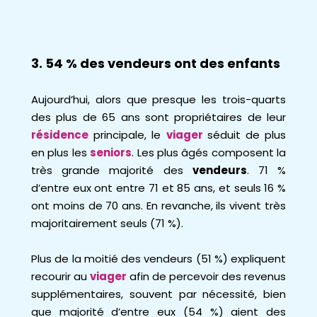
3. 54 % des vendeurs ont des enfants
Aujourd’hui, alors que presque les trois-quarts
des plus de 65 ans sont propriétaires de leur
résidence
principale, le
viager
séduit de plus
en plus les
seniors
. Les plus âgés composent la
très grande majorité des
vendeurs
. 71 %
d’entre eux ont entre 71 et 85 ans, et seuls 16 %
ont moins de 70 ans. En revanche, ils vivent très
majoritairement seuls (71 %).
Plus de la moitié des vendeurs (51 %) expliquent
recourir au
viager
afin de percevoir des revenus
supplémentaires, souvent par nécessité, bien
que majorité d’entre eux (54 %) aient des