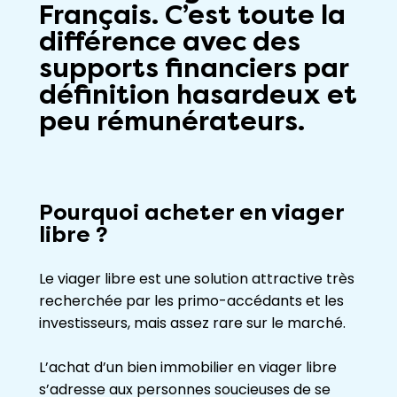
Français. C’est toute la
différence avec des
supports financiers par
définition hasardeux et
peu rémunérateurs.
Pourquoi acheter en viager
libre ?
Le viager libre est une solution attractive très
recherchée par les primo-accédants et les
investisseurs, mais assez rare sur le marché.
L’achat d’un bien immobilier en viager libre
s’adresse aux personnes soucieuses de se