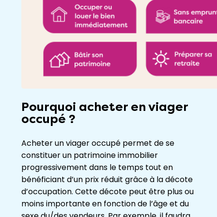
Pourquoi acheter en viager
occupé ?
Acheter un viager occupé permet de se
constituer un patrimoine immobilier
progressivement dans le temps tout en
bénéficiant d’un prix réduit grâce à la décote
d’occupation. Cette décote peut être plus ou
moins importante en fonction de l’âge et du
sexe du/des vendeurs. Par exemple, il faudra