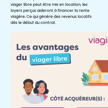
viager libre peut être mis en location, les
loyers perçus aideront à financer la rente
viagère. Ce qui génère des revenus locatifs
dès le début du contrat.