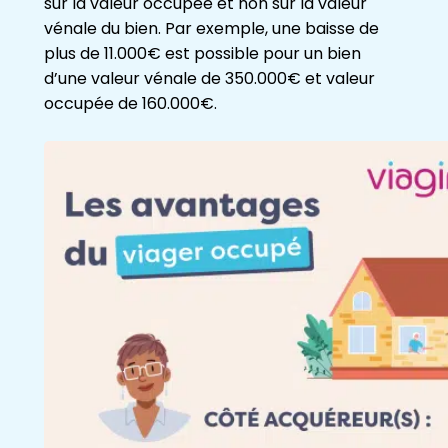
sur la valeur occupée et non sur la valeur
vénale du bien. Par exemple, une baisse de
plus de 11.000€ est possible pour un bien
d’une valeur vénale de 350.000€ et valeur
occupée de 160.000€.