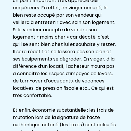
un point important très apprécié des
acquéreurs. En effet, en viager occupé, le
bien reste occupé par son vendeur qui
veillera à entretenir avec soin son logement.
Si le vendeur accepte de vendre son
logement « moins cher » car décoté, c’est
qu’il se sent bien chez lui et souhaite y rester.
Il sera réactif et ne laissera pas son bien et
ses équipements se dégrader. En viager, à la
différence d’un locatif, l’acheteur n’aura pas
à connaître les risques d’impayés de loyers,
de turn-over d’occupants, de vacances
locatives, de pression fiscale etc… Ce qui est
très confortable.
Et enfin, économie substantielle : les frais de
mutation lors de la signature de l’acte
authentique notarié (les taxes) sont calculés