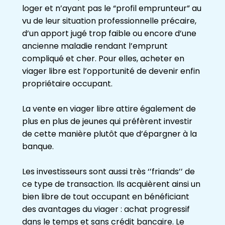
loger et n’ayant pas le “profil emprunteur” au
vu de leur situation professionnelle précaire,
d’un apport jugé trop faible ou encore d’une
ancienne maladie rendant l’emprunt
compliqué et cher. Pour elles, acheter en
viager libre est l’opportunité de devenir enfin
propriétaire occupant.
La vente en viager libre attire également de
plus en plus de jeunes qui préfèrent investir
de cette manière plutôt que d’épargner à la
banque.
Les investisseurs sont aussi très ‘’friands’’ de
ce type de transaction. Ils acquièrent ainsi un
bien libre de tout occupant en bénéficiant
des avantages du viager : achat progressif
dans le temps et sans crédit bancaire. Le