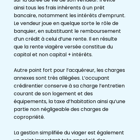
ainsi tous les frais inhérents à un prêt
bancaire, notamment les intérêts d’emprunt.
Le vendeur joue en quelque sorte le rôle de
banquier, en substituant le remboursement
d’un crédit à celui d’une rente. Il en résulte
que la rente viagère versée constitue du
capital et non capital + intérêts.
Autre point fort pour l’acquéreur, les charges
annexes sont très allégées. L’occupant
crédirentier conserve à sa charge l’entretien
courant de son logement et des
équipements, la taxe d’habitation ainsi qu’une
partie non négligeable des charges de
copropriété.
La gestion simplifiée du viager est également