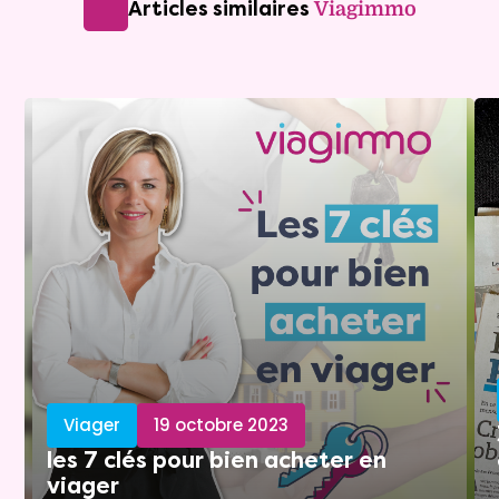
Articles similaires
Viagimmo
Viager
19 octobre 2023
les 7 clés pour bien acheter en
viager