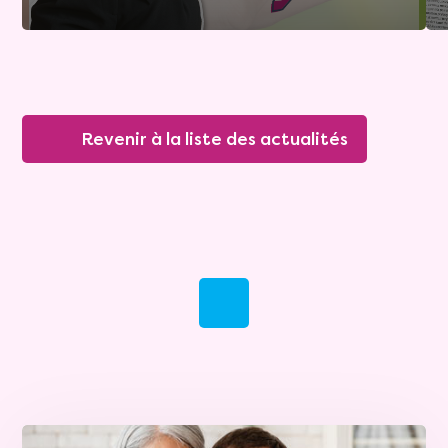
Revenir à la liste des actualités