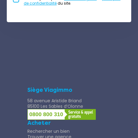
de confidentialité
du site.
Siège Viagimmo
58 avenue Aristide Briand
85100 Les Sables d’Olonne
0800 800 310
Acheter
Rechercher un bien
Trouver une agence