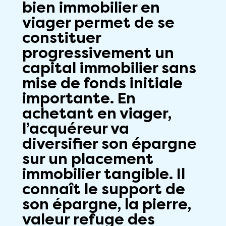
bien immobilier en
viager permet de se
constituer
progressivement un
capital immobilier sans
mise de fonds initiale
importante. En
achetant en viager,
l’acquéreur va
diversifier son épargne
sur un placement
immobilier tangible. Il
connaît le support de
son épargne, la pierre,
valeur refuge des