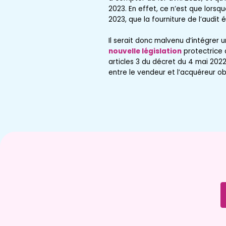
2023. En effet, ce n’est que lorsq
2023, que la fourniture de l’audit
Il serait donc malvenu d’intégrer
nouvelle législation
protectrice 
articles 3 du décret du 4 mai 202
entre le vendeur et l’acquéreur ob