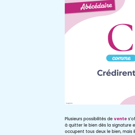
Plusieurs possibilités de
vente
s’o
à quitter le bien dès la signature 
occupent tous deux le bien, mais il