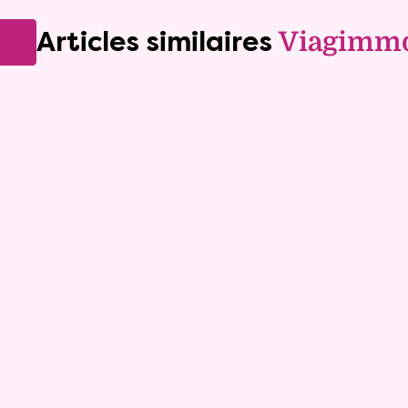
Articles similaires
Viagimm