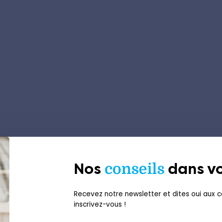
Nos
conseils
dans vo
Recevez notre newsletter et dites oui aux co
inscrivez-vous !