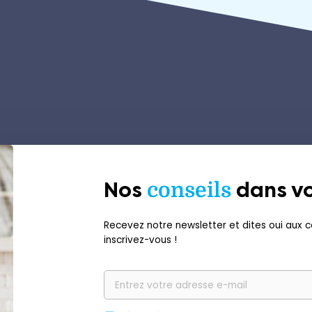
Nos
conseils
dans vo
Recevez notre newsletter et dites oui aux co
inscrivez-vous !