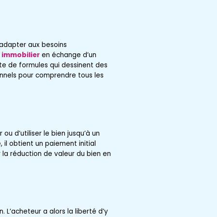
éadapter aux besoins
 immobilier
en échange d’un
ste de formules qui dessinent des
onnels pour comprendre tous les
ou d’utiliser le bien jusqu’à un
il obtient un paiement initial
r la réduction de valeur du bien en
 L’acheteur a alors la liberté d’y