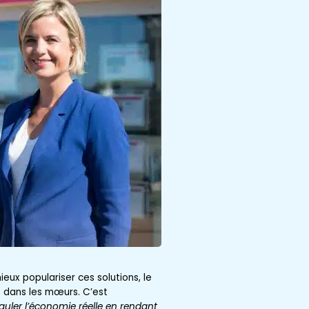
ux populariser ces solutions, le
t dans les mœurs. C’est
guler l’économie réelle en rendant