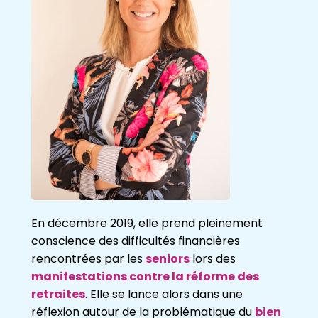
En décembre 2019, elle prend pleinement
conscience des difficultés financières
rencontrées par les
seniors
lors des
manifestations contre la réforme des
retraites
. Elle se lance alors dans une
réflexion autour de la problématique du
bien