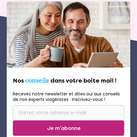
Nos
conseils
dans votre boite mail !
Recevez notre newsletter et dites oui aux conseils
de nos experts viagéristes : inscrivez-vous !
Je m'abonne