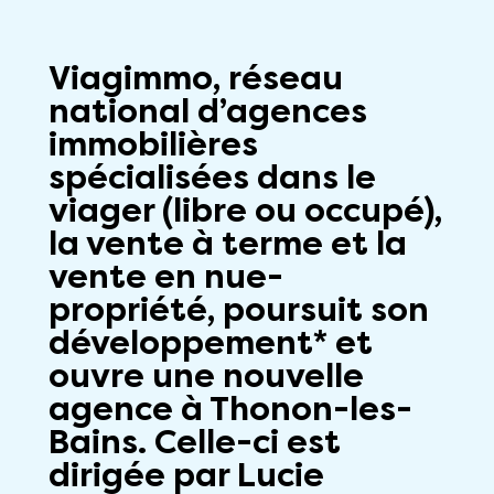
Viagimmo, réseau
national d’agences
immobilières
spécialisées dans le
viager (libre ou occupé),
la vente à terme et la
vente en nue-
propriété, poursuit son
développement* et
ouvre une nouvelle
agence à Thonon-les-
Bains. Celle-ci est
dirigée par Lucie