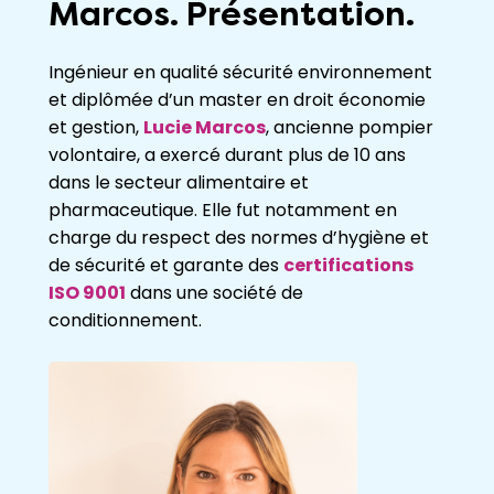
Marcos. Présentation.
Ingénieur en qualité sécurité environnement
et diplômée d’un master en droit économie
et gestion,
Lucie Marcos
, ancienne pompier
volontaire, a exercé durant plus de 10 ans
dans le secteur alimentaire et
pharmaceutique. Elle fut notamment en
charge du respect des normes d’hygiène et
de sécurité et garante des
certifications
ISO 9001
dans une société de
conditionnement.