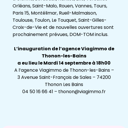
Orléans, Saint-Malo, Rouen, Vannes, Tours,
Paris 15, Montélimar, Rueil-Malmaison,
Toulouse, Toulon, Le Touquet, Saint-Gilles-
Croix-de-Vie et de nouvelles ouvertures sont
prochainement prévues, DOM-TOM inclus.
L’inauguration de l’agence Viagimmo de
Thonon-les-Bains
a eu lieu le Mardi 14 septembre à 18h00
A l’agence Viagimmo de Thonon-les-Bains –
3 Avenue Saint-François de Sales – 74200
Thonon Les Bains
04 50 16 66 41 – thonon@viagimmo.fr