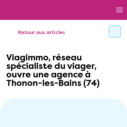
Retour aux articles
Viagimmo, réseau
spécialiste du viager,
ouvre une agence à
Thonon-les-Bains (74)