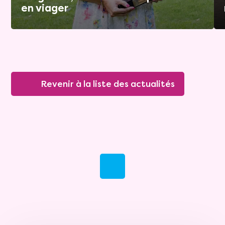
en viager
Revenir à la liste des actualités