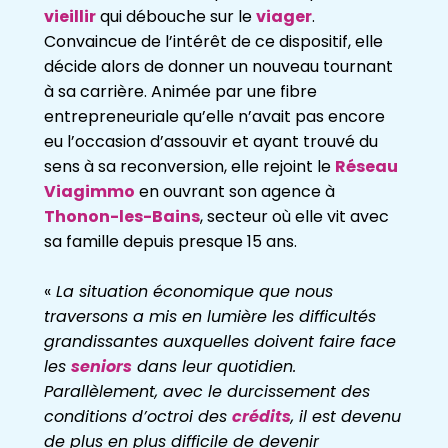
vieillir
qui débouche sur le
viager
.
Convaincue de l’intérêt de ce dispositif, elle
décide alors de donner un nouveau tournant
à sa carrière. Animée par une fibre
entrepreneuriale qu’elle n’avait pas encore
eu l’occasion d’assouvir et ayant trouvé du
sens à sa reconversion, elle rejoint le
Réseau
Viagimmo
en ouvrant son agence à
Thonon-les-Bains
, secteur où elle vit avec
sa famille depuis presque 15 ans.
«
La situation économique que nous
traversons a mis en lumière les difficultés
grandissantes auxquelles doivent faire face
les
seniors
dans leur quotidien.
Parallèlement, avec le durcissement des
conditions d’octroi des
crédits
, il est devenu
de plus en plus difficile de devenir