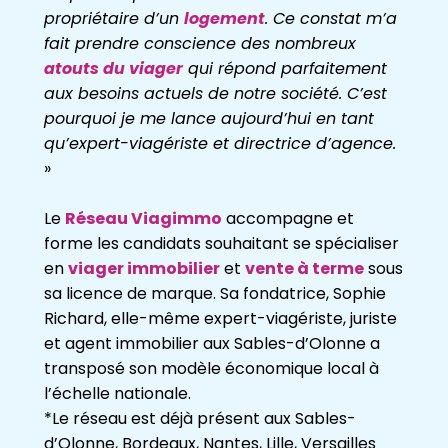
propriétaire d’un
logement
. Ce constat m’a
fait prendre conscience des nombreux
atouts du viager
qui répond parfaitement
aux besoins actuels de notre société. C’est
pourquoi je me lance aujourd’hui en tant
qu’expert-viagériste et directrice d’agence.
»
Le
Réseau Viagimmo
accompagne et
forme les candidats souhaitant se spécialiser
en
viager immobilier
et
vente à terme
sous
sa licence de marque. Sa fondatrice, Sophie
Richard, elle-même expert-viagériste, juriste
et agent immobilier aux Sables-d’Olonne a
transposé son modèle économique local à
l’échelle nationale.
*Le réseau est déjà présent aux Sables-
d’Olonne, Bordeaux, Nantes, Lille, Versailles