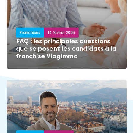
Franchisés
14 février 2026
FAQ : les principales questions
que se posent les candidats à la
franchise Viagimmo