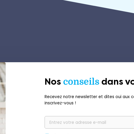
Nos
conseils
dans vo
Recevez notre newsletter et dites oui aux co
inscrivez-vous !