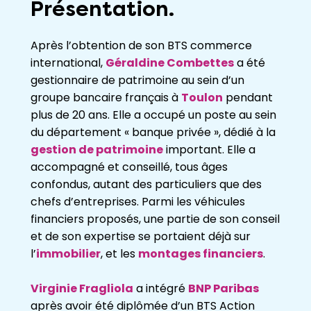
Présentation.
Après l’obtention de son BTS commerce
international,
Géraldine Combettes
a été
gestionnaire de patrimoine au sein d’un
groupe bancaire français à
Toulon
pendant
plus de 20 ans. Elle a occupé un poste au sein
du département « banque privée », dédié à la
gestion de patrimoine
important. Elle a
accompagné et conseillé, tous âges
confondus, autant des particuliers que des
chefs d’entreprises. Parmi les véhicules
financiers proposés, une partie de son conseil
et de son expertise se portaient déjà sur
l’
immobilier
, et les
montages financiers
.
Virginie Fragliola
a intégré
BNP Paribas
après avoir été diplômée d’un BTS Action