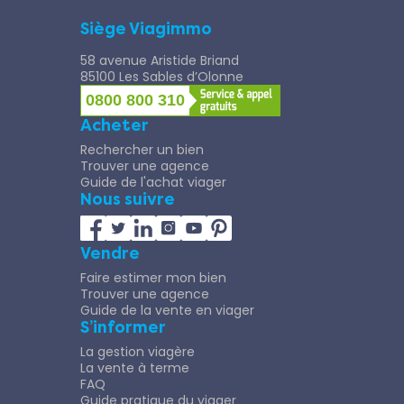
Siège Viagimmo
58 avenue Aristide Briand
85100 Les Sables d’Olonne
0800 800 310
Acheter
Rechercher un bien
Trouver une agence
Guide de l'achat viager
Nous suivre
Vendre
Faire estimer mon bien
Trouver une agence
Guide de la vente en viager
S’informer
La gestion viagère
La vente à terme
FAQ
Guide pratique du viager