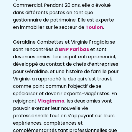
Commercial. Pendant 20 ans, elle a évolué
dans différents postes en tant que
gestionnaire de patrimoine. Elle est experte
en immobilier sur le secteur de
Toulon
.
Géraldine Combettes et Virginie Fragliola se
sont rencontrées à
BNP Paribas
et sont
devenues amies. Leur esprit entrepreneurial,
développé au contact de chefs d’entreprises
pour Géraldine, et une histoire de famille pour
Virginie, a rapproché le duo qui s’est trouvé
comme point commun l’objectif de se
spécialiser et devenir experts-viagéristes. En
rejoignant
Viagimmo
, les deux amies vont
pouvoir exercer leur nouvelle vie
professionnelle tout en s’appuyant sur leurs
expériences, compétences et
complémentarités tant professionnelles que