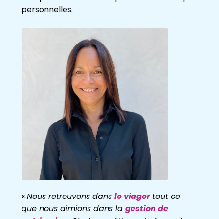
personnelles.
«
Nous retrouvons dans
le viager
tout ce
que nous aimions dans la
gestion de