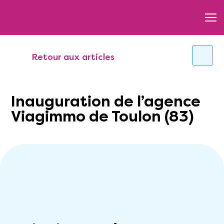
Retour aux articles
Inauguration de l’agence
Viagimmo de Toulon (83)