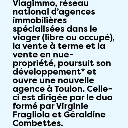
Viagimmo, réseau
national d’agences
immobilières
spécialisées dans le
viager (libre ou occupé),
la vente à terme et la
vente en nue-
propriété, poursuit son
développement* et
ouvre une nouvelle
agence à Toulon. Celle-
ci est dirigée par le duo
formé par Virginie
Fragliola et Géraldine
Combettes.