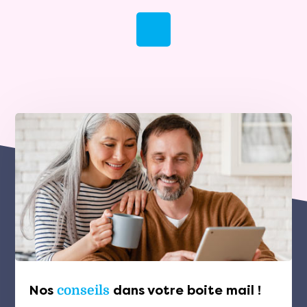
Nos
conseils
dans votre boite mail !