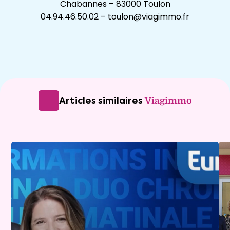
Chabannes – 83000 Toulon
04.94.46.50.02 – toulon@viagimmo.fr
Articles similaires
Viagimmo