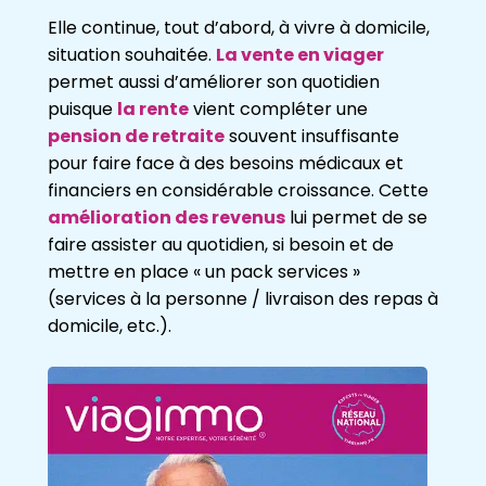
Elle continue, tout d’abord, à vivre à domicile,
situation souhaitée.
La vente en viager
permet aussi d’améliorer son quotidien
puisque
la rente
vient compléter une
pension de retraite
souvent insuffisante
pour faire face à des besoins médicaux et
financiers en considérable croissance. Cette
amélioration des revenus
lui permet de se
faire assister au quotidien, si besoin et de
mettre en place « un pack services »
(services à la personne / livraison des repas à
domicile, etc.).