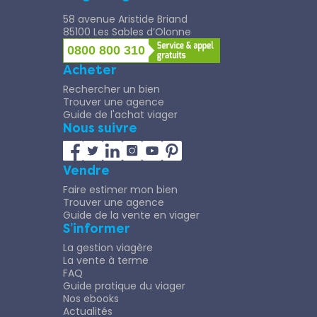
58 avenue Aristide Briand
85100 Les Sables d’Olonne
0800 800 310
Acheter
Rechercher un bien
Trouver une agence
Guide de l'achat viager
Nous suivre
Vendre
Faire estimer mon bien
Trouver une agence
Guide de la vente en viager
S’informer
La gestion viagère
La vente à terme
FAQ
Guide pratique du viager
Nos ebooks
Actualités