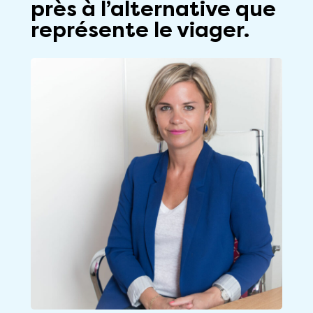
près à l’alternative que
représente le viager.