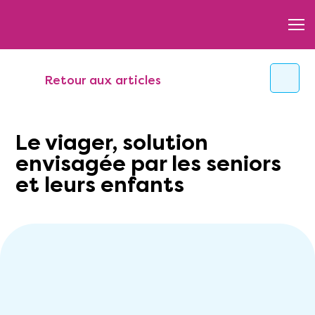
Retour aux articles
Le viager, solution
envisagée par les seniors
et leurs enfants