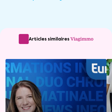
Articles similaires
Viagimmo