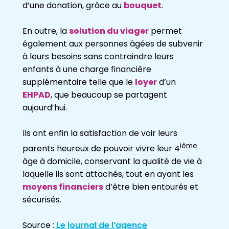
d’une donation, grâce au
bouquet
.
En outre, la
solution du viager
permet
également aux personnes âgées de subvenir
à leurs besoins sans contraindre leurs
enfants à une charge financière
supplémentaire telle que le
loyer
d’un
EHPAD
, que beaucoup se partagent
aujourd’hui.
Ils ont enfin la satisfaction de voir leurs
ième
parents heureux de pouvoir vivre leur 4
âge à domicile, conservant la qualité de vie à
laquelle ils sont attachés, tout en ayant les
moyens financiers
d’être bien entourés et
sécurisés.
Source :
Le journal de l’agence