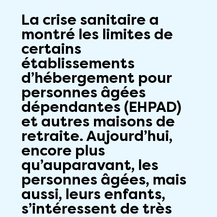
La crise sanitaire a
montré les limites de
certains
établissements
d’hébergement pour
personnes âgées
dépendantes (EHPAD)
et autres maisons de
retraite. Aujourd’hui,
encore plus
qu’auparavant, les
personnes âgées, mais
aussi, leurs enfants,
s’intéressent de très