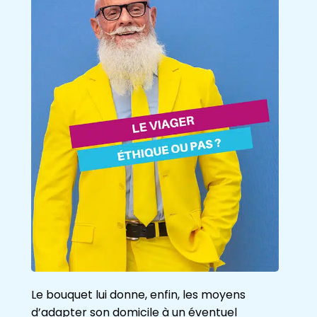
Le bouquet lui donne, enfin, les moyens
d’adapter son domicile à un éventuel