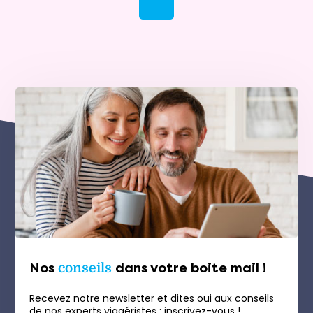
Nos
conseils
dans votre boite mail !
Recevez notre newsletter et dites oui aux conseils
de nos experts viagéristes : inscrivez-vous !