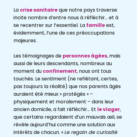
La
crise sanitaire
que notre pays traverse
incite nombre d’entre nous à réfléchir… et à
se recentrer sur l’essentiel. La
famille
est,
évidemment, l’une de ces préoccupations
majeures.
Les témoignages de
personnes âgées
, mais
aussi de leurs descendants, nombreux au
moment du
confinement
, nous ont tous
touchés. Le sentiment (ne reflétant, certes,
pas toujours la réalité) que nos parents âgés
auraient été mieux « protégés » –
physiquement et moralement – dans leur
ancien domicile, a fait réfléchir… Et
le viager
,
que certains regardaient d’un mauvais œil, se
révèle aujourd’hui comme une solution aux
intérêts de chacun. «
Le regain de curiosité