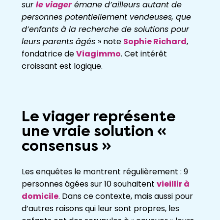
sur
le viager
émane d’ailleurs autant de
personnes potentiellement vendeuses, que
d’enfants à la recherche de solutions pour
leurs parents âgés
» note
Sophie Richard
,
fondatrice de
Viagimmo
. Cet intérêt
croissant est logique.
Le viager représente
une vraie solution «
consensus »
Les enquêtes le montrent régulièrement : 9
personnes âgées sur 10 souhaitent
vieillir à
domicile
. Dans ce contexte, mais aussi pour
d’autres raisons qui leur sont propres, les