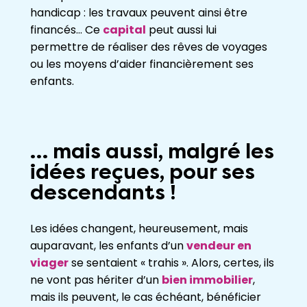
handicap : les travaux peuvent ainsi être
financés… Ce
capital
peut aussi lui
permettre de réaliser des rêves de voyages
ou les moyens d’aider financièrement ses
enfants.
… mais aussi, malgré les
idées reçues, pour ses
descendants !
Les idées changent, heureusement, mais
auparavant, les enfants d’un
vendeur en
viager
se sentaient « trahis ». Alors, certes, ils
ne vont pas hériter d’un
bien immobilier
,
mais ils peuvent, le cas échéant, bénéficier