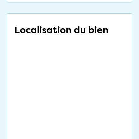
Localisation du bien