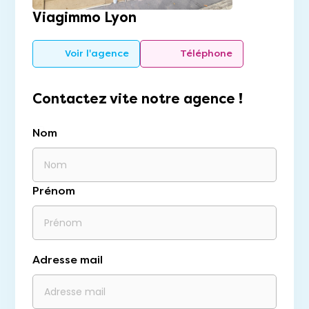
Viagimmo Lyon
Voir l'agence
Téléphone
Contactez vite notre agence !
Nom
Prénom
Adresse mail