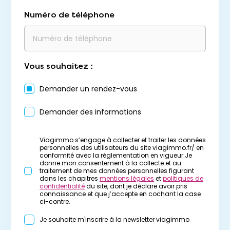
Numéro de téléphone
Vous souhaitez :
Demander un rendez-vous
Demander des informations
Viagimmo s’engage à collecter et traiter les données
personnelles des utilisateurs du site viagimmo.fr/ en
conformité avec la réglementation en vigueur.Je
donne mon consentement à la collecte et au
traitement de mes données personnelles figurant
dans les chapitres
mentions légales
et
politiques de
confidentialité
du site, dont je déclare avoir pris
connaissance et que j’accepte en cochant la case
ci-contre.
Je souhaite m'inscrire à la newsletter viagimmo