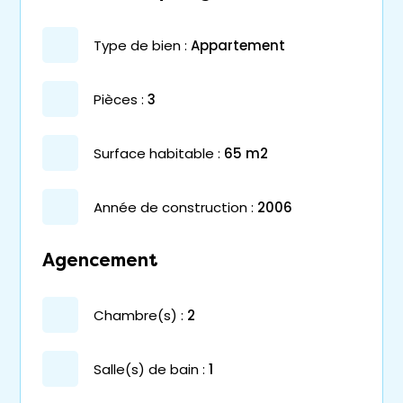
type de bien :
appartement
pièces :
3
surface habitable :
65 m2
année de construction :
2006
Agencement
chambre(s) :
2
salle(s) de bain :
1