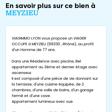
En savoir plus sur ce bien à
MEYZIEU
VIAGIMMO LYON vous propose un VIAGER
OCCUPE à MEYZIEU (69330 , Rhône), au profit
d'un Homme de 77 ans.
Dans une Résidence avec piscine, Bel
appartement au 3ème et dernier étage avec
ascenseur.
Il est composé d'une pièce de vie donnant sur
la terrasse, d'une cuisine équipée, de 2
chambres, d'une salle de bains, d'un garage
fermé et d'une cave.
Appartement lumineux avec vue.