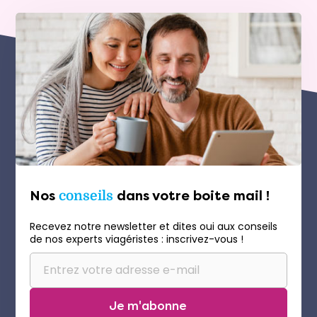
Nos
conseils
dans votre boite mail !
Recevez notre newsletter et dites oui aux conseils
de nos experts viagéristes : inscrivez-vous !
Je m'abonne