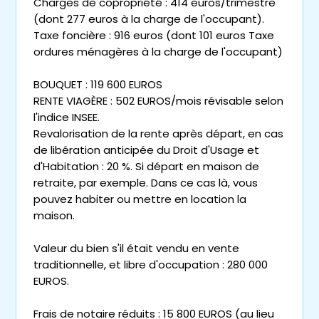
Charges de copropriété : 414 euros/trimestre
(dont 277 euros à la charge de l'occupant).
Taxe foncière : 916 euros (dont 101 euros Taxe
ordures ménagères à la charge de l'occupant)
BOUQUET : 119 600 EUROS
RENTE VIAGÈRE : 502 EUROS/mois révisable selon
l'indice INSEE.
Revalorisation de la rente après départ, en cas
de libération anticipée du Droit d'Usage et
d'Habitation : 20 %. Si départ en maison de
retraite, par exemple. Dans ce cas là, vous
pouvez habiter ou mettre en location la
maison.
Valeur du bien s'il était vendu en vente
traditionnelle, et libre d'occupation : 280 000
EUROS.
Frais de notaire réduits : 15 800 EUROS (au lieu