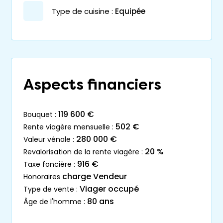
Type de cuisine :
Equipée
Aspects financiers
119 600 €
bouquet :
502 €
rente viagère mensuelle :
280 000 €
valeur vénale :
20 %
revalorisation de la rente viagère :
916 €
taxe foncière :
charge Vendeur
honoraires
Viager occupé
type de vente :
80 ans
âge de l'homme :