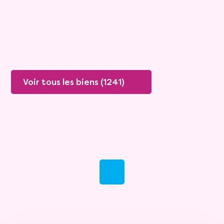
Plus de détails
Contacter
Voir tous les biens (1241)