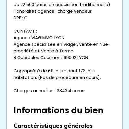
de 22 500 euros en acquisition traditionnelle)
Honoraires agence : charge vendeur.
DPE : C
CONTACT :
Agence VIAGIMMO LYON
Agence spécialisée en Viager, vente en Nue-
propriété et Vente à Terme
8 Quai Jules Courmont 69002 LYON
Copropriété de 611 lots - dont 173 lots
habitation. (Pas de procédure en cours).
Charges annuelles : 3343.4 euros.
Informations du bien
Caractéristiques générales