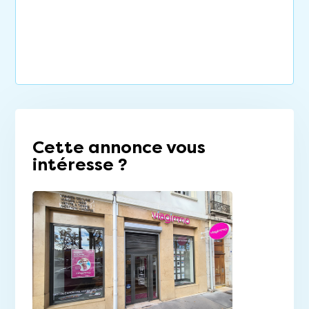
Cette annonce vous
intéresse ?