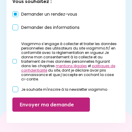
Vous souhaitez :
Demander un rendez-vous
Demander des informations
Viagimmo s’engage à collecter et traiter les données
personnelles des utilisateurs du site viagimmo.fr/ en
conformité avec la réglementation en vigueur.Je
donne mon consentement à la collecte et au
traitement de mes données personnelles figurant
dans les chapitres
mentions légales
et
politiques de
confidentialité
du site, dont je déclare avoir pris
connaissance et que j’accepte en cochant la case
ci-contre.
Je souhaite m'inscrire à la newsletter viagimmo
Envoyer ma demande