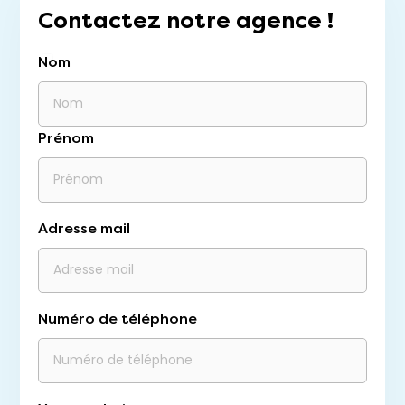
Contactez notre agence !
Nom
Prénom
Adresse mail
Numéro de téléphone