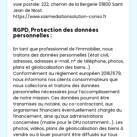
voie postale: 222, chemin de la Bergerie 01800 Saint
Jean de Niost.
https://www.sasmediationsolution-conso.fr
RGPD, Protection des données
personnelles :
En tant que professionnel de l’immobilier, nous
traitons des données personnelles (état civil,
adresses, adresses e-mail, n° de téléphone, photos,
plans et géolocalisation des biens…).
Conformément au règlement européen 2016/679,
nous informons nos clients consommateurs que
nous collectons et traitons des données
personnelles nécessaires pour l’accomplissement
de notre mission. Ces données pourront être
transmises au notaire, au co-contractant, aux
organismes financiers éventuellement chargés du
financement, ainsi qu’aux administrations
concernées (mairie pour le DPU notamment…). Les
photos, vidéos, plans de géolocalisation des biens à
vendre ou à louer pourront être diffusés sur tous