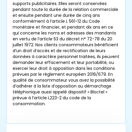
supports publicitaires. Elles seront conservées
pendant toute la durée de la relation commerciale
et ensuite pendant une durée de cinq ans
conformément à l’article L 561-12 du Code
monétaire et financier, et pendant dix ans en ce
qui concerne les noms et adresses des mandants
en vertu de l’article 53 du décret n° 72-78 du 20
juillet 1972. Nos clients consommateurs bénéficient
d’un droit d’accès et de rectification de leurs
données à caractère personnel traitées, ils peuvent
demander leur effacement et leur portabilité, ou
exercer leur droit à opposition dans les conditions
prévues par le règlement européen 2016/679. En
qualité de consommateur vous avez la possibilité
d’adhérer à la liste d’opposition au démarchage
téléphonique aussi appelé dispositif « Bloctel »
prévue à l’article L223-2 du code de la
consommation.