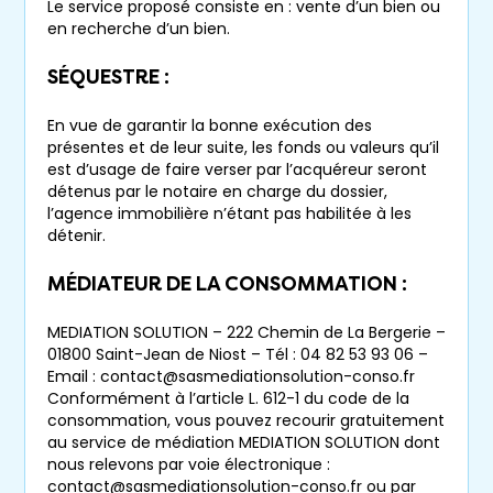
Le service proposé consiste en : vente d’un bien ou
en recherche d’un bien.
SÉQUESTRE :
En vue de garantir la bonne exécution des
présentes et de leur suite, les fonds ou valeurs qu’il
est d’usage de faire verser par l’acquéreur seront
détenus par le notaire en charge du dossier,
l’agence immobilière n’étant pas habilitée à les
détenir.
MÉDIATEUR DE LA CONSOMMATION :
MEDIATION SOLUTION – 222 Chemin de La Bergerie –
01800 Saint-Jean de Niost – Tél : 04 82 53 93 06 –
Email : contact@sasmediationsolution-conso.fr
Conformément à l’article L. 612-1 du code de la
consommation, vous pouvez recourir gratuitement
au service de médiation MEDIATION SOLUTION dont
nous relevons par voie électronique :
contact@sasmediationsolution-conso.fr ou par