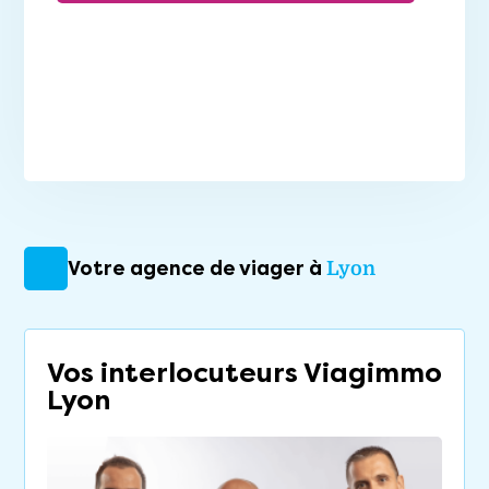
Votre agence de viager à
Lyon
Vos interlocuteurs Viagimmo
Lyon