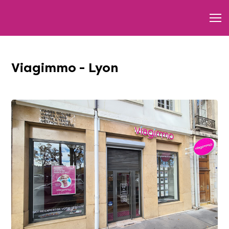
Viagimmo - Lyon