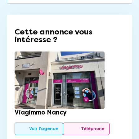
Cette annonce vous
intéresse ?
Viagimmo Nancy
Voir l'agence
Téléphone