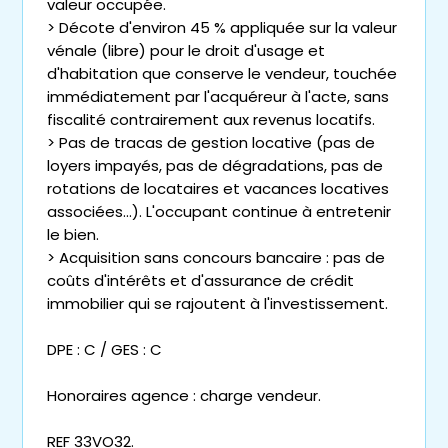
valeur occupée.
> Décote d'environ 45 % appliquée sur la valeur
vénale (libre) pour le droit d'usage et
d'habitation que conserve le vendeur, touchée
immédiatement par l'acquéreur à l'acte, sans
fiscalité contrairement aux revenus locatifs.
> Pas de tracas de gestion locative (pas de
loyers impayés, pas de dégradations, pas de
rotations de locataires et vacances locatives
associées...). L'occupant continue à entretenir
le bien.
> Acquisition sans concours bancaire : pas de
coûts d'intérêts et d'assurance de crédit
immobilier qui se rajoutent à l'investissement.
DPE : C / GES : C
Honoraires agence : charge vendeur.
REF 33VO32.