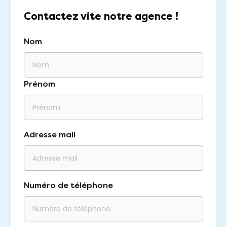
Contactez vite notre agence !
Nom
Prénom
Adresse mail
Numéro de téléphone