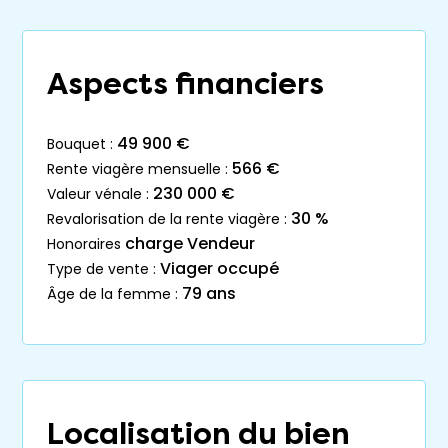
Aspects financiers
49 900 €
bouquet :
566 €
rente viagère mensuelle :
230 000 €
valeur vénale :
30 %
revalorisation de la rente viagère :
charge Vendeur
honoraires
Viager occupé
type de vente :
79 ans
âge de la femme :
Localisation du bien