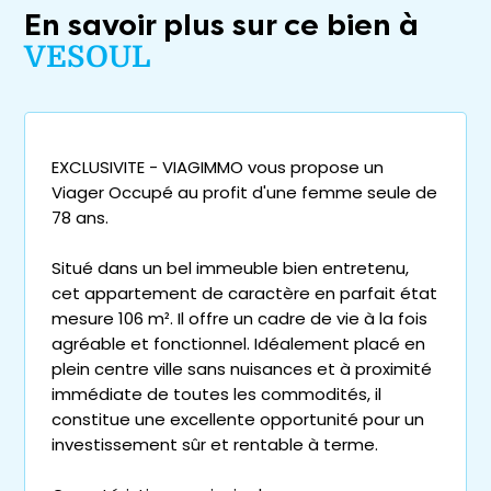
En savoir plus sur ce bien à
VESOUL
EXCLUSIVITE - VIAGIMMO vous propose un
Viager Occupé au profit d'une femme seule de
78 ans.
Situé dans un bel immeuble bien entretenu,
cet appartement de caractère en parfait état
mesure 106 m². Il offre un cadre de vie à la fois
agréable et fonctionnel. Idéalement placé en
plein centre ville sans nuisances et à proximité
immédiate de toutes les commodités, il
constitue une excellente opportunité pour un
investissement sûr et rentable à terme.