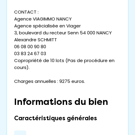
CONTACT :
Agence VIAGIMMO NANCY
Agence spécialisée en Viager
3, boulevard du recteur Senn 54 000 NANCY
Alexandre SCHMITT
06 08 00 90 80
03 83 24 67 03
Copropriété de 10 lots (Pas de procédure en
cours).
Charges annuelles : 9275 euros.
Informations du bien
Caractéristiques générales