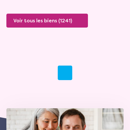
Voir tous les biens (1241)