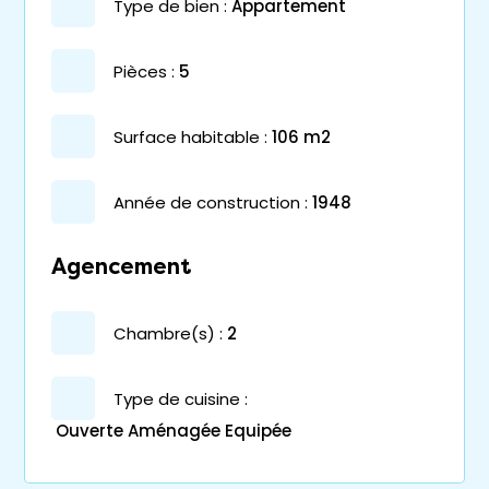
type de bien :
appartement
pièces :
5
surface habitable :
106 m2
année de construction :
1948
Agencement
chambre(s) :
2
Type de cuisine :
Ouverte Aménagée Equipée