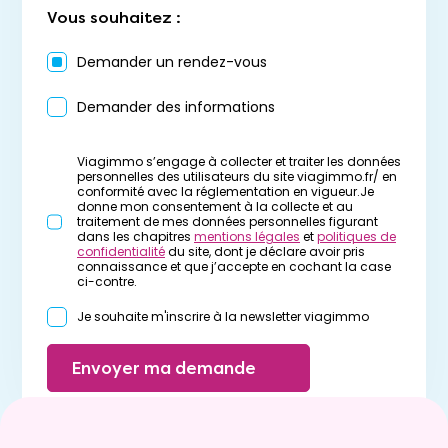
Vous souhaitez :
Demander un rendez-vous
Demander des informations
Viagimmo s’engage à collecter et traiter les données
personnelles des utilisateurs du site viagimmo.fr/ en
conformité avec la réglementation en vigueur.Je
donne mon consentement à la collecte et au
traitement de mes données personnelles figurant
dans les chapitres
mentions légales
et
politiques de
confidentialité
du site, dont je déclare avoir pris
connaissance et que j’accepte en cochant la case
ci-contre.
Je souhaite m'inscrire à la newsletter viagimmo
Envoyer ma demande