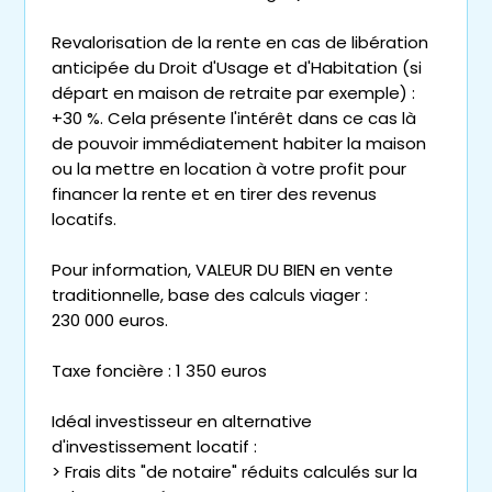
Revalorisation de la rente en cas de libération
anticipée du Droit d'Usage et d'Habitation (si
départ en maison de retraite par exemple) :
+30 %. Cela présente l'intérêt dans ce cas là
de pouvoir immédiatement habiter la maison
ou la mettre en location à votre profit pour
financer la rente et en tirer des revenus
locatifs.
Pour information, VALEUR DU BIEN en vente
traditionnelle, base des calculs viager :
230 000 euros.
Taxe foncière : 1 350 euros
Idéal investisseur en alternative
d'investissement locatif :
> Frais dits "de notaire" réduits calculés sur la