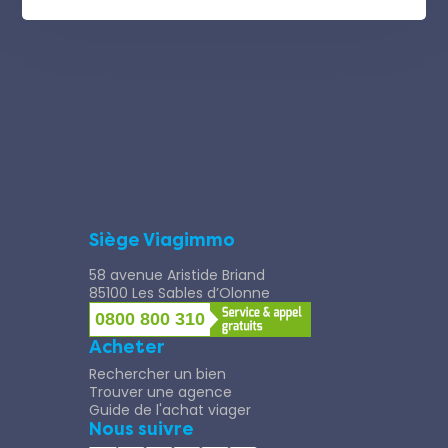
Siège Viagimmo
58 avenue Aristide Briand
85100 Les Sables d’Olonne
0800 800 310
Acheter
Rechercher un bien
Trouver une agence
Guide de l'achat viager
Nous suivre