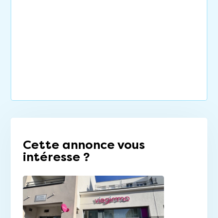
Cette annonce vous
intéresse ?