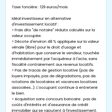
Taxe foncière : 129 euros/mois
Idéal investisseur en alternative
d'investissement locatif :
> Frais dits "de notaire" réduits calculés sur la
valeur occupée.
> Décote d'environ 48 % appliquée sur la valeur
vénale (libre) pour le droit d'usage et
d'habitation que conserve le vendeur, touchée
immédiatement par l'acquéreur à l'acte, sans
fiscalité contrairement aux revenus locatifs.
> Pas de tracas de gestion locative (pas de
loyers impayés, pas de dégradations, pas de
rotations de locataires et vacances locatives
associées...). L'occupant continue à entretenir
le bien.
> Acquisition sans concours bancaire : pas de
coûts d'intérêts et d'assurance de crédit
immobilier qui se rajoutent à l'investissement.