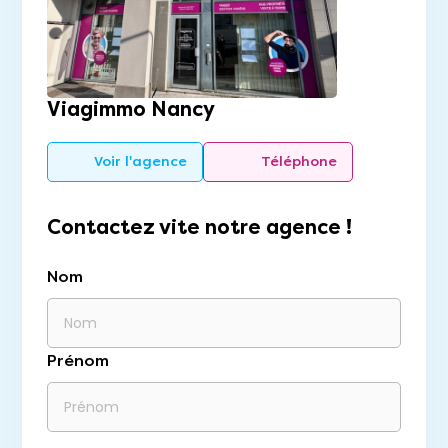
Viagimmo Nancy
Voir l'agence
Téléphone
Contactez vite notre agence !
Nom
Prénom