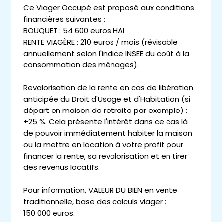
Ce Viager Occupé est proposé aux conditions
financières suivantes :
BOUQUET : 54 600 euros HAI
RENTE VIAGÈRE : 210 euros / mois (révisable
annuellement selon l'indice INSEE du coût à la
consommation des ménages).
Revalorisation de la rente en cas de libération
anticipée du Droit d'Usage et d'Habitation (si
départ en maison de retraite par exemple) :
+25 %. Cela présente l'intérêt dans ce cas là
de pouvoir immédiatement habiter la maison
ou la mettre en location à votre profit pour
financer la rente, sa revalorisation et en tirer
des revenus locatifs.
Pour information, VALEUR DU BIEN en vente
traditionnelle, base des calculs viager :
150 000 euros.