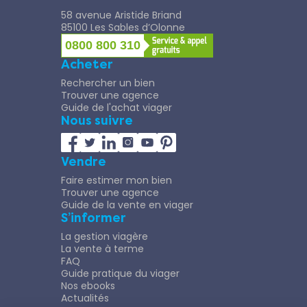
58 avenue Aristide Briand
85100 Les Sables d’Olonne
0800 800 310
Acheter
Rechercher un bien
Trouver une agence
Guide de l'achat viager
Nous suivre
Vendre
Faire estimer mon bien
Trouver une agence
Guide de la vente en viager
S’informer
La gestion viagère
La vente à terme
FAQ
Guide pratique du viager
Nos ebooks
Actualités