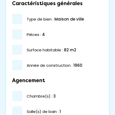
Caractéristiques générales
type de bien :
maison de ville
pièces :
4
surface habitable :
82 m2
année de construction :
1960
Agencement
chambre(s) :
3
salle(s) de bain :
1