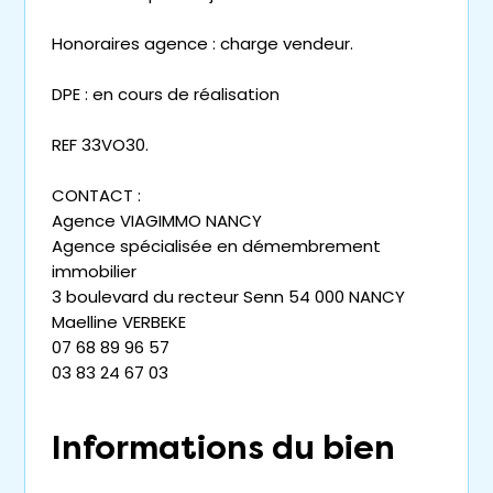
Honoraires agence : charge vendeur.
DPE : en cours de réalisation
REF 33VO30.
CONTACT :
Agence VIAGIMMO NANCY
Agence spécialisée en démembrement
immobilier
3 boulevard du recteur Senn 54 000 NANCY
Maelline VERBEKE
07 68 89 96 57
03 83 24 67 03
Informations du bien