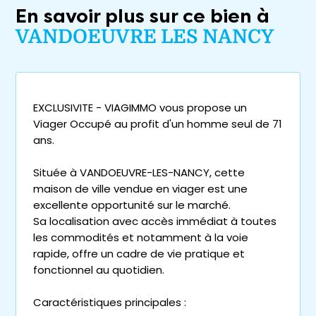
En savoir plus sur ce bien à
VANDOEUVRE LES NANCY
EXCLUSIVITE - VIAGIMMO vous propose un
Viager Occupé au profit d'un homme seul de 71
ans.
Située à VANDOEUVRE-LES-NANCY, cette
maison de ville vendue en viager est une
excellente opportunité sur le marché.
Sa localisation avec accès immédiat à toutes
les commodités et notamment à la voie
rapide, offre un cadre de vie pratique et
fonctionnel au quotidien.
Caractéristiques principales :