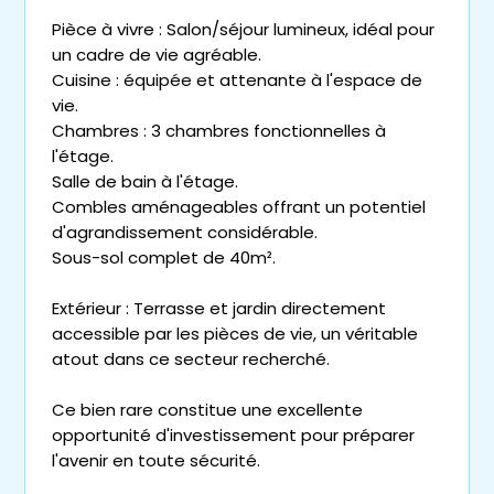
Pièce à vivre : Salon/séjour lumineux, idéal pour
un cadre de vie agréable.
Cuisine : équipée et attenante à l'espace de
vie.
Chambres : 3 chambres fonctionnelles à
l'étage.
Salle de bain à l'étage.
Combles aménageables offrant un potentiel
d'agrandissement considérable.
Sous-sol complet de 40m².
Extérieur : Terrasse et jardin directement
accessible par les pièces de vie, un véritable
atout dans ce secteur recherché.
Ce bien rare constitue une excellente
opportunité d'investissement pour préparer
l'avenir en toute sécurité.