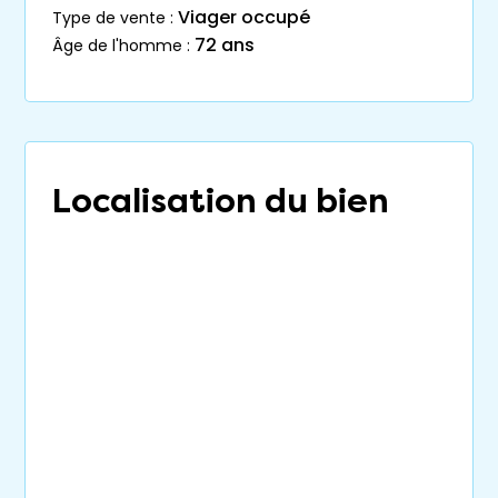
Viager occupé
type de vente :
72 ans
âge de l'homme :
Localisation du bien