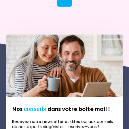
Nos
conseils
dans votre boite mail !
Recevez notre newsletter et dites oui aux conseils
de nos experts viagéristes : inscrivez-vous !