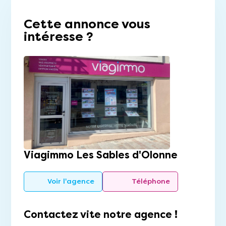
Cette annonce vous
intéresse ?
Viagimmo Les Sables d'Olonne
Voir l'agence
Téléphone
Contactez vite notre agence !