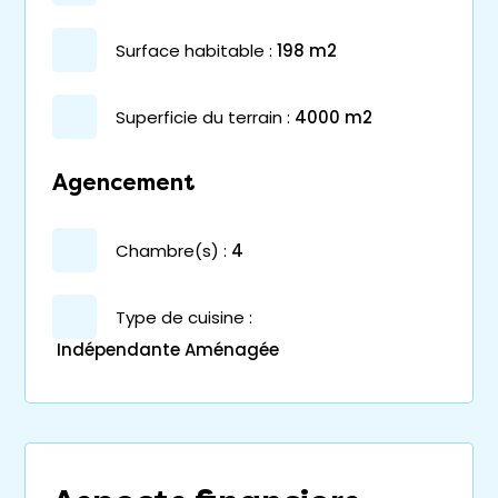
surface habitable :
198 m2
superficie du terrain :
4000 m2
Agencement
chambre(s) :
4
Type de cuisine :
Indépendante Aménagée