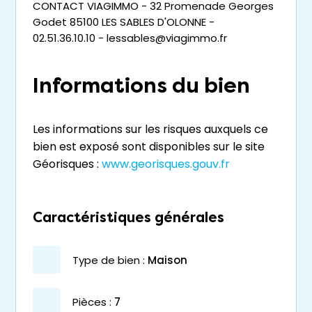
CONTACT VIAGIMMO - 32 Promenade Georges
Godet 85100 LES SABLES D'OLONNE -
02.51.36.10.10 - lessables@viagimmo.fr
Informations du bien
Les informations sur les risques auxquels ce
bien est exposé sont disponibles sur le site
Géorisques :
www.georisques.gouv.fr
Caractéristiques générales
type de bien :
maison
pièces :
7