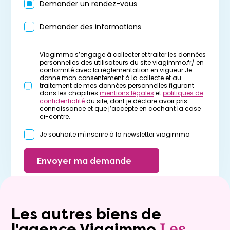
Demander un rendez-vous
Demander des informations
Viagimmo s’engage à collecter et traiter les données
personnelles des utilisateurs du site viagimmo.fr/ en
conformité avec la réglementation en vigueur.Je
donne mon consentement à la collecte et au
traitement de mes données personnelles figurant
dans les chapitres
mentions légales
et
politiques de
confidentialité
du site, dont je déclare avoir pris
connaissance et que j’accepte en cochant la case
ci-contre.
Je souhaite m'inscrire à la newsletter viagimmo
Envoyer ma demande
Les autres biens de
l'agence Viagimmo
Les