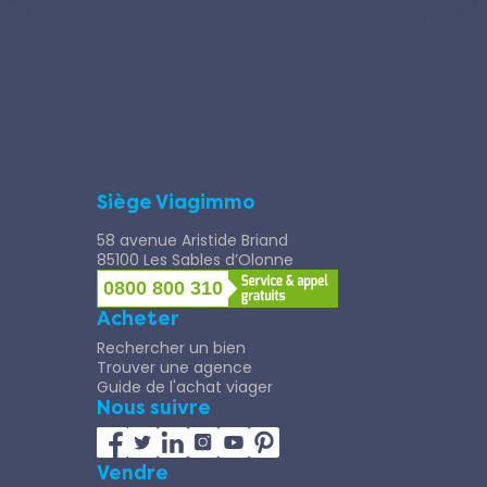
Siège Viagimmo
58 avenue Aristide Briand
85100 Les Sables d’Olonne
0800 800 310
Acheter
Rechercher un bien
Trouver une agence
Guide de l'achat viager
Nous suivre
Vendre