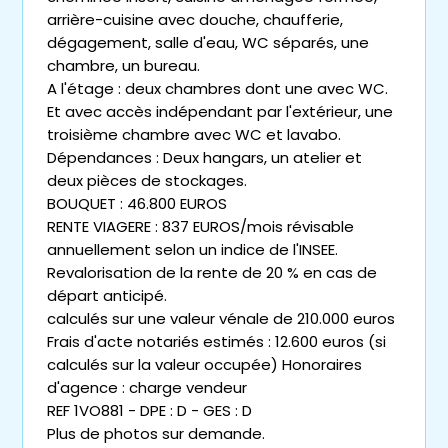
arrière-cuisine avec douche, chaufferie,
dégagement, salle d'eau, WC séparés, une
chambre, un bureau.
A l'étage : deux chambres dont une avec WC.
Et avec accès indépendant par l'extérieur, une
troisième chambre avec WC et lavabo.
Dépendances : Deux hangars, un atelier et
deux pièces de stockages.
BOUQUET : 46.800 EUROS
RENTE VIAGERE : 837 EUROS/mois révisable
annuellement selon un indice de l'INSEE.
Revalorisation de la rente de 20 % en cas de
départ anticipé.
calculés sur une valeur vénale de 210.000 euros
Frais d'acte notariés estimés : 12.600 euros (si
calculés sur la valeur occupée) Honoraires
d'agence : charge vendeur
REF 1VO881 - DPE : D - GES : D
Plus de photos sur demande.