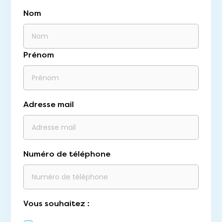
Nom
Prénom
Adresse mail
Numéro de téléphone
Vous souhaitez :