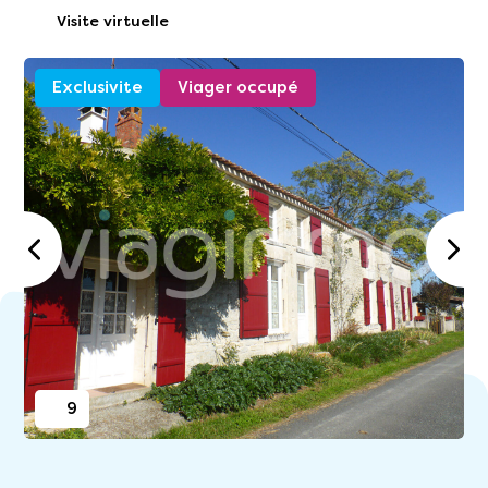
Visite virtuelle
Exclusivite
Viager occupé
9