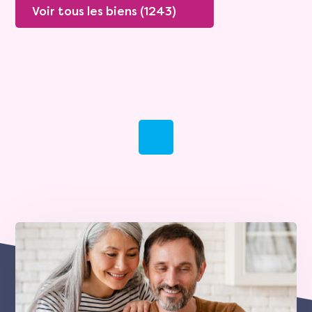
Voir tous les biens (1243)