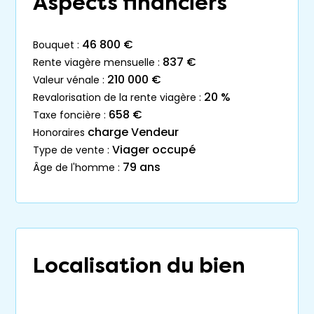
Aspects financiers
46 800 €
bouquet :
837 €
rente viagère mensuelle :
210 000 €
valeur vénale :
20 %
revalorisation de la rente viagère :
658 €
taxe foncière :
charge Vendeur
honoraires
Viager occupé
type de vente :
79 ans
âge de l'homme :
Localisation du bien