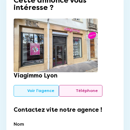
Cette annonce vous
intéresse ?
Viagimmo Lyon
Voir l'agence
Téléphone
Contactez vite notre agence !
Nom