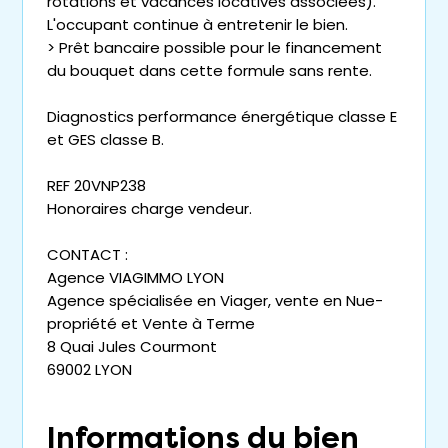
rotations et vacances locatives associées).
L'occupant continue à entretenir le bien.
> Prêt bancaire possible pour le financement
du bouquet dans cette formule sans rente.
Diagnostics performance énergétique classe E
et GES classe B.
REF 20VNP238
Honoraires charge vendeur.
CONTACT :
Agence VIAGIMMO LYON
Agence spécialisée en Viager, vente en Nue-
propriété et Vente à Terme
8 Quai Jules Courmont
69002 LYON
Informations du bien