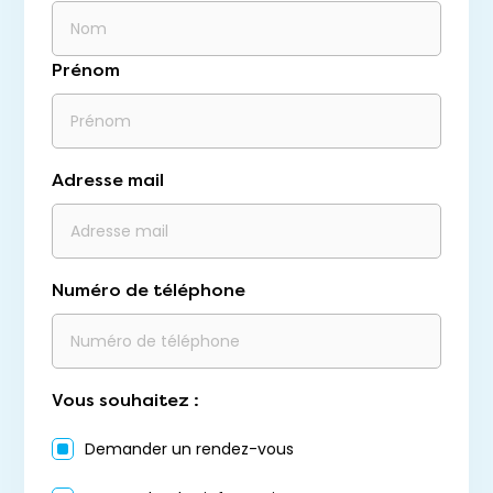
Prénom
Adresse mail
Numéro de téléphone
Vous souhaitez :
Demander un rendez-vous