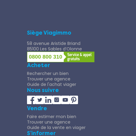
Siège Viagimmo
58 avenue Aristide Briand
85100 Les Sables d’Olonne
0800 800 310
Acheter
Rechercher un bien
Trouver une agence
Guide de l'achat viager
Nous suivre
Vendre
Faire estimer mon bien
Trouver une agence
Guide de la vente en viager
S’informer