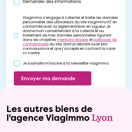
Demander des informations
Viagimmo s’engage à collecter et traiter les données
personnelles des utilisateurs du site viagimmo.fr/ en
conformité avec la réglementation en vigueur.Je
donne mon consentement à la collecte et au
traitement de mes données personnelles figurant
dans les chapitres
mentions légales
et
politiques de
confidentialité
du site, dont je déclare avoir pris
connaissance et que j’accepte en cochant la case
ci-contre.
Je souhaite m'inscrire à la newsletter viagimmo
Envoyer ma demande
Les autres biens de
l'agence Viagimmo
Lyon