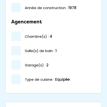
année de construction :
1978
Agencement
chambre(s) :
4
salle(s) de bain :
1
garage(s) :
2
Type de cuisine :
Equipée