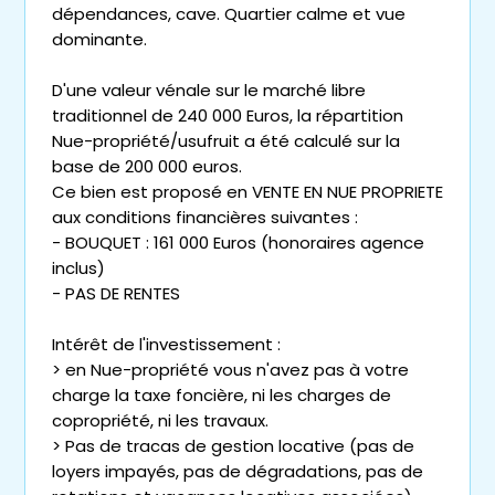
dépendances, cave. Quartier calme et vue
dominante.
D'une valeur vénale sur le marché libre
traditionnel de 240 000 Euros, la répartition
Nue-propriété/usufruit a été calculé sur la
base de 200 000 euros.
Ce bien est proposé en VENTE EN NUE PROPRIETE
aux conditions financières suivantes :
- BOUQUET : 161 000 Euros (honoraires agence
inclus)
- PAS DE RENTES
Intérêt de l'investissement :
> en Nue-propriété vous n'avez pas à votre
charge la taxe foncière, ni les charges de
copropriété, ni les travaux.
> Pas de tracas de gestion locative (pas de
loyers impayés, pas de dégradations, pas de