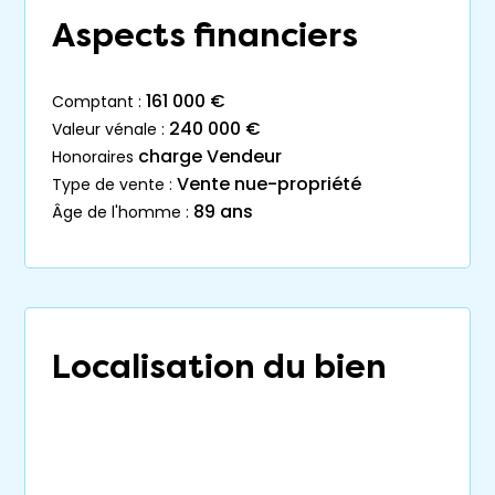
Aspects financiers
161 000 €
comptant :
240 000 €
valeur vénale :
charge Vendeur
honoraires
Vente nue-propriété
type de vente :
89 ans
âge de l'homme :
Localisation du bien