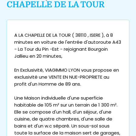
CHAPELLE DE LA TOUR
A LA CHAPELLE DE LA TOUR ( 38110 , ISERE ), à 8
minutes en voiture de l'entrée d'autoroute A43
- La Tour du Pin -Est - rejoignant Bourgoin
Jallieu en 20 minutes,
En Exclusivité, VIAGIMMO LYON vous propose en
exclusivité une VENTE EN NUE-PROPRIETE au
profit d'un Homme de 89 ans.
Une Maison individuelle d'une superficie
habitable de 105 m² sur un terrain de 1 300 m².
Elle se compose d'un hall, d'un séjour, d'une
cuisine, de quatre chambres, d'une salle de
bains et d'un w.c séparé. Un sous-sol sous
toute la surface de la maison sert de garages,