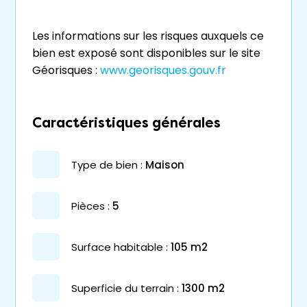
Les informations sur les risques auxquels ce
bien est exposé sont disponibles sur le site
Géorisques :
www.georisques.gouv.fr
Caractéristiques générales
type de bien :
maison
pièces :
5
surface habitable :
105 m2
superficie du terrain :
1300 m2