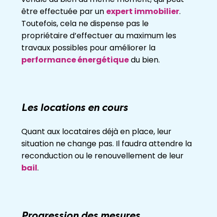
être effectuée par un
expert immobilier
.
Toutefois, cela ne dispense pas le
propriétaire d’effectuer au maximum les
travaux possibles pour améliorer la
performance énergétique
du bien.
Les locations en cours
Quant aux locataires déjà en place, leur
situation ne change pas. Il faudra attendre la
reconduction ou le renouvellement de leur
bail
.
Progression des mesures