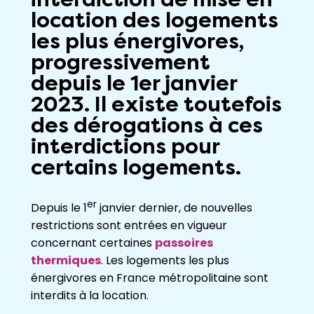
location des logements
les plus énergivores,
progressivement
depuis le 1er janvier
2023. Il existe toutefois
des dérogations à ces
interdictions pour
certains logements.
er
Depuis le 1
janvier dernier, de nouvelles
restrictions sont entrées en vigueur
concernant certaines
passoires
thermiques
. Les logements les plus
énergivores en France métropolitaine sont
interdits à la location.