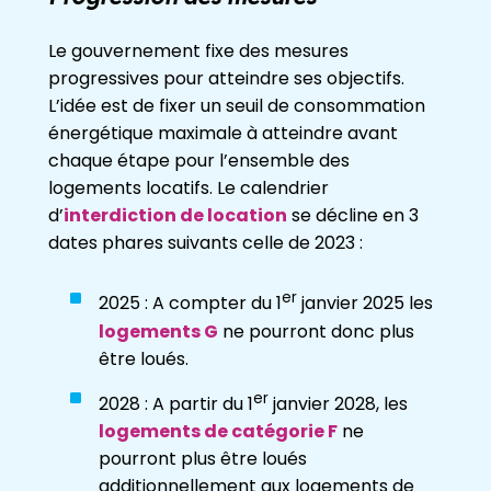
Le gouvernement fixe des mesures
progressives pour atteindre ses objectifs.
L’idée est de fixer un seuil de consommation
énergétique maximale à atteindre avant
chaque étape pour l’ensemble des
logements locatifs. Le calendrier
d’
interdiction de location
se décline en 3
dates phares suivants celle de 2023 :
er
2025 : A compter du 1
janvier 2025 les
logements G
ne pourront donc plus
être loués.
er
2028 : A partir du 1
janvier 2028, les
logements de catégorie F
ne
pourront plus être loués
additionnellement aux logements de