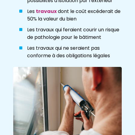
possibilités d’isolation par l’extérieur
Les
travaux
dont le coût excéderait de
50% la valeur du bien
Les travaux qui feraient courir un risque
de pathologie pour le bâtiment
Les travaux qui ne seraient pas
conforme à des obligations légales