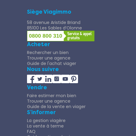
Siège Viagimmo
58 avenue Aristide Briand
85100 Les Sables d’Olonne
0800 800 310
Acheter
Rechercher un bien
Trouver une agence
Guide de l'achat viager
Nous suivre
Vendre
Faire estimer mon bien
Trouver une agence
Guide de la vente en viager
S’informer
La gestion viagère
La vente à terme
FAQ