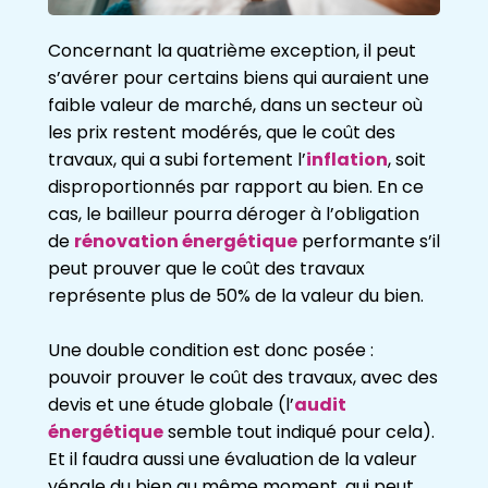
Concernant la quatrième exception, il peut
s’avérer pour certains biens qui auraient une
faible valeur de marché, dans un secteur où
les prix restent modérés, que le coût des
travaux, qui a subi fortement l’
inflation
, soit
disproportionnés par rapport au bien. En ce
cas, le bailleur pourra déroger à l’obligation
de
rénovation énergétique
performante s’il
peut prouver que le coût des travaux
représente plus de 50% de la valeur du bien.
Une double condition est donc posée :
pouvoir prouver le coût des travaux, avec des
devis et une étude globale (l’
audit
énergétique
semble tout indiqué pour cela).
Et il faudra aussi une évaluation de la valeur
vénale du bien au même moment, qui peut