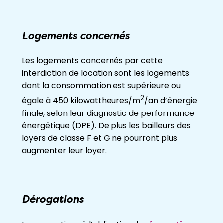
Logements concernés
Les logements concernés par cette
interdiction de location sont les logements
dont la consommation est supérieure ou
2
égale à 450 kilowattheures/m
/an d’énergie
finale, selon leur diagnostic de performance
énergétique (DPE). De plus les bailleurs des
loyers de classe F et G ne pourront plus
augmenter leur loyer.
Dérogations