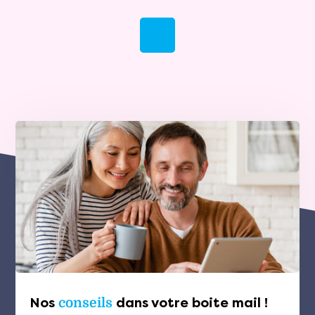
Nos
conseils
dans votre boite mail !