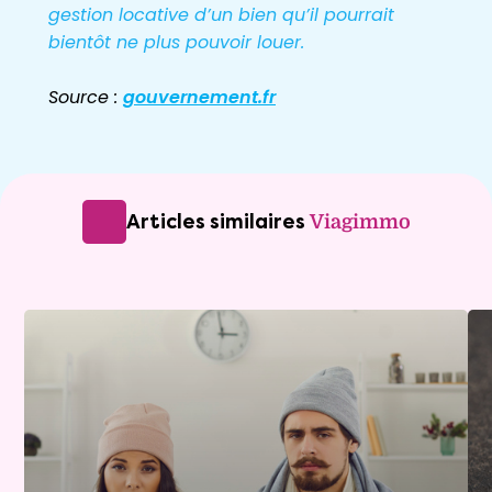
gestion locative d’un bien qu’il pourrait
bientôt ne plus pouvoir louer.
Source :
gouvernement.fr
Articles similaires
Viagimmo