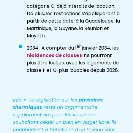
catégorie G, déjà interdits de location.
De plus, les restrictions s’appliqueront à
partir de cette date, à la Guadeloupe, la
Martinique, la Guyane, la Réunion et
Mayotte.
er
2034 : A compter du 1
janvier 2034, les
résidences de classe E
ne pourront
plus être louées, avec les logements de
classe F et G, plus louables depuis 2028.
Info + : la législation sur les
passoires
thermiques
reste un argumentaire
supplémentaire pour les vendeurs
souhaitant céder un bien en viager libre, ils
continueront à bénéficier d’un revenu sans